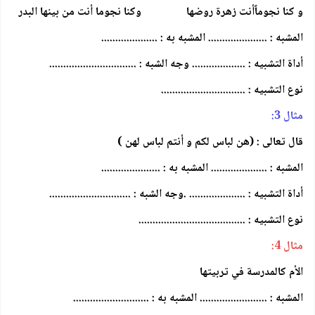
و كنا نجوماًأنت زهرة روضها وكنا نجوما أنت من بينها البدر
المشبه : ..................... المشبه به : ....................
أداة التشبيه : ................... وجه الشبه : ...............................
نوع التشبيه : ..............................
مثال 3:
قال تعالى : (هن لباس لكم و أنتم لباس لهن )
المشبه : .................... المشبه به : .....................
أداة التشبيه : .................... .وجه الشبه : .............................
نوع التشبيه : ......................................
مثال 4:
الأم كالمدرسة في تربيتها
المشبه : ........................ المشبه به : ...........................