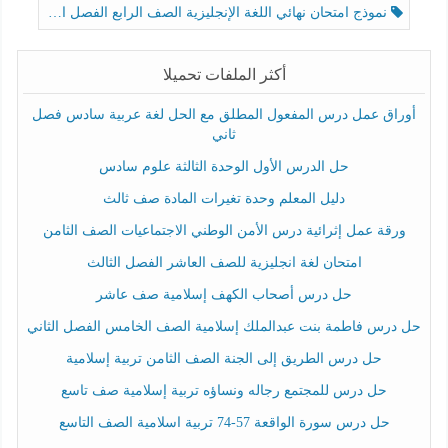
نموذج امتحان نهائي اللغة الإنجليزية الصف الرابع الفصل الثالث
أكثر الملفات تحميلا
أوراق عمل درس المفعول المطلق مع الحل لغة عربية سادس فصل
ثاني
حل الدرس الأول الوحدة الثالثة علوم سادس
دليل المعلم وحدة تغيرات المادة صف ثالث
ورقة عمل إثرائية درس الأمن الوطني الاجتماعيات الصف الثامن
امتحان لغة انجليزية للصف العاشر الفصل الثالث
حل درس أصحاب الكهف إسلامية صف عاشر
حل درس فاطمة بنت عبدالملك إسلامية الصف الخامس الفصل الثاني
حل درس الطريق إلى الجنة الصف الثامن تربية إسلامية
حل درس للمجتمع رجاله ونساؤه تربية إسلامية صف تاسع
حل درس سورة الواقعة 57-74 تربية اسلامية الصف التاسع