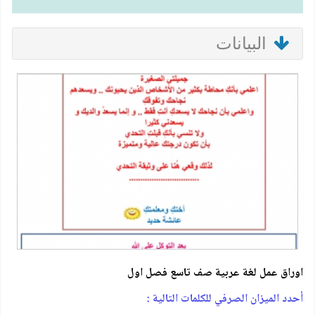
البيانات
اوراق عمل لغة عربية صف تاسع فصل اول
أحدد الميزان الصرفي للكلمات التالية :