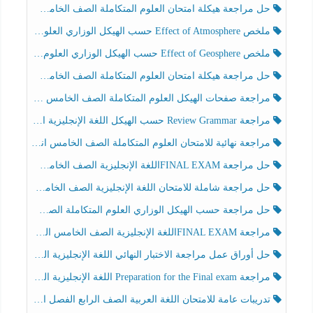
حل مراجعة هيكلة امتحان العلوم المتكاملة الصف الخامس انسبير الفصل الثالث
ملخص Effect of Atmosphere حسب الهيكل الوزاري العلوم المتكاملة الصف الخامس انسبير الفصل الثالث
ملخص Effect of Geosphere حسب الهيكل الوزاري العلوم المتكاملة الصف الخامس انسبير الفصل الثالث
حل مراجعة هيكلة امتحان العلوم المتكاملة الصف الخامس عام الفصل الثالث
مراجعة صفحات الهيكل العلوم المتكاملة الصف الخامس انسبير الفصل الثالث
مراجعة Review Grammar حسب الهيكل اللغة الإنجليزية الصف الخامس الفصل الثالث
مراجعة نهائية للامتحان العلوم المتكاملة الصف الخامس انسبير الفصل الثالث
حل مراجعة FINAL EXAMاللغة الإنجليزية الصف الخامس الفصل الثالث
حل مراجعة شاملة للامتحان اللغة الإنجليزية الصف الخامس الفصل الثالث
حل مراجعة حسب الهيكل الوزاري العلوم المتكاملة الصف الخامس عام الفصل الثالث
مراجعة FINAL EXAMاللغة الإنجليزية الصف الخامس الفصل الثالث
حل أوراق عمل مراجعة الاختبار النهائي اللغة الإنجليزية الصف الرابع الفصل الثالث
مراجعة Preparation for the Final exam اللغة الإنجليزية الصف الرابع الفصل الثالث
تدريبات عامة للامتحان اللغة العربية الصف الرابع الفصل الثالث