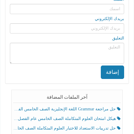
بريدك الإلكتروني
التعليق
إضافة
آخر الملفات المضافة
حل مراجعة Grammar اللغة الإنجليزية الصف الخامس الفصل الثالث
هيكل امتحان العلوم المتكاملة الصف الخامس عام الفصل الدراسي الثالث 2025-2026
حل تدريبات الاستعداد للاختبار العلوم المتكاملة الصف الخامس عام الفصل الثالث