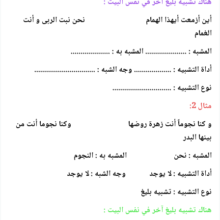
هناك تشبيه بليغ آخر في نفس البيت :
أين أزمعت أيهذا الهمام نحن نبت الربى و أنت
الغمام
المشبه : ..................... المشبه به : ....................
أداة التشبيه : ................... وجه الشبه : ...............................
نوع التشبيه : ..............................
مثال 2:
و كنا نجوماً أنت زهرة روضها وكنا نجوما أنت من
بينها البدر
المشبه : نحن المشبه به : النجوم
أداة التشبيه : لا يوجد وجه الشبه : لا يوجد
نوع التشبيه : تشبيه بليغ
هناك تشبيه بليغ آخر في نفس البيت :