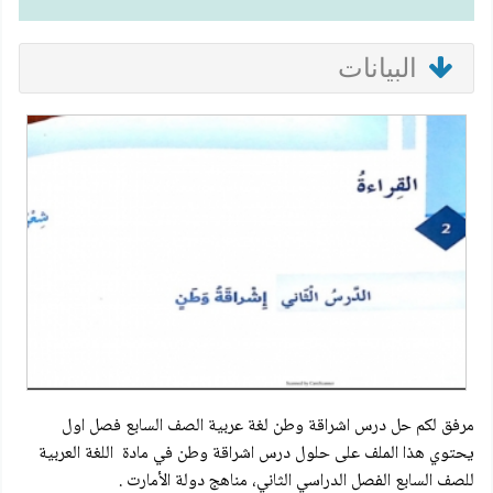
البيانات
مرفق لكم حل درس اشراقة وطن لغة عربية الصف السابع فصل اول
يحتوي هذا الملف على حلول درس اشراقة وطن في مادة اللغة العربية
للصف السابع الفصل الدراسي الثاني، مناهج دولة الأمارت .