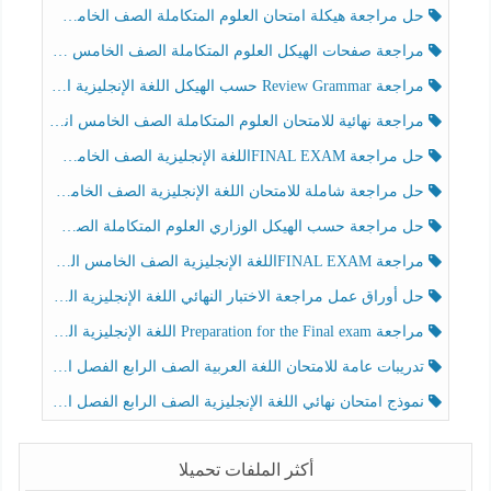
حل مراجعة هيكلة امتحان العلوم المتكاملة الصف الخامس عام الفصل الثالث
مراجعة صفحات الهيكل العلوم المتكاملة الصف الخامس انسبير الفصل الثالث
مراجعة Review Grammar حسب الهيكل اللغة الإنجليزية الصف الخامس الفصل الثالث
مراجعة نهائية للامتحان العلوم المتكاملة الصف الخامس انسبير الفصل الثالث
حل مراجعة FINAL EXAMاللغة الإنجليزية الصف الخامس الفصل الثالث
حل مراجعة شاملة للامتحان اللغة الإنجليزية الصف الخامس الفصل الثالث
حل مراجعة حسب الهيكل الوزاري العلوم المتكاملة الصف الخامس عام الفصل الثالث
مراجعة FINAL EXAMاللغة الإنجليزية الصف الخامس الفصل الثالث
حل أوراق عمل مراجعة الاختبار النهائي اللغة الإنجليزية الصف الرابع الفصل الثالث
مراجعة Preparation for the Final exam اللغة الإنجليزية الصف الرابع الفصل الثالث
تدريبات عامة للامتحان اللغة العربية الصف الرابع الفصل الثالث
نموذج امتحان نهائي اللغة الإنجليزية الصف الرابع الفصل الثالث
أكثر الملفات تحميلا