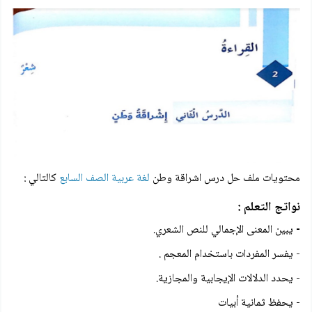
محتويات ملف حل درس اشراقة وطن
لغة عربية الصف السابع
كالتالي :
نواتج التعلم :
-
يبين
المعنى الإجمالي للنص الشعري.
- يفسر المفردات باستخدام المعجم .
- يحدد الدلالات الإيجابية والمجازية.
- يحفظ ثمانية أبيات