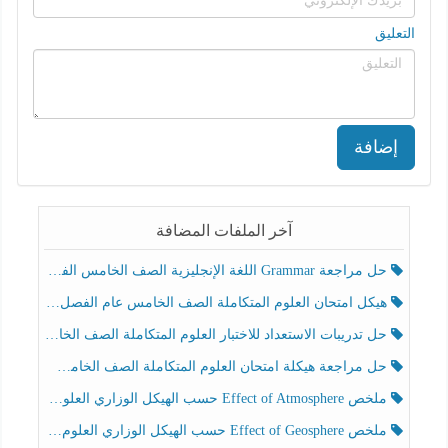
التعليق
إضافة
آخر الملفات المضافة
حل مراجعة Grammar اللغة الإنجليزية الصف الخامس الفصل الثالث
هيكل امتحان العلوم المتكاملة الصف الخامس عام الفصل الدراسي الثالث 2025-2026
حل تدريبات الاستعداد للاختبار العلوم المتكاملة الصف الخامس عام الفصل الثالث
حل مراجعة هيكلة امتحان العلوم المتكاملة الصف الخامس انسبير الفصل الثالث
ملخص Effect of Atmosphere حسب الهيكل الوزاري العلوم المتكاملة الصف الخامس انسبير الفصل الثالث
ملخص Effect of Geosphere حسب الهيكل الوزاري العلوم المتكاملة الصف الخامس انسبير الفصل الثالث