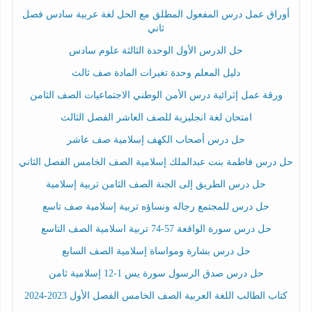
أوراق عمل درس المفعول المطلق مع الحل لغة عربية سادس فصل
ثاني
حل الدرس الأول الوحدة الثالثة علوم سادس
دليل المعلم وحدة تغيرات المادة صف ثالث
ورقة عمل إثرائية درس الأمن الوطني الاجتماعيات الصف الثامن
امتحان لغة انجليزية للصف العاشر الفصل الثالث
حل درس أصحاب الكهف إسلامية صف عاشر
حل درس فاطمة بنت عبدالملك إسلامية الصف الخامس الفصل الثاني
حل درس الطريق إلى الجنة الصف الثامن تربية إسلامية
حل درس للمجتمع رجاله ونساؤه تربية إسلامية صف تاسع
حل درس سورة الواقعة 57-74 تربية اسلامية الصف التاسع
حل درس بشارة ومواساة إسلامية الصف السابع
حل درس صدق الرسول سورة يس 1-12 إسلامية ثامن
كتاب الطالب اللغة العربية الصف الخامس الفصل الأول 2023-2024