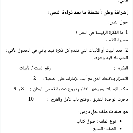
الآتي :
إشراقة وطن :أنشطة ما بعد قراءة النص :
حول النص :
1. ما الفكرة الرئيسة في النص ؟
مسيرة الاتحاد
2. حدد البيت أو الأبيات التي تقدم كل فكرة فيما يأتي في الجدول الآتي :
الحب بلا قيد وشرط .
الفكرة : رقم البيت / الأبيات
الاعتزاز بالاتحاد الذي مع أبناء الإمارات على المحبة : 2
حكام الإمارات وجيشها العظيم دروع عصية تحمي الوطن : 8 ، 9
دحرت الوحدة التفرق ، وفتح باب الأمل والفرح : 10
مواصفات ملف حل درس :
نوع الملف : حلول كتاب
الصف : السابع