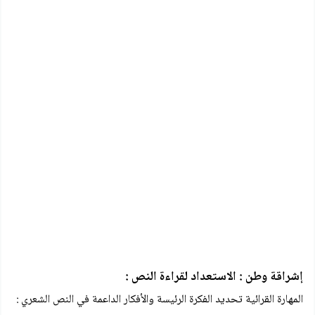
إشراقة وطن : الاستعداد لقراءة النص :
المهارة القرائية تحديد الفكرة الرئيسة والأفكار الداعمة في النص الشعري :