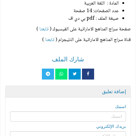
المادة : اللغة العربية
عدد الصفحات: 14 صفحة
صيغة الملف : pdf بي دي اف
صفحة سراج المناهج الاماراتية على الفيسبوك (
تابعنا
)
قناة سراج المناهج الاماراتية على التليجرام (
تابعنا
)
شارك الملف
إضافة تعليق
اسمك
بريدك الإلكتروني