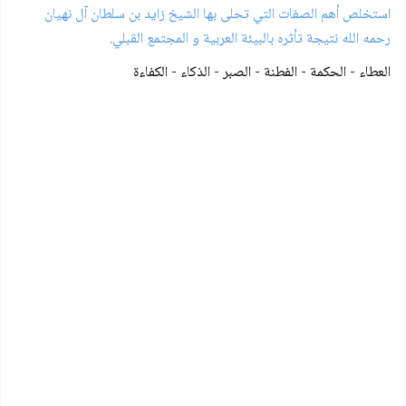
استخلص أهم الصفات التي تحلى بها الشيخ زايد بن سلطان آل نهيان
رحمه الله نتيجة تأثره بالبيئة العربية و المجتمع القبلي.
العطاء - الحكمة - الفطنة - الصبر - الذكاء - الكفاءة