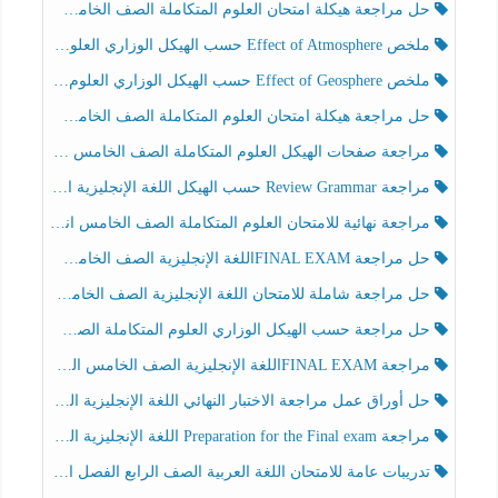
حل مراجعة هيكلة امتحان العلوم المتكاملة الصف الخامس انسبير الفصل الثالث
ملخص Effect of Atmosphere حسب الهيكل الوزاري العلوم المتكاملة الصف الخامس انسبير الفصل الثالث
ملخص Effect of Geosphere حسب الهيكل الوزاري العلوم المتكاملة الصف الخامس انسبير الفصل الثالث
حل مراجعة هيكلة امتحان العلوم المتكاملة الصف الخامس عام الفصل الثالث
مراجعة صفحات الهيكل العلوم المتكاملة الصف الخامس انسبير الفصل الثالث
مراجعة Review Grammar حسب الهيكل اللغة الإنجليزية الصف الخامس الفصل الثالث
مراجعة نهائية للامتحان العلوم المتكاملة الصف الخامس انسبير الفصل الثالث
حل مراجعة FINAL EXAMاللغة الإنجليزية الصف الخامس الفصل الثالث
حل مراجعة شاملة للامتحان اللغة الإنجليزية الصف الخامس الفصل الثالث
حل مراجعة حسب الهيكل الوزاري العلوم المتكاملة الصف الخامس عام الفصل الثالث
مراجعة FINAL EXAMاللغة الإنجليزية الصف الخامس الفصل الثالث
حل أوراق عمل مراجعة الاختبار النهائي اللغة الإنجليزية الصف الرابع الفصل الثالث
مراجعة Preparation for the Final exam اللغة الإنجليزية الصف الرابع الفصل الثالث
تدريبات عامة للامتحان اللغة العربية الصف الرابع الفصل الثالث