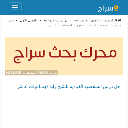
Toggle
navigation
الرئيسية
»
الصف العاشر عام
»
دراسات اجتماعية
»
الفصل الاول
»
حل
درس الشخصية القيادية للشيخ زايد اجتماعيات عاشر
نقرات: 616629 / مشاهدات: 343130585
حل درس الشخصية القيادية للشيخ زايد اجتماعيات عاشر