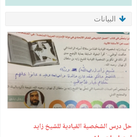
البيانات
حل درس الشخصية القيادية للشيخ زايد