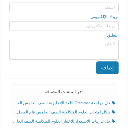
بريدك الإلكتروني
التعليق
إضافة
آخر الملفات المضافة
حل مراجعة Grammar اللغة الإنجليزية الصف الخامس الفصل الثالث
هيكل امتحان العلوم المتكاملة الصف الخامس عام الفصل الدراسي الثالث 2025-2026
حل تدريبات الاستعداد للاختبار العلوم المتكاملة الصف الخامس عام الفصل الثالث