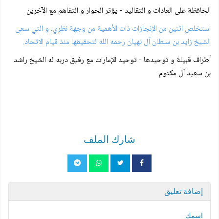
الحافظة على العادات و التقاليد - يؤثر الحوار و التفاهم مع الآخرين
استخلص اثنين من الإنجازات ذات الأهمية من وجهة نظري، و التي سعى
الشيخ زايد بن سلطان آل نهيان رحمه الله لتحقيقها منذ قيام الاتحاد.
أطراف قبيلة و توحيدها - توحيد الإمارات مع رفيق دربه له الشيخ راشد
بن سعيد آل مكتوم
شارك الملف
إضافة تعليق
اسمك