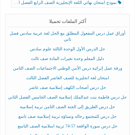
نموذج امتحان نهائي اللغة الإنجليزية الصف الرابع الفصل الثالث
أكثر الملفات تحميلا
أوراق عمل درس المفعول المطلق مع الحل لغة عربية سادس فصل
ثاني
حل الدرس الأول الوحدة الثالثة علوم سادس
دليل المعلم وحدة تغيرات المادة صف ثالث
ورقة عمل إثرائية درس الأمن الوطني الاجتماعيات الصف الثامن
امتحان لغة انجليزية للصف العاشر الفصل الثالث
حل درس أصحاب الكهف إسلامية صف عاشر
حل درس فاطمة بنت عبدالملك إسلامية الصف الخامس الفصل الثاني
حل درس الطريق إلى الجنة الصف الثامن تربية إسلامية
حل درس للمجتمع رجاله ونساؤه تربية إسلامية صف تاسع
حل درس سورة الواقعة 57-74 تربية اسلامية الصف التاسع