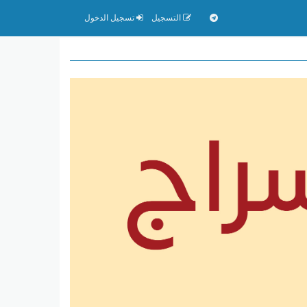
التسجيل
تسجيل الدخول