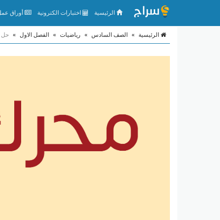
الرئيسية
اختبارات الكترونية
أوراق عمل 
الرئيسية
»
الصف السادس
»
رياضيات
»
الفصل الاول
»
حل 