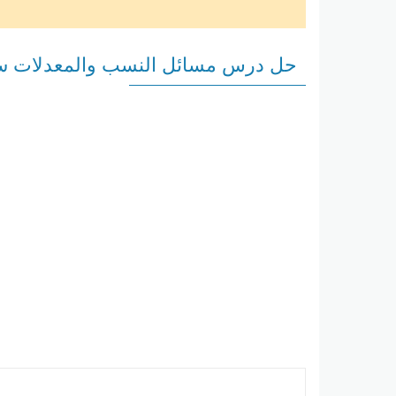
حل درس مسائل النسب والمعدلات 