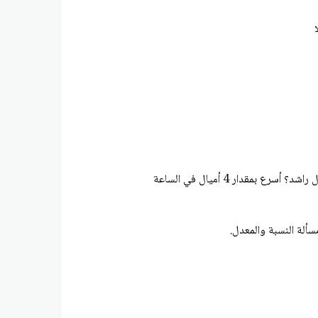
سألة النسبة والمعدل.