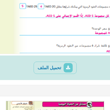
تحميل الملف