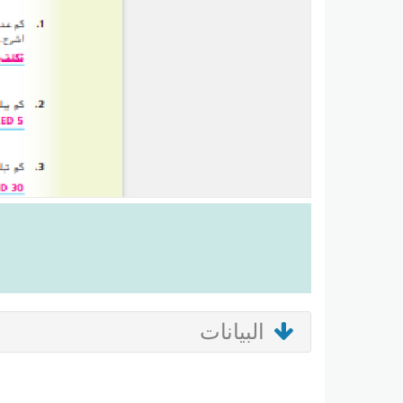
البيانات