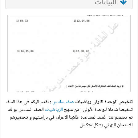
البيانات
تلخيص الوحدة الاولى رياضيات
صف سادس
:
نقدم اليكم في هذا الملف
تلخيصا شاملا للوحدة الأولى ، من منهج
الرياضيات
الصف السادس ،و قد
تم تصميم هذا الملف لمساعدة طلابنا الاعزاء، في دراستهم و تحضيرهم
للامتحان النهائي بشكل متكامل