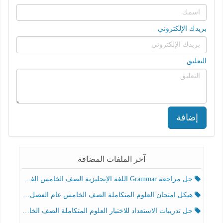
بريدك الإلكتروني
التعليق
إضافة
آخر الملفات المضافة
حل مراجعة Grammar اللغة الإنجليزية الصف الخامس الفصل الثالث
هيكل امتحان العلوم المتكاملة الصف الخامس عام الفصل الدراسي الثالث 2025-2026
حل تدريبات الاستعداد للاختبار العلوم المتكاملة الصف الخامس عام الفصل الثالث