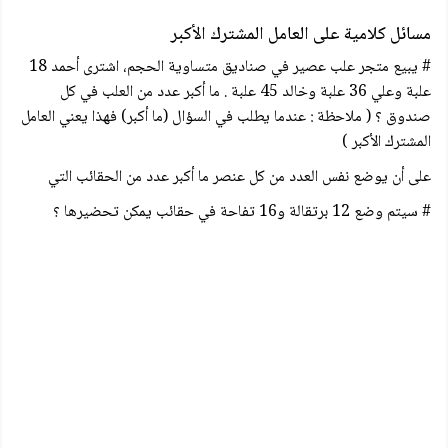
مسائل كلامية على العامل المشترك الأكبر
# يبيع متجر علب عصير في صناديق متساوية الحجم، اشترى أحمد 18
علبة وعلي 36 علبة وخالد 45 علبة . ما أكبر عدد من العلب في كل
صندوق ؟ ( ملاحظة : عندما يطلب في السؤال (ما أكبر) فهذا يعني العامل
المشترك الأكبر )
على أن يوضع نفس العدد من كل عنصر ما أكبر عدد من الحقائب التي
# سيتم وضع 12 برتقالة و16 تفاحة في حقائب يمكن تحضيرها ؟