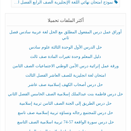
نموذج امتحان نهائي اللغة الإنجليزية الصف الرابع الفصل الثالث
أكثر الملفات تحميلا
أوراق عمل درس المفعول المطلق مع الحل لغة عربية سادس فصل
ثاني
حل الدرس الأول الوحدة الثالثة علوم سادس
دليل المعلم وحدة تغيرات المادة صف ثالث
ورقة عمل إثرائية درس الأمن الوطني الاجتماعيات الصف الثامن
امتحان لغة انجليزية للصف العاشر الفصل الثالث
حل درس أصحاب الكهف إسلامية صف عاشر
حل درس فاطمة بنت عبدالملك إسلامية الصف الخامس الفصل الثاني
حل درس الطريق إلى الجنة الصف الثامن تربية إسلامية
حل درس للمجتمع رجاله ونساؤه تربية إسلامية صف تاسع
حل درس سورة الواقعة 57-74 تربية اسلامية الصف التاسع