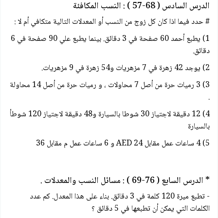
الدرس السادس ( 68-57 ) : النسب المكافئة
# حدد فيما اذا كان كل زوج من النسب أو المعدلات التالية متكافي أم لا :
1) يطبع أحمد 60 صفحة في 3 دقائق. بينما يطبع علي 90 صفحة في 6
دقائق.
2) يوجد 42 زهرة في 7 مزهريات و54 زهرة في 9 مزهريات.
3) 3 رميات حرة من أصل 7 محاولات ، و رميات حرة من أصل 14 محاولة
.
4) 12 دقيقة لاجتياز 30 شوطا بالسيارة و48 دقيقة لاجتياز 120 شوطأ
بالسيارة
5) 4 ساعات عمل مقابل 24 AED و 6 ساعات عمل م مقابل 36
* الدرس السابع ( 76-69 ) : مسائل النسب والمعدلات .
- تطبع ميرة 120 كلمة في 3 دقائق. بناء على هذا المعدل. كم عدد
الكلمات التي يمكن أن تطبعها في 5 دقائق ؟