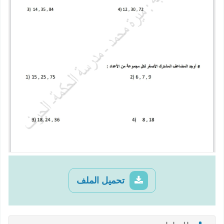
تحميل الملف