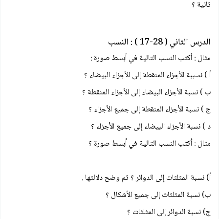
ثانية ؟
الدرس الثاني ( 28-17 ) : النسب
مثال : أكتب النسب التالية في أبسط صورة :
أ ) نسببة الأجزاء المنقطة إلى الأجزاء البيضاء ؟
ب ) نسبة الأجزاء البيضاء إلى الأجزاء المنقطة ؟
ج ) نسبة الأجزاء المنقطة إلى جميع الأجزاء ؟
د ) نسبة الأجزاء البيضاء إلى جميع الأجزاء ؟
مثال : أكتب النسب التالية في أبسط صورة ؟
أ) نسبة المثلثات إلى الدوائر ؟ ثم وضح دلالتها .
ب) نسبة المثلثات إلى جميع الأشكال ؟
ج) نسبة الدوائر إلى المثلثات ؟