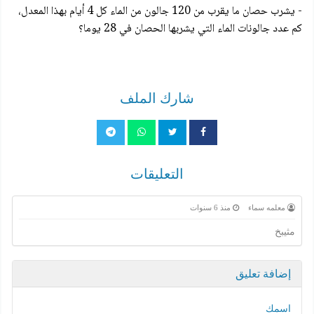
- يشرب حصان ما يقرب من 120 جالون من الماء كل 4 أيام بهذا المعدل،
كم عدد جالونات الماء التي يشربها الحصان في 28 يوما؟
شارك الملف
التعليقات
معلمه سماء
منذ 6 سنوات
مثيبخ
إضافة تعليق
اسمك