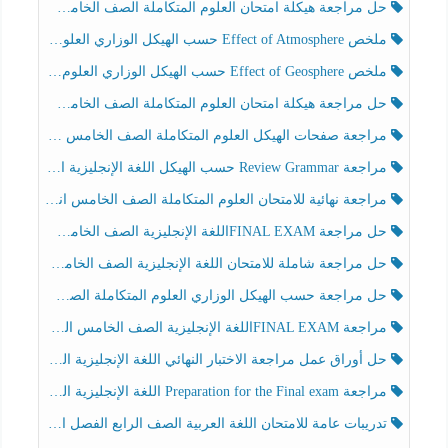
حل مراجعة هيكلة امتحان العلوم المتكاملة الصف الخامس انسبير الفصل الثالث
ملخص Effect of Atmosphere حسب الهيكل الوزاري العلوم المتكاملة الصف الخامس انسبير الفصل الثالث
ملخص Effect of Geosphere حسب الهيكل الوزاري العلوم المتكاملة الصف الخامس انسبير الفصل الثالث
حل مراجعة هيكلة امتحان العلوم المتكاملة الصف الخامس عام الفصل الثالث
مراجعة صفحات الهيكل العلوم المتكاملة الصف الخامس انسبير الفصل الثالث
مراجعة Review Grammar حسب الهيكل اللغة الإنجليزية الصف الخامس الفصل الثالث
مراجعة نهائية للامتحان العلوم المتكاملة الصف الخامس انسبير الفصل الثالث
حل مراجعة FINAL EXAMاللغة الإنجليزية الصف الخامس الفصل الثالث
حل مراجعة شاملة للامتحان اللغة الإنجليزية الصف الخامس الفصل الثالث
حل مراجعة حسب الهيكل الوزاري العلوم المتكاملة الصف الخامس عام الفصل الثالث
مراجعة FINAL EXAMاللغة الإنجليزية الصف الخامس الفصل الثالث
حل أوراق عمل مراجعة الاختبار النهائي اللغة الإنجليزية الصف الرابع الفصل الثالث
مراجعة Preparation for the Final exam اللغة الإنجليزية الصف الرابع الفصل الثالث
تدريبات عامة للامتحان اللغة العربية الصف الرابع الفصل الثالث