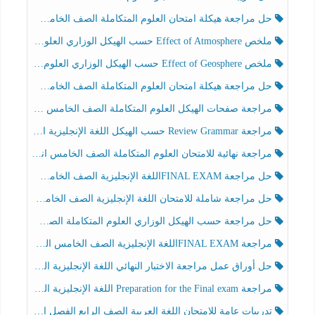
حل مراجعة هيكلة امتحان العلوم المتكاملة الصف الخامس انسبير الفصل الثالث
ملخص Effect of Atmosphere حسب الهيكل الوزاري العلوم المتكاملة الصف الخامس انسبير الفصل الثالث
ملخص Effect of Geosphere حسب الهيكل الوزاري العلوم المتكاملة الصف الخامس انسبير الفصل الثالث
حل مراجعة هيكلة امتحان العلوم المتكاملة الصف الخامس عام الفصل الثالث
مراجعة صفحات الهيكل العلوم المتكاملة الصف الخامس انسبير الفصل الثالث
مراجعة Review Grammar حسب الهيكل اللغة الإنجليزية الصف الخامس الفصل الثالث
مراجعة نهائية للامتحان العلوم المتكاملة الصف الخامس انسبير الفصل الثالث
حل مراجعة FINAL EXAMاللغة الإنجليزية الصف الخامس الفصل الثالث
حل مراجعة شاملة للامتحان اللغة الإنجليزية الصف الخامس الفصل الثالث
حل مراجعة حسب الهيكل الوزاري العلوم المتكاملة الصف الخامس عام الفصل الثالث
مراجعة FINAL EXAMاللغة الإنجليزية الصف الخامس الفصل الثالث
حل أوراق عمل مراجعة الاختبار النهائي اللغة الإنجليزية الصف الرابع الفصل الثالث
مراجعة Preparation for the Final exam اللغة الإنجليزية الصف الرابع الفصل الثالث
تدريبات عامة للامتحان اللغة العربية الصف الرابع الفصل الثالث