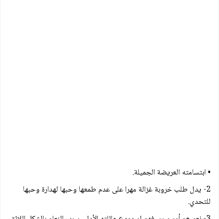
• ابتسامته العريضة الجميلة.
2- يدل طلب خروبة غزالة مهرا على عدم طمعها وحبها لهدارة وحبها
للتحدي.