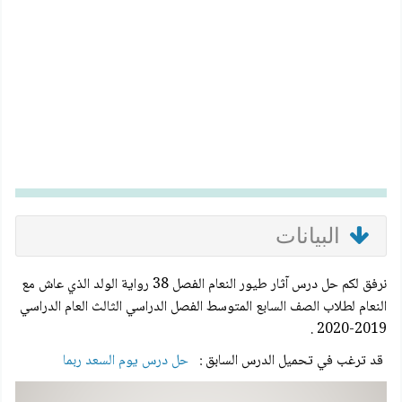
البيانات
نرفق لكم حل درس آثار طيور النعام الفصل 38 رواية الولد الذي عاش مع
النعام لطلاب الصف السابع المتوسط الفصل الدراسي الثالث العام الدراسي
2019-2020 .
قد ترغب في تحميل الدرس السابق :
حل درس يوم السعد ربما