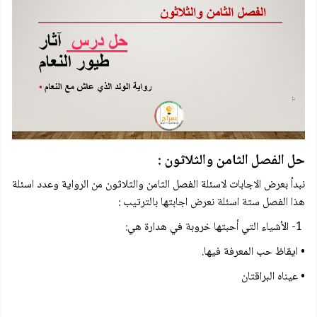
حل الفصل الثامن والثلاثون :
نبدأ بعرض الاجابات لاسئلة الفصل الثامن والثلاثون من الرواية وعدد اسئلة
هذا الفصل ستة اسئلة نعرض اجابتها بالترتيب :
1- الأشياء التي أحبتها خروبة في هدارة هي:
• ايقاظ حب المعرفة فيها.
• عيناه البراقتان