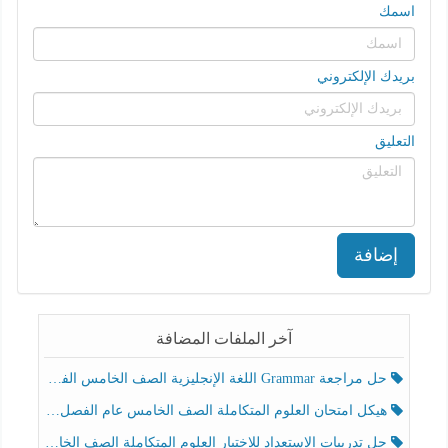
اسمك
بريدك الإلكتروني
التعليق
إضافة
آخر الملفات المضافة
حل مراجعة Grammar اللغة الإنجليزية الصف الخامس الفصل الثالث
هيكل امتحان العلوم المتكاملة الصف الخامس عام الفصل الدراسي الثالث 2025-2026
حل تدريبات الاستعداد للاختبار العلوم المتكاملة الصف الخامس عام الفصل الثالث