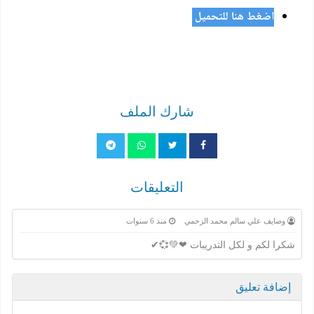
اضغط هنا للتحميل
شارك الملف
التعليقات
وصايف علي سالم محمد الزحمي
منذ 6 سنوات
شكرا لكم و لكل التدريبات ❤💚💞✔
إضافة تعليق