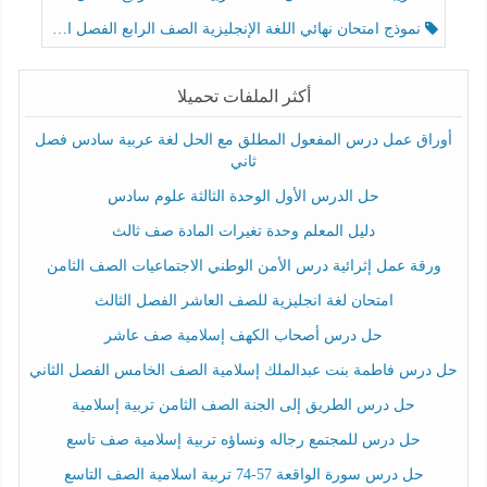
نموذج امتحان نهائي اللغة الإنجليزية الصف الرابع الفصل الثالث
أكثر الملفات تحميلا
أوراق عمل درس المفعول المطلق مع الحل لغة عربية سادس فصل
ثاني
حل الدرس الأول الوحدة الثالثة علوم سادس
دليل المعلم وحدة تغيرات المادة صف ثالث
ورقة عمل إثرائية درس الأمن الوطني الاجتماعيات الصف الثامن
امتحان لغة انجليزية للصف العاشر الفصل الثالث
حل درس أصحاب الكهف إسلامية صف عاشر
حل درس فاطمة بنت عبدالملك إسلامية الصف الخامس الفصل الثاني
حل درس الطريق إلى الجنة الصف الثامن تربية إسلامية
حل درس للمجتمع رجاله ونساؤه تربية إسلامية صف تاسع
حل درس سورة الواقعة 57-74 تربية اسلامية الصف التاسع