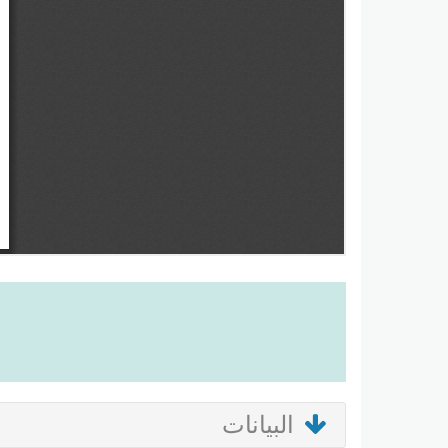
البيانات