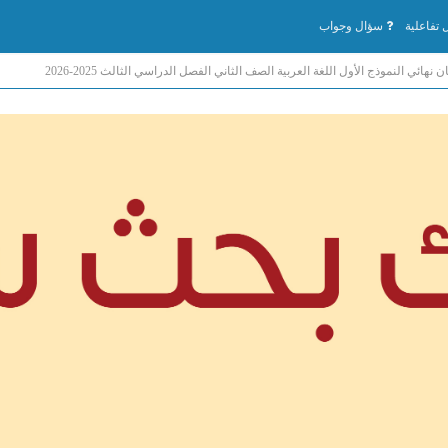
تفاعلية
سؤال وجواب
ن نهائي النموذج الأول اللغة العربية الصف الثاني الفصل الدراسي الثالث 2025-2026