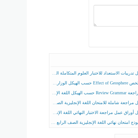
ريبات الاستعداد للاختبار العلوم المتكاملة الصف الخامس عام الفصل الثالث
هيكل الوزاري العلوم المتكاملة الصف الخامس انسبير الفصل الثالث
حسب الهيكل اللغة الإنجليزية الصف الخامس الفصل الثالث
راجعة شاملة للامتحان اللغة الإنجليزية الصف الخامس الفصل الثالث
راق عمل مراجعة الاختبار النهائي اللغة الإنجليزية الصف الرابع الفصل الثالث
ج امتحان نهائي اللغة الإنجليزية الصف الرابع الفصل الثالث