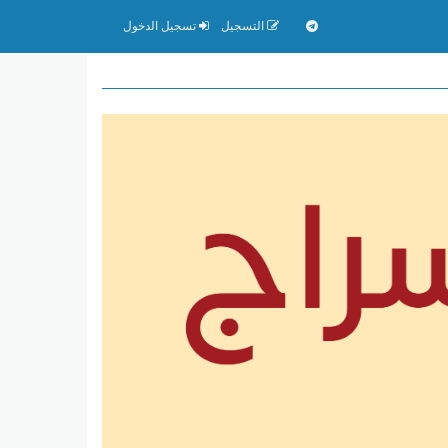
التسجيل
تسجيل الدخول