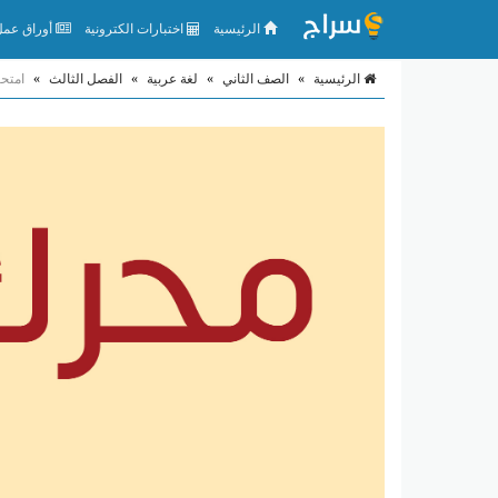
الرئيسية
اختبارات الكترونية
أوراق عمل 
الرئيسية
»
الصف الثاني
»
لغة عربية
»
الفصل الثالث
»
امتحا