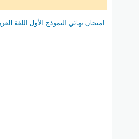
امتحان نهائي النموذج الأول اللغة العربية 