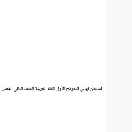
امتحان نهائي النموذج الأول اللغة العربية الصف الثاني الفصل الدراسي 