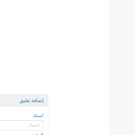
إضافة تعليق
اسمك