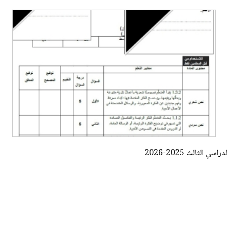
الثالث 2025-2026