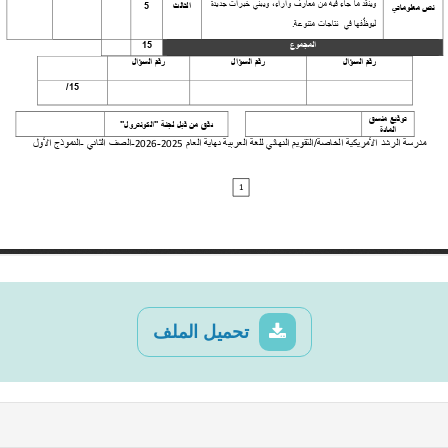
تحميل الملف