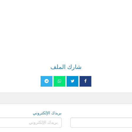
شارك الملف
بريدك الإلكتروني