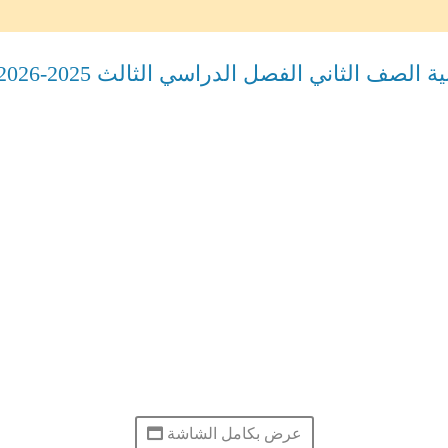
الصف الثاني الفصل الدراسي الثالث 2025-2026
عرض بكامل الشاشة