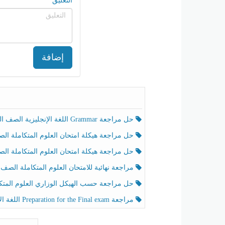
التعليق
إضافة
حل مراجعة Grammar اللغة الإنجليزية الصف الخامس الفصل الثالث
حل مراجعة هيكلة امتحان العلوم المتكاملة الصف الخامس انسبير الفصل الثالث
حل مراجعة هيكلة امتحان العلوم المتكاملة الصف الخامس عام الفصل الثالث
مراجعة نهائية للامتحان العلوم المتكاملة الصف الخامس انسبير الفصل الثا
حل مراجعة حسب الهيكل الوزاري العلوم المتكاملة الصف الخامس عام الفصل الثال
مراجعة Preparation for the Final exam اللغة الإنجليزية الصف الرابع الفصل الثالث