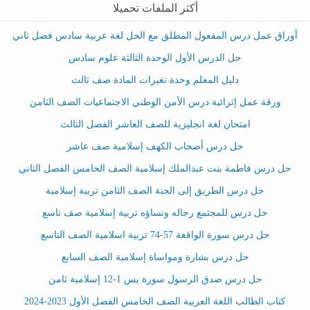
أكثر الملفات تحميلا
أوراق عمل درس المفعول المطلق مع الحل لغة عربية سادس فصل ثاني
حل الدرس الأول الوحدة الثالثة علوم سادس
دليل المعلم وحدة تغيرات المادة صف ثالث
ورقة عمل إثرائية درس الأمن الوطني الاجتماعيات الصف الثامن
امتحان لغة انجليزية للصف العاشر الفصل الثالث
حل درس أصحاب الكهف إسلامية صف عاشر
حل درس فاطمة بنت عبدالملك إسلامية الصف الخامس الفصل الثاني
حل درس الطريق إلى الجنة الصف الثامن تربية إسلامية
حل درس للمجتمع رجاله ونساؤه تربية إسلامية صف تاسع
حل درس سورة الواقعة 57-74 تربية اسلامية الصف التاسع
حل درس بشارة ومواساة إسلامية الصف السابع
حل درس صدق الرسول سورة يس 1-12 إسلامية ثامن
كتاب الطالب اللغة العربية الصف الخامس الفصل الأول 2023-2024