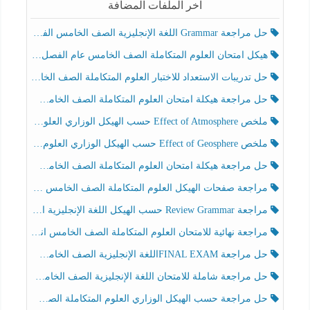
آخر الملفات المضافة
حل مراجعة Grammar اللغة الإنجليزية الصف الخامس الفصل الثالث
هيكل امتحان العلوم المتكاملة الصف الخامس عام الفصل الدراسي الثالث 2025-2026
حل تدريبات الاستعداد للاختبار العلوم المتكاملة الصف الخامس عام الفصل الثالث
حل مراجعة هيكلة امتحان العلوم المتكاملة الصف الخامس انسبير الفصل الثالث
ملخص Effect of Atmosphere حسب الهيكل الوزاري العلوم المتكاملة الصف الخامس انسبير الفصل الثالث
ملخص Effect of Geosphere حسب الهيكل الوزاري العلوم المتكاملة الصف الخامس انسبير الفصل الثالث
حل مراجعة هيكلة امتحان العلوم المتكاملة الصف الخامس عام الفصل الثالث
مراجعة صفحات الهيكل العلوم المتكاملة الصف الخامس انسبير الفصل الثالث
مراجعة Review Grammar حسب الهيكل اللغة الإنجليزية الصف الخامس الفصل الثالث
مراجعة نهائية للامتحان العلوم المتكاملة الصف الخامس انسبير الفصل الثالث
حل مراجعة FINAL EXAMاللغة الإنجليزية الصف الخامس الفصل الثالث
حل مراجعة شاملة للامتحان اللغة الإنجليزية الصف الخامس الفصل الثالث
حل مراجعة حسب الهيكل الوزاري العلوم المتكاملة الصف الخامس عام الفصل الثالث