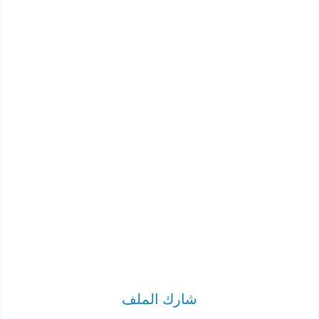
شارك الملف