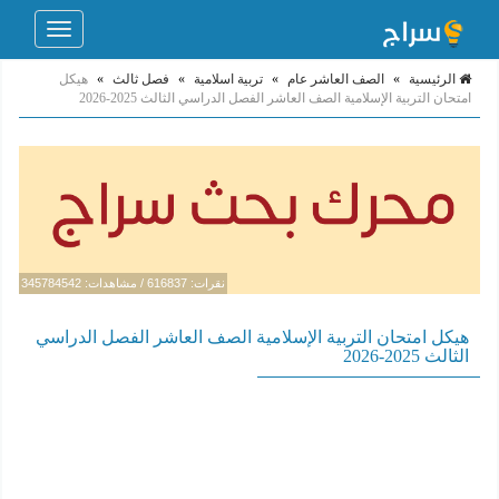
Toggle
navigation
الرئيسية
»
الصف العاشر عام
»
تربية اسلامية
»
فصل ثالث
»
هيكل
امتحان التربية الإسلامية الصف العاشر الفصل الدراسي الثالث 2025-2026
نقرات: 616837 / مشاهدات: 345784542
هيكل امتحان التربية الإسلامية الصف العاشر الفصل الدراسي
الثالث 2025-2026