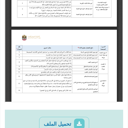
تحميل الملف