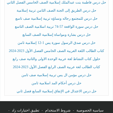
حل درس فاطمة بنت عبدالملك إسلامية الصف الخامس الفصل الثاني
حل درس الطريق إلى الجنة الصف الثامن تربية إسلامية
حل درس للمجتمع رجاله ونساؤه تربية إسلامية صف تاسع
حل درس سورة الواقعة 57-74 تربية اسلامية الصف التاسع
حل درس بشارة ومواساة إسلامية الصف السابع
حل درس صدق الرسول سورة يس 1-12 إسلامية ثامن
كتاب الطالب اللغة العربية الصف الخامس الفصل الأول 2023-2024
حلول كتاب النشاط لغة عربية الوحدة الاولى والثانية صف رابع
كتاب الطالب لغة عربية الصف الرابع الفصل الأول 2023-2024
حل درس مؤمن ال يس تربية إسلامية صف ثامن
حل درس أحكام المد اسلامية ثامن
حل درس الاعتدال في الإنفاق إسلامية السابع فصل ثاني
سياسية الخصوصية
-
شروط الاستخدام
-
تطبيق اختبارات زاد
-