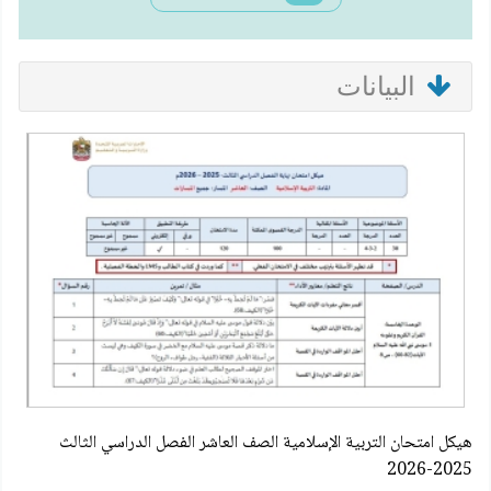
البيانات
هيكل امتحان التربية الإسلامية الصف العاشر الفصل الدراسي الثالث
2025-2026