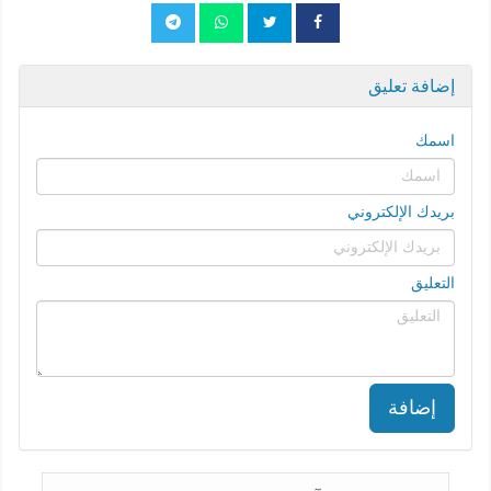
إضافة تعليق
اسمك
بريدك الإلكتروني
التعليق
إضافة