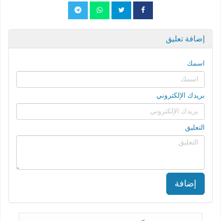
إضافة تعليق
اسمك
بريدك الإلكتروني
التعليق
إضافة