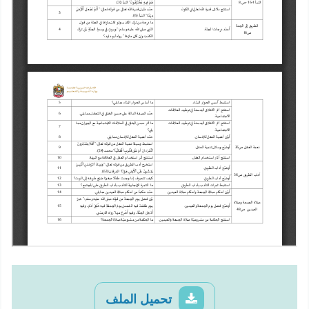
تحميل الملف