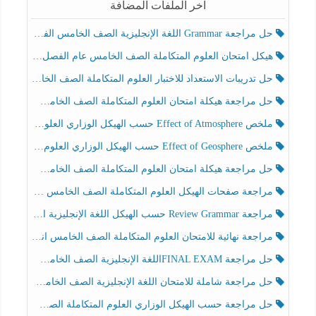
آخر الملفات المضافة
حل مراجعة Grammar اللغة الإنجليزية الصف الخامس الفصل الثالث
هيكل امتحان العلوم المتكاملة الصف الخامس عام الفصل الدراسي الثالث 2025-2026
حل تدريبات الاستعداد للاختبار العلوم المتكاملة الصف الخامس عام الفصل الثالث
حل مراجعة هيكلة امتحان العلوم المتكاملة الصف الخامس انسبير الفصل الثالث
ملخص Effect of Atmosphere حسب الهيكل الوزاري العلوم المتكاملة الصف الخامس انسبير الفصل الثالث
ملخص Effect of Geosphere حسب الهيكل الوزاري العلوم المتكاملة الصف الخامس انسبير الفصل الثالث
حل مراجعة هيكلة امتحان العلوم المتكاملة الصف الخامس عام الفصل الثالث
مراجعة صفحات الهيكل العلوم المتكاملة الصف الخامس انسبير الفصل الثالث
مراجعة Review Grammar حسب الهيكل اللغة الإنجليزية الصف الخامس الفصل الثالث
مراجعة نهائية للامتحان العلوم المتكاملة الصف الخامس انسبير الفصل الثالث
حل مراجعة FINAL EXAMاللغة الإنجليزية الصف الخامس الفصل الثالث
حل مراجعة شاملة للامتحان اللغة الإنجليزية الصف الخامس الفصل الثالث
حل مراجعة حسب الهيكل الوزاري العلوم المتكاملة الصف الخامس عام الفصل الثالث