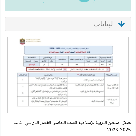
البيانات
هيكل امتحان التربية الإسلامية الصف الخامس الفصل الدراسي الثالث
2025-2026