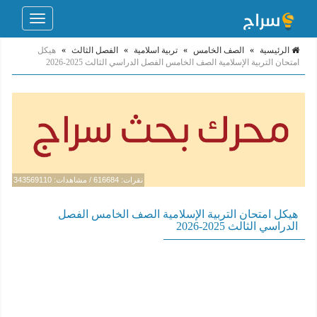
Toggle
navigation
الرئيسية
»
الصف الخامس
»
تربية اسلامية
»
الفصل الثالث
»
هيكل
امتحان التربية الإسلامية الصف الخامس الفصل الدراسي الثالث 2025-2026
نقرات: 616684 / مشاهدات: 343569110
هيكل امتحان التربية الإسلامية الصف الخامس الفصل
الدراسي الثالث 2025-2026