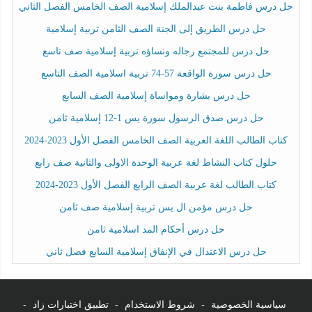
حل درس فاطمة بنت عبدالملك إسلامية الصف الخامس الفصل الثاني
حل درس الطريق إلى الجنة الصف الثامن تربية إسلامية
حل درس للمجتمع رجاله ونساؤه تربية إسلامية صف تاسع
حل درس سورة الواقعة 57-74 تربية اسلامية الصف التاسع
حل درس بشارة ومواساة إسلامية الصف السابع
حل درس صدق الرسول سورة يس 1-12 إسلامية ثامن
كتاب الطالب اللغة العربية الصف الخامس الفصل الأول 2023-2024
حلول كتاب النشاط لغة عربية الوحدة الاولى والثانية صف رابع
كتاب الطالب لغة عربية الصف الرابع الفصل الأول 2023-2024
حل درس مؤمن ال يس تربية إسلامية صف ثامن
حل درس أحكام المد اسلامية ثامن
حل درس الاعتدال في الإنفاق إسلامية السابع فصل ثاني
سياسية الخصوصية
-
شروط الاستخدام
-
تطبيق اختبارات زاد
-