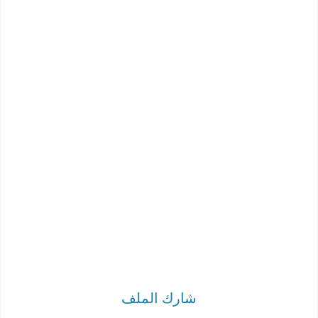
شارك الملف