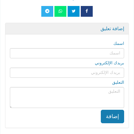
إضافة تعليق
اسمك
بريدك الإلكتروني
التعليق
إضافة