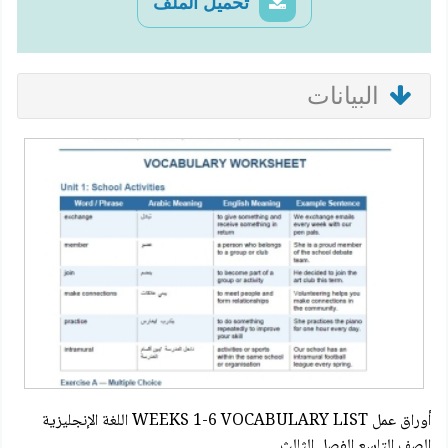
تحميل الملف
البيانات
أوراق عمل WEEKS 1-6 VOCABULARY LIST اللغة الإنجليزية
الصف التاسع الفصل الثالث