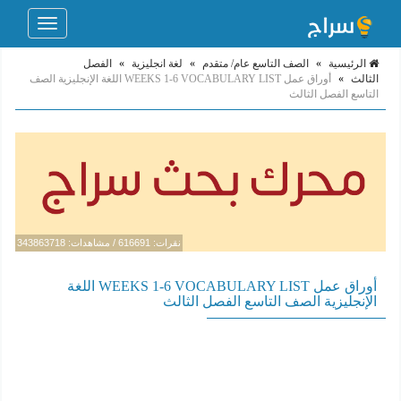
Toggle
navigation
الرئيسية
»
الصف التاسع عام/ متقدم
»
لغة انجليزية
»
الفصل
الثالث
»
أوراق عمل WEEKS 1-6 VOCABULARY LIST اللغة الإنجليزية الصف
التاسع الفصل الثالث
نقرات: 616691 / مشاهدات: 343863718
أوراق عمل WEEKS 1-6 VOCABULARY LIST اللغة
الإنجليزية الصف التاسع الفصل الثالث