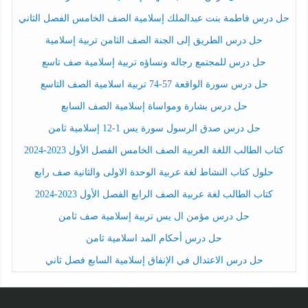
حل درس فاطمة بنت عبدالملك إسلامية الصف الخامس الفصل الثاني
حل درس الطريق إلى الجنة الصف الثامن تربية إسلامية
حل درس للمجتمع رجاله ونساؤه تربية إسلامية صف تاسع
حل درس سورة الواقعة 57-74 تربية اسلامية الصف التاسع
حل درس بشارة ومواساة إسلامية الصف السابع
حل درس صدق الرسول سورة يس 1-12 إسلامية ثامن
كتاب الطالب اللغة العربية الصف الخامس الفصل الأول 2023-2024
حلول كتاب النشاط لغة عربية الوحدة الاولى والثانية صف رابع
كتاب الطالب لغة عربية الصف الرابع الفصل الأول 2023-2024
حل درس مؤمن ال يس تربية إسلامية صف ثامن
حل درس أحكام المد اسلامية ثامن
حل درس الاعتدال في الإنفاق إسلامية السابع فصل ثاني