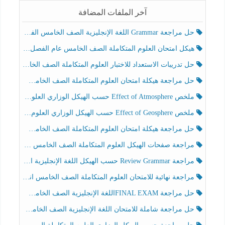
آخر الملفات المضافة
حل مراجعة Grammar اللغة الإنجليزية الصف الخامس الفصل الثالث
هيكل امتحان العلوم المتكاملة الصف الخامس عام الفصل الدراسي الثالث 2025-2026
حل تدريبات الاستعداد للاختبار العلوم المتكاملة الصف الخامس عام الفصل الثالث
حل مراجعة هيكلة امتحان العلوم المتكاملة الصف الخامس انسبير الفصل الثالث
ملخص Effect of Atmosphere حسب الهيكل الوزاري العلوم المتكاملة الصف الخامس انسبير الفصل الثالث
ملخص Effect of Geosphere حسب الهيكل الوزاري العلوم المتكاملة الصف الخامس انسبير الفصل الثالث
حل مراجعة هيكلة امتحان العلوم المتكاملة الصف الخامس عام الفصل الثالث
مراجعة صفحات الهيكل العلوم المتكاملة الصف الخامس انسبير الفصل الثالث
مراجعة Review Grammar حسب الهيكل اللغة الإنجليزية الصف الخامس الفصل الثالث
مراجعة نهائية للامتحان العلوم المتكاملة الصف الخامس انسبير الفصل الثالث
حل مراجعة FINAL EXAMاللغة الإنجليزية الصف الخامس الفصل الثالث
حل مراجعة شاملة للامتحان اللغة الإنجليزية الصف الخامس الفصل الثالث