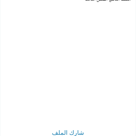
شارك الملف