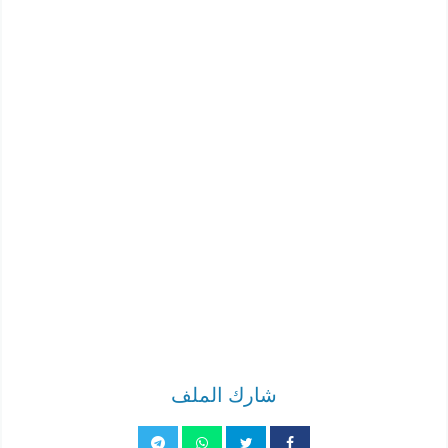
شارك الملف