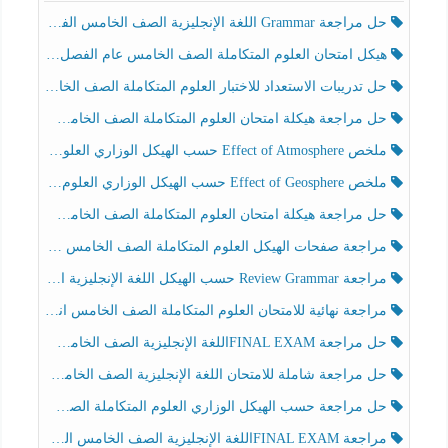
حل مراجعة Grammar اللغة الإنجليزية الصف الخامس الفصل الثالث
هيكل امتحان العلوم المتكاملة الصف الخامس عام الفصل الدراسي الثالث 2025-2026
حل تدريبات الاستعداد للاختبار العلوم المتكاملة الصف الخامس عام الفصل الثالث
حل مراجعة هيكلة امتحان العلوم المتكاملة الصف الخامس انسبير الفصل الثالث
ملخص Effect of Atmosphere حسب الهيكل الوزاري العلوم المتكاملة الصف الخامس انسبير الفصل الثالث
ملخص Effect of Geosphere حسب الهيكل الوزاري العلوم المتكاملة الصف الخامس انسبير الفصل الثالث
حل مراجعة هيكلة امتحان العلوم المتكاملة الصف الخامس عام الفصل الثالث
مراجعة صفحات الهيكل العلوم المتكاملة الصف الخامس انسبير الفصل الثالث
مراجعة Review Grammar حسب الهيكل اللغة الإنجليزية الصف الخامس الفصل الثالث
مراجعة نهائية للامتحان العلوم المتكاملة الصف الخامس انسبير الفصل الثالث
حل مراجعة FINAL EXAMاللغة الإنجليزية الصف الخامس الفصل الثالث
حل مراجعة شاملة للامتحان اللغة الإنجليزية الصف الخامس الفصل الثالث
حل مراجعة حسب الهيكل الوزاري العلوم المتكاملة الصف الخامس عام الفصل الثالث
مراجعة FINAL EXAMاللغة الإنجليزية الصف الخامس الفصل الثالث