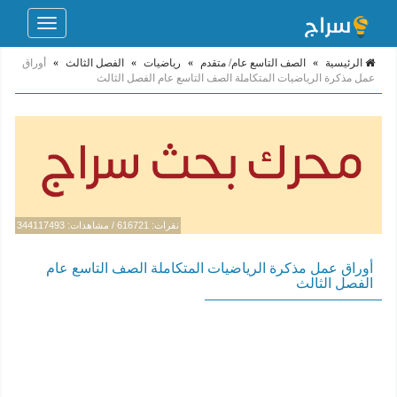
Toggle
navigation
الرئيسية
»
الصف التاسع عام/ متقدم
»
رياضيات
»
الفصل الثالث
»
أوراق
عمل مذكرة الرياضيات المتكاملة الصف التاسع عام الفصل الثالث
نقرات: 616721 / مشاهدات: 344117493
أوراق عمل مذكرة الرياضيات المتكاملة الصف التاسع عام
الفصل الثالث