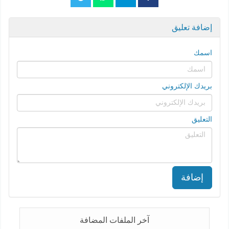
إضافة تعليق
اسمك
بريدك الإلكتروني
التعليق
إضافة
آخر الملفات المضافة