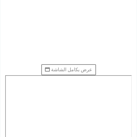
عرض بكامل الشاشة