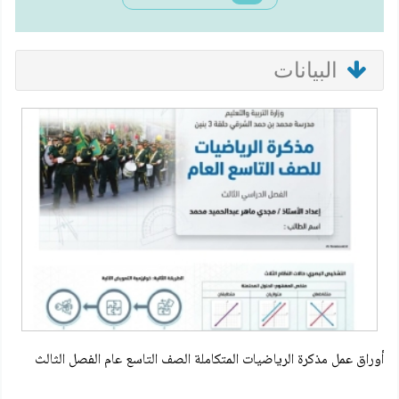
البيانات
أوراق عمل مذكرة الرياضيات المتكاملة الصف التاسع عام الفصل الثالث