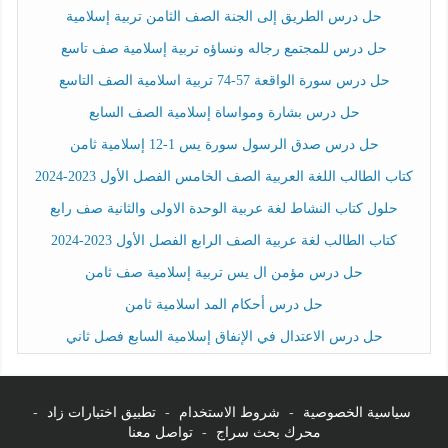
حل درس الطريق إلى الجنة الصف الثامن تربية إسلامية
حل درس للمجتمع رجاله ونساؤه تربية إسلامية صف تاسع
حل درس سورة الواقعة 57-74 تربية اسلامية الصف التاسع
حل درس بشارة ومواساة إسلامية الصف السابع
حل درس صدق الرسول سورة يس 1-12 إسلامية ثامن
كتاب الطالب اللغة العربية الصف الخامس الفصل الأول 2023-2024
حلول كتاب النشاط لغة عربية الوحدة الاولى والثانية صف رابع
كتاب الطالب لغة عربية الصف الرابع الفصل الأول 2023-2024
حل درس مؤمن ال يس تربية إسلامية صف ثامن
حل درس أحكام المد اسلامية ثامن
حل درس الاعتدال في الإنفاق إسلامية السابع فصل ثاني
سياسية الخصوصية
-
شروط الاستخدام
-
تطبيق اختبارات زاد
-
محرك بحث سراج
-
تواصل معنا