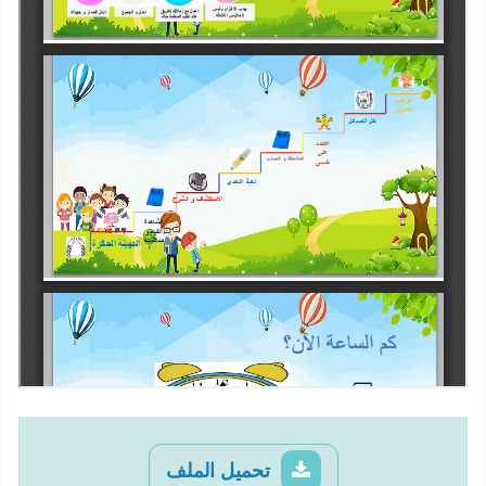
تحميل الملف