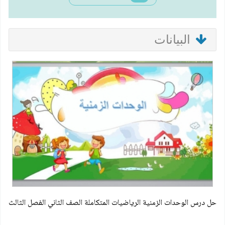
البيانات
حل درس الوحدات الزمنية الرياضيات المتكاملة الصف الثاني الفصل الثالث