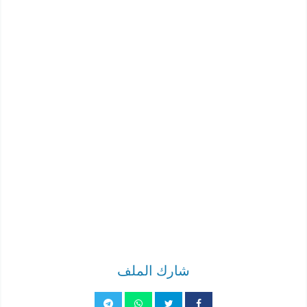
شارك الملف