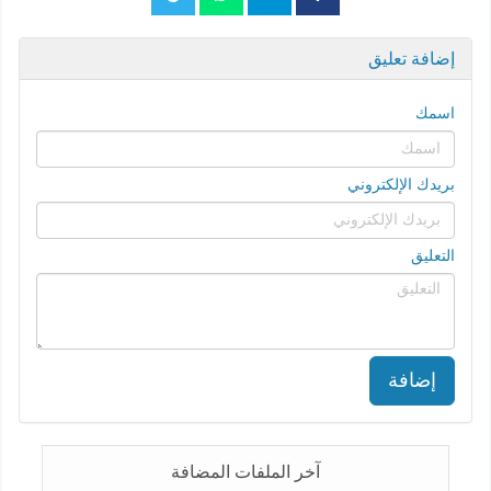
إضافة تعليق
اسمك
بريدك الإلكتروني
التعليق
إضافة
آخر الملفات المضافة