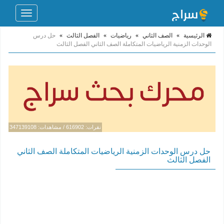
Toggle
navigation
الرئيسية
»
الصف الثاني
»
رياضيات
»
الفصل الثالث
»
حل درس
الوحدات الزمنية الرياضيات المتكاملة الصف الثاني الفصل الثالث
نقرات: 616902 / مشاهدات: 347139108
حل درس الوحدات الزمنية الرياضيات المتكاملة الصف الثاني
الفصل الثالث