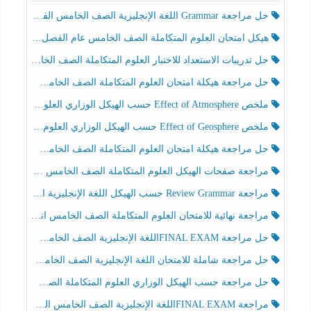
حل مراجعة Grammar اللغة الإنجليزية الصف الخامس الفصل الثالث
هيكل امتحان العلوم المتكاملة الصف الخامس عام الفصل الدراسي الثالث 2025-2026
حل تدريبات الاستعداد للاختبار العلوم المتكاملة الصف الخامس عام الفصل الثالث
حل مراجعة هيكلة امتحان العلوم المتكاملة الصف الخامس انسبير الفصل الثالث
ملخص Effect of Atmosphere حسب الهيكل الوزاري العلوم المتكاملة الصف الخامس انسبير الفصل الثالث
ملخص Effect of Geosphere حسب الهيكل الوزاري العلوم المتكاملة الصف الخامس انسبير الفصل الثالث
حل مراجعة هيكلة امتحان العلوم المتكاملة الصف الخامس عام الفصل الثالث
مراجعة صفحات الهيكل العلوم المتكاملة الصف الخامس انسبير الفصل الثالث
مراجعة Review Grammar حسب الهيكل اللغة الإنجليزية الصف الخامس الفصل الثالث
مراجعة نهائية للامتحان العلوم المتكاملة الصف الخامس انسبير الفصل الثالث
حل مراجعة FINAL EXAMاللغة الإنجليزية الصف الخامس الفصل الثالث
حل مراجعة شاملة للامتحان اللغة الإنجليزية الصف الخامس الفصل الثالث
حل مراجعة حسب الهيكل الوزاري العلوم المتكاملة الصف الخامس عام الفصل الثالث
مراجعة FINAL EXAMاللغة الإنجليزية الصف الخامس الفصل الثالث