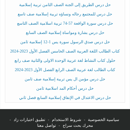
حل درس الطريق إلى الجنة الصف الثامن تربية إسلامية
حل درس للمجتمع رجاله ونساؤه تربية إسلامية صف تاسع
حل درس سورة الواقعة 57-74 تربية اسلامية الصف التاسع
حل درس بشارة ومواساة إسلامية الصف السابع
حل درس صدق الرسول سورة يس 1-12 إسلامية ثامن
كتاب الطالب اللغة العربية الصف الخامس الفصل الأول 2023-2024
حلول كتاب النشاط لغة عربية الوحدة الاولى والثانية صف رابع
كتاب الطالب لغة عربية الصف الرابع الفصل الأول 2023-2024
حل درس مؤمن ال يس تربية إسلامية صف ثامن
حل درس أحكام المد اسلامية ثامن
حل درس الاعتدال في الإنفاق إسلامية السابع فصل ثاني
سياسية الخصوصية
-
شروط الاستخدام
-
تطبيق اختبارات زاد
-
محرك بحث سراج
-
تواصل معنا