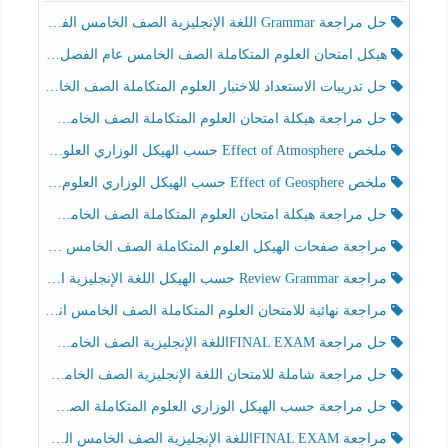
حل مراجعة Grammar اللغة الإنجليزية الصف الخامس الفصل الثالث
هيكل امتحان العلوم المتكاملة الصف الخامس عام الفصل الدراسي الثالث 2025-2026
حل تدريبات الاستعداد للاختبار العلوم المتكاملة الصف الخامس عام الفصل الثالث
حل مراجعة هيكلة امتحان العلوم المتكاملة الصف الخامس انسبير الفصل الثالث
ملخص Effect of Atmosphere حسب الهيكل الوزاري العلوم المتكاملة الصف الخامس انسبير الفصل الثالث
ملخص Effect of Geosphere حسب الهيكل الوزاري العلوم المتكاملة الصف الخامس انسبير الفصل الثالث
حل مراجعة هيكلة امتحان العلوم المتكاملة الصف الخامس عام الفصل الثالث
مراجعة صفحات الهيكل العلوم المتكاملة الصف الخامس انسبير الفصل الثالث
مراجعة Review Grammar حسب الهيكل اللغة الإنجليزية الصف الخامس الفصل الثالث
مراجعة نهائية للامتحان العلوم المتكاملة الصف الخامس انسبير الفصل الثالث
حل مراجعة FINAL EXAMاللغة الإنجليزية الصف الخامس الفصل الثالث
حل مراجعة شاملة للامتحان اللغة الإنجليزية الصف الخامس الفصل الثالث
حل مراجعة حسب الهيكل الوزاري العلوم المتكاملة الصف الخامس عام الفصل الثالث
مراجعة FINAL EXAMاللغة الإنجليزية الصف الخامس الفصل الثالث