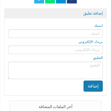
إضافة تعليق
اسمك
بريدك الإلكتروني
التعليق
إضافة
آخر الملفات المضافة