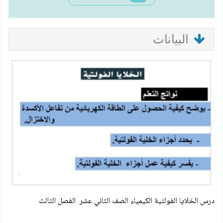
البيانات
درس الخلايا الفولتية الكيمياء الصف الثاني عشر الفصل الثالث