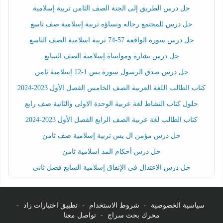
حل درس الطريق إلى الجنة الصف الثامن تربية إسلامية
حل درس للمجتمع رجاله ونساؤه تربية إسلامية صف تاسع
حل درس سورة الواقعة 57-74 تربية اسلامية الصف التاسع
حل درس بشارة ومواساة إسلامية الصف السابع
حل درس صدق الرسول سورة يس 1-12 إسلامية ثامن
كتاب الطالب اللغة العربية الصف الخامس الفصل الأول 2023-2024
حلول كتاب النشاط لغة عربية الوحدة الاولى والثانية صف رابع
كتاب الطالب لغة عربية الصف الرابع الفصل الأول 2023-2024
حل درس مؤمن ال يس تربية إسلامية صف ثامن
حل درس أحكام المد اسلامية ثامن
حل درس الاعتدال في الإنفاق إسلامية السابع فصل ثاني
سياسية الخصوصية
-
شروط الاستخدام
-
تطبيق اختبارات زاد
-
محرك بحث سراج
-
تواصل معنا