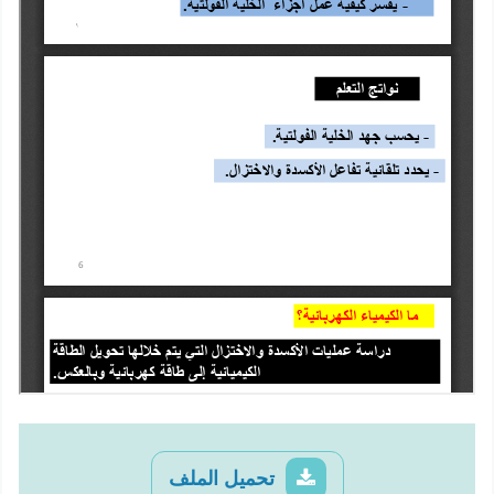
تحميل الملف