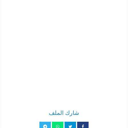
شارك الملف