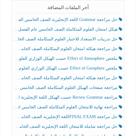
آخر الملفات المضافة
حل مراجعة Grammar اللغة الإنجليزية الصف الخامس الفصل الثالث
هيكل امتحان العلوم المتكاملة الصف الخامس عام الفصل الدراسي الثالث 2025-2026
حل تدريبات الاستعداد للاختبار العلوم المتكاملة الصف الخامس عام الفصل الثالث
حل مراجعة هيكلة امتحان العلوم المتكاملة الصف الخامس انسبير الفصل الثالث
ملخص Effect of Atmosphere حسب الهيكل الوزاري العلوم المتكاملة الصف الخامس انسبير الفصل الثالث
ملخص Effect of Geosphere حسب الهيكل الوزاري العلوم المتكاملة الصف الخامس انسبير الفصل الثالث
حل مراجعة هيكلة امتحان العلوم المتكاملة الصف الخامس عام الفصل الثالث
مراجعة صفحات الهيكل العلوم المتكاملة الصف الخامس انسبير الفصل الثالث
مراجعة Review Grammar حسب الهيكل اللغة الإنجليزية الصف الخامس الفصل الثالث
مراجعة نهائية للامتحان العلوم المتكاملة الصف الخامس انسبير الفصل الثالث
حل مراجعة FINAL EXAMاللغة الإنجليزية الصف الخامس الفصل الثالث
حل مراجعة شاملة للامتحان اللغة الإنجليزية الصف الخامس الفصل الثالث