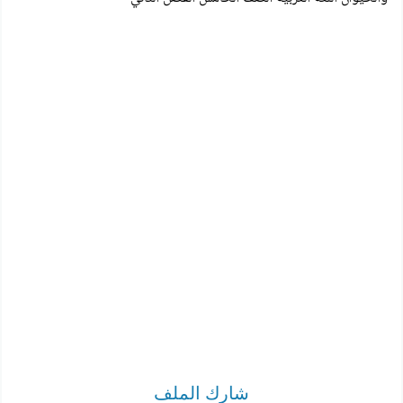
شارك الملف