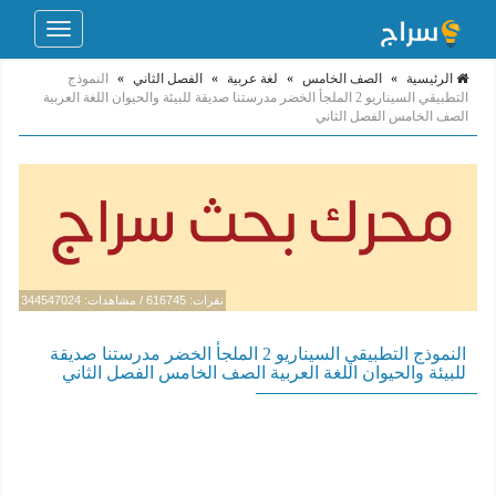
Toggle
navigation
الرئيسية
»
الصف الخامس
»
لغة عربية
»
الفصل الثاني
»
النموذج
التطبيقي السيناريو 2 الملجأ الخضر مدرستنا صديقة للبيئة والحيوان اللغة العربية
الصف الخامس الفصل الثاني
نقرات: 616745 / مشاهدات: 344547024
النموذج التطبيقي السيناريو 2 الملجأ الخضر مدرستنا صديقة
للبيئة والحيوان اللغة العربية الصف الخامس الفصل الثاني