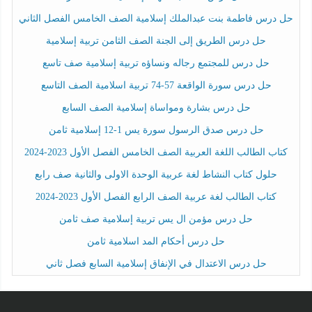
حل درس فاطمة بنت عبدالملك إسلامية الصف الخامس الفصل الثاني
حل درس الطريق إلى الجنة الصف الثامن تربية إسلامية
حل درس للمجتمع رجاله ونساؤه تربية إسلامية صف تاسع
حل درس سورة الواقعة 57-74 تربية اسلامية الصف التاسع
حل درس بشارة ومواساة إسلامية الصف السابع
حل درس صدق الرسول سورة يس 1-12 إسلامية ثامن
كتاب الطالب اللغة العربية الصف الخامس الفصل الأول 2023-2024
حلول كتاب النشاط لغة عربية الوحدة الاولى والثانية صف رابع
كتاب الطالب لغة عربية الصف الرابع الفصل الأول 2023-2024
حل درس مؤمن ال يس تربية إسلامية صف ثامن
حل درس أحكام المد اسلامية ثامن
حل درس الاعتدال في الإنفاق إسلامية السابع فصل ثاني