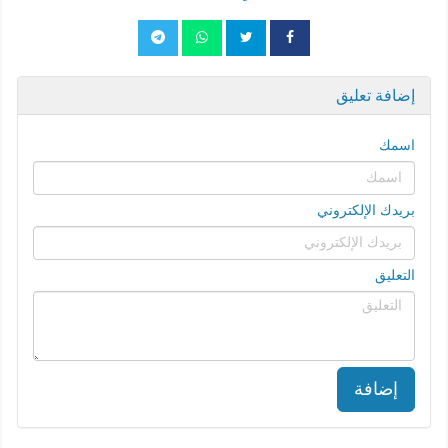
إضافة تعليق
اسمك
بريدك الإلكتروني
التعليق
إضافة