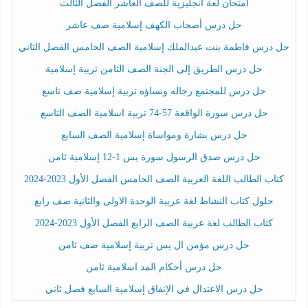
امتحان لغة انجليزية للصف العاشر الفصل الثالث
حل درس أصحاب الكهف إسلامية صف عاشر
حل درس فاطمة بنت عبدالملك إسلامية الصف الخامس الفصل الثاني
حل درس الطريق إلى الجنة الصف الثامن تربية إسلامية
حل درس للمجتمع رجاله ونساؤه تربية إسلامية صف تاسع
حل درس سورة الواقعة 57-74 تربية اسلامية الصف التاسع
حل درس بشارة ومواساة إسلامية الصف السابع
حل درس صدق الرسول سورة يس 1-12 إسلامية ثامن
كتاب الطالب اللغة العربية الصف الخامس الفصل الأول 2023-2024
حلول كتاب النشاط لغة عربية الوحدة الاولى والثانية صف رابع
كتاب الطالب لغة عربية الصف الرابع الفصل الأول 2023-2024
حل درس مؤمن ال يس تربية إسلامية صف ثامن
حل درس أحكام المد اسلامية ثامن
حل درس الاعتدال في الإنفاق إسلامية السابع فصل ثاني