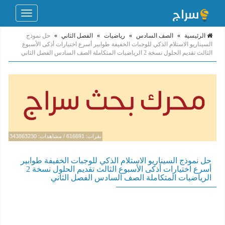
Toggle
navigation
الرئيسية
»
الصف السادس
»
رياضيات
»
الفصل الثاني
»
حل نموذج
السيناريو الاستلام الذكي للوجبات الخفيفة طوابير أسرع اختيارات أذكى الأسبوع
الثالث تقديم الحلول نسخة 2 الرياضيات المتكاملة الصف السادس الفصل الثاني
نقرات: 616691 / مشاهدات: 343863230
حل نموذج السيناريو الاستلام الذكي للوجبات الخفيفة طوابير
أسرع اختيارات أذكى الأسبوع الثالث تقديم الحلول نسخة 2
الرياضيات المتكاملة الصف السادس الفصل الثاني