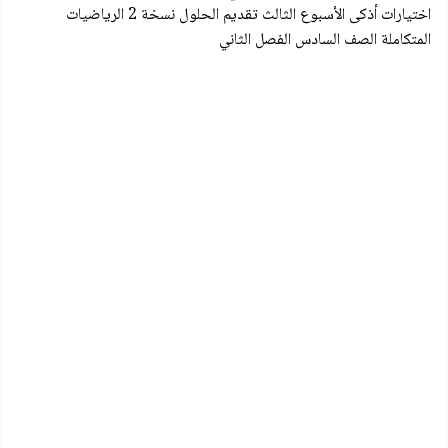
اختيارات أذكى الأسبوع الثالث تقديم الحلول نسخة 2 الرياضيات
المتكاملة الصف السادس الفصل الثاني