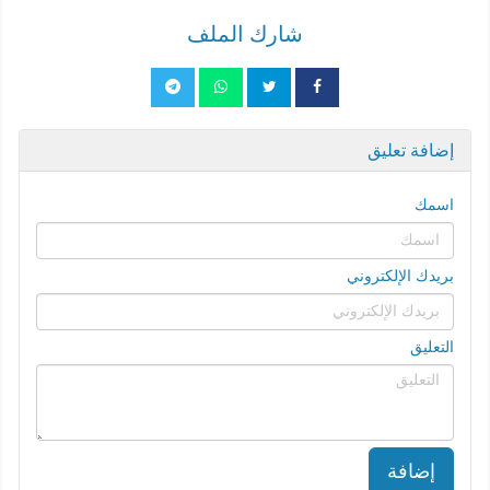
شارك الملف
إضافة تعليق
اسمك
بريدك الإلكتروني
التعليق
إضافة