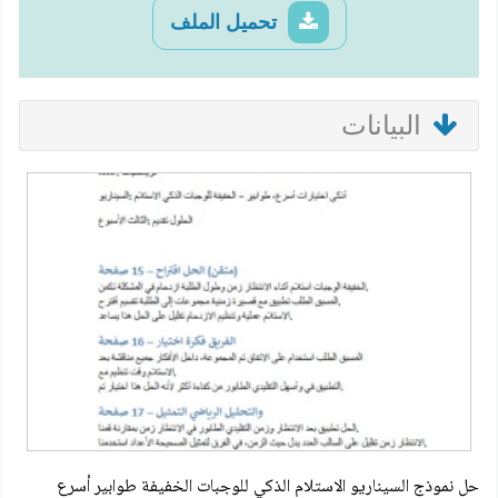
تحميل الملف
البيانات
حل نموذج السيناريو الاستلام الذكي للوجبات الخفيفة طوابير أسرع