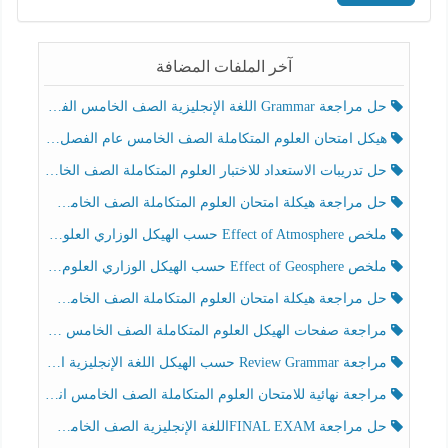
آخر الملفات المضافة
حل مراجعة Grammar اللغة الإنجليزية الصف الخامس الفصل الثالث
هيكل امتحان العلوم المتكاملة الصف الخامس عام الفصل الدراسي الثالث 2025-2026
حل تدريبات الاستعداد للاختبار العلوم المتكاملة الصف الخامس عام الفصل الثالث
حل مراجعة هيكلة امتحان العلوم المتكاملة الصف الخامس انسبير الفصل الثالث
ملخص Effect of Atmosphere حسب الهيكل الوزاري العلوم المتكاملة الصف الخامس انسبير الفصل الثالث
ملخص Effect of Geosphere حسب الهيكل الوزاري العلوم المتكاملة الصف الخامس انسبير الفصل الثالث
حل مراجعة هيكلة امتحان العلوم المتكاملة الصف الخامس عام الفصل الثالث
مراجعة صفحات الهيكل العلوم المتكاملة الصف الخامس انسبير الفصل الثالث
مراجعة Review Grammar حسب الهيكل اللغة الإنجليزية الصف الخامس الفصل الثالث
مراجعة نهائية للامتحان العلوم المتكاملة الصف الخامس انسبير الفصل الثالث
حل مراجعة FINAL EXAMاللغة الإنجليزية الصف الخامس الفصل الثالث