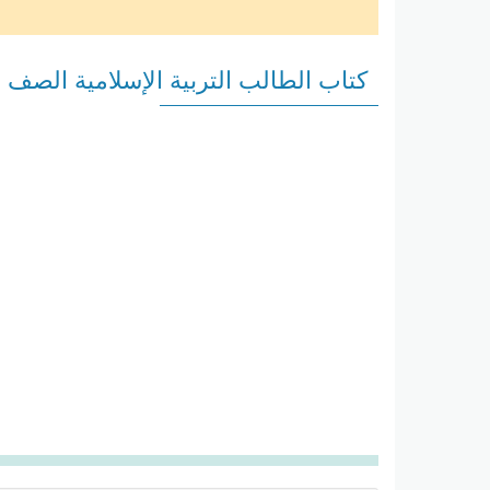
كتاب الطالب التربية الإسلامية الصف الثان