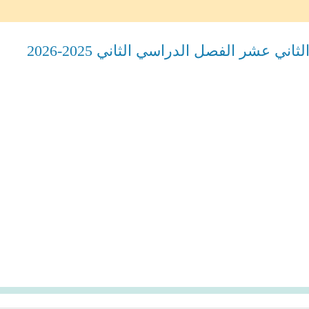
ي عشر الفصل الدراسي الثاني 2025-2026