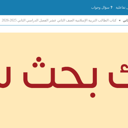
تفاعلية
سؤال وجواب
اني
»
كتاب الطالب التربية الإسلامية الصف الثاني عشر الفصل الدراسي الثاني 2025-2026