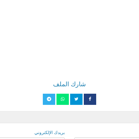
شارك الملف
بريدك الإلكتروني