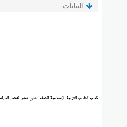
البيانات
كتاب الطالب التربية الإسلامية الصف الثاني عشر الفصل الدراسي الثاني