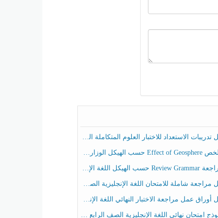
ريبات الاستعداد للاختبار العلوم المتكاملة الصف الخامس عام الفصل الثالث
هيكل الوزاري العلوم المتكاملة الصف الخامس انسبير الفصل الثالث
حسب الهيكل اللغة الإنجليزية الصف الخامس الفصل الثالث
راجعة شاملة للامتحان اللغة الإنجليزية الصف الخامس الفصل الثالث
راق عمل مراجعة الاختبار النهائي اللغة الإنجليزية الصف الرابع الفصل الثالث
ج امتحان نهائي اللغة الإنجليزية الصف الرابع الفصل الثالث