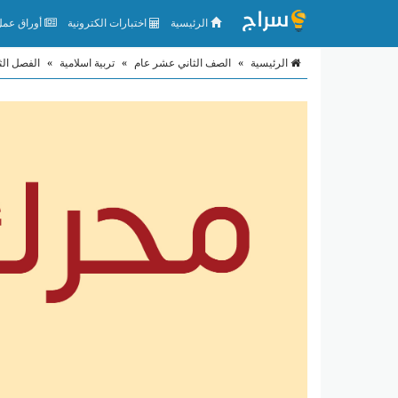
الرئيسية
اختبارات الكترونية
أوراق عمل 
الرئيسية
»
الصف الثاني عشر عام
»
تربية اسلامية
»
الفصل الث