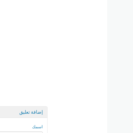
إضافة تعليق
اسمك