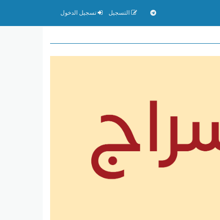
التسجيل
تسجيل الدخول