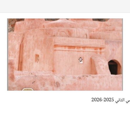
 2025-2026