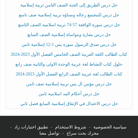
حل درس الطريق إلى الجنة الصف الثامن تربية إسلامية
حل درس للمجتمع رجاله ونساؤه تربية إسلامية صف تاسع
حل درس سورة الواقعة 57-74 تربية اسلامية الصف التاسع
حل درس بشارة ومواساة إسلامية الصف السابع
حل درس صدق الرسول سورة يس 1-12 إسلامية ثامن
كتاب الطالب اللغة العربية الصف الخامس الفصل الأول 2023-2024
حلول كتاب النشاط لغة عربية الوحدة الاولى والثانية صف رابع
كتاب الطالب لغة عربية الصف الرابع الفصل الأول 2023-2024
حل درس مؤمن ال يس تربية إسلامية صف ثامن
حل درس أحكام المد اسلامية ثامن
حل درس الاعتدال في الإنفاق إسلامية السابع فصل ثاني
سياسية الخصوصية
-
شروط الاستخدام
-
تطبيق اختبارات زاد
-
محرك بحث سراج
-
تواصل معنا