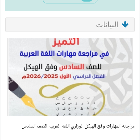
البيانات
مراجعة المهارات وفق الهيكل الوزاري اللغة العربية الصف السادس