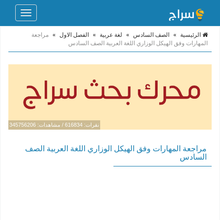
Toggle
navigation
الرئيسية
»
الصف السادس
»
لغة عربية
»
الفصل الاول
»
مراجعة
المهارات وفق الهيكل الوزاري اللغة العربية الصف السادس
نقرات: 616834 / مشاهدات: 345756206
مراجعة المهارات وفق الهيكل الوزاري اللغة العربية الصف
السادس