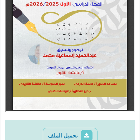
تحميل الملف