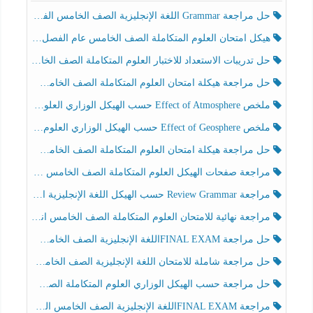
حل مراجعة Grammar اللغة الإنجليزية الصف الخامس الفصل الثالث
هيكل امتحان العلوم المتكاملة الصف الخامس عام الفصل الدراسي الثالث 2025-2026
حل تدريبات الاستعداد للاختبار العلوم المتكاملة الصف الخامس عام الفصل الثالث
حل مراجعة هيكلة امتحان العلوم المتكاملة الصف الخامس انسبير الفصل الثالث
ملخص Effect of Atmosphere حسب الهيكل الوزاري العلوم المتكاملة الصف الخامس انسبير الفصل الثالث
ملخص Effect of Geosphere حسب الهيكل الوزاري العلوم المتكاملة الصف الخامس انسبير الفصل الثالث
حل مراجعة هيكلة امتحان العلوم المتكاملة الصف الخامس عام الفصل الثالث
مراجعة صفحات الهيكل العلوم المتكاملة الصف الخامس انسبير الفصل الثالث
مراجعة Review Grammar حسب الهيكل اللغة الإنجليزية الصف الخامس الفصل الثالث
مراجعة نهائية للامتحان العلوم المتكاملة الصف الخامس انسبير الفصل الثالث
حل مراجعة FINAL EXAMاللغة الإنجليزية الصف الخامس الفصل الثالث
حل مراجعة شاملة للامتحان اللغة الإنجليزية الصف الخامس الفصل الثالث
حل مراجعة حسب الهيكل الوزاري العلوم المتكاملة الصف الخامس عام الفصل الثالث
مراجعة FINAL EXAMاللغة الإنجليزية الصف الخامس الفصل الثالث