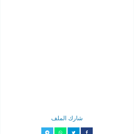
شارك الملف