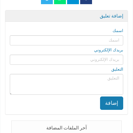
إضافة تعليق
اسمك
بريدك الإلكتروني
التعليق
إضافة
آخر الملفات المضافة