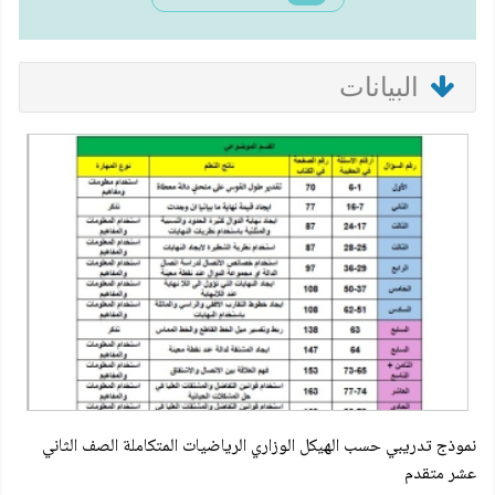
البيانات
نموذج تدريبي حسب الهيكل الوزاري الرياضيات المتكاملة الصف الثاني
عشر متقدم