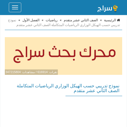
Toggle
navigation
الرئيسية
»
الصف الثاني عشر متقدم
»
رياضيات
»
الفصل الأول
»
نموذج
تدريبي حسب الهيكل الوزاري الرياضيات المتكاملة الصف الثاني عشر متقدم
نقرات: 616914 / مشاهدات: 347215804
نموذج تدريبي حسب الهيكل الوزاري الرياضيات المتكاملة
الصف الثاني عشر متقدم