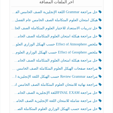
آخر الملفات المضافة
حل مراجعة Grammar اللغة الإنجليزية الصف الخامس الفصل الثالث
هيكل امتحان العلوم المتكاملة الصف الخامس عام الفصل الدراسي الثالث 2025-2026
حل تدريبات الاستعداد للاختبار العلوم المتكاملة الصف الخامس عام الفصل الثالث
حل مراجعة هيكلة امتحان العلوم المتكاملة الصف الخامس انسبير الفصل الثالث
ملخص Effect of Atmosphere حسب الهيكل الوزاري العلوم المتكاملة الصف الخامس انسبير الفصل الثالث
ملخص Effect of Geosphere حسب الهيكل الوزاري العلوم المتكاملة الصف الخامس انسبير الفصل الثالث
حل مراجعة هيكلة امتحان العلوم المتكاملة الصف الخامس عام الفصل الثالث
مراجعة صفحات الهيكل العلوم المتكاملة الصف الخامس انسبير الفصل الثالث
مراجعة Review Grammar حسب الهيكل اللغة الإنجليزية الصف الخامس الفصل الثالث
مراجعة نهائية للامتحان العلوم المتكاملة الصف الخامس انسبير الفصل الثالث
حل مراجعة FINAL EXAMاللغة الإنجليزية الصف الخامس الفصل الثالث
حل مراجعة شاملة للامتحان اللغة الإنجليزية الصف الخامس الفصل الثالث
حل مراجعة حسب الهيكل الوزاري العلوم المتكاملة الصف الخامس عام الفصل الثالث