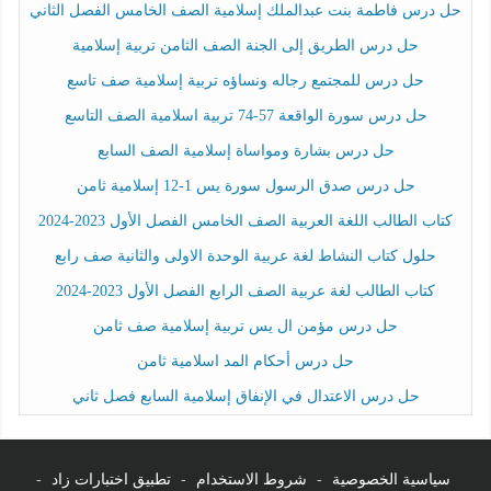
حل درس فاطمة بنت عبدالملك إسلامية الصف الخامس الفصل الثاني
حل درس الطريق إلى الجنة الصف الثامن تربية إسلامية
حل درس للمجتمع رجاله ونساؤه تربية إسلامية صف تاسع
حل درس سورة الواقعة 57-74 تربية اسلامية الصف التاسع
حل درس بشارة ومواساة إسلامية الصف السابع
حل درس صدق الرسول سورة يس 1-12 إسلامية ثامن
كتاب الطالب اللغة العربية الصف الخامس الفصل الأول 2023-2024
حلول كتاب النشاط لغة عربية الوحدة الاولى والثانية صف رابع
كتاب الطالب لغة عربية الصف الرابع الفصل الأول 2023-2024
حل درس مؤمن ال يس تربية إسلامية صف ثامن
حل درس أحكام المد اسلامية ثامن
حل درس الاعتدال في الإنفاق إسلامية السابع فصل ثاني
سياسية الخصوصية
-
شروط الاستخدام
-
تطبيق اختبارات زاد
-