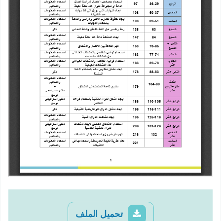
تحميل الملف