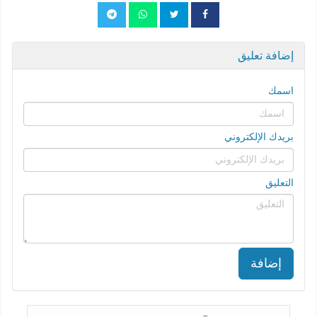
إضافة تعليق
اسمك
بريدك الإلكتروني
التعليق
إضافة