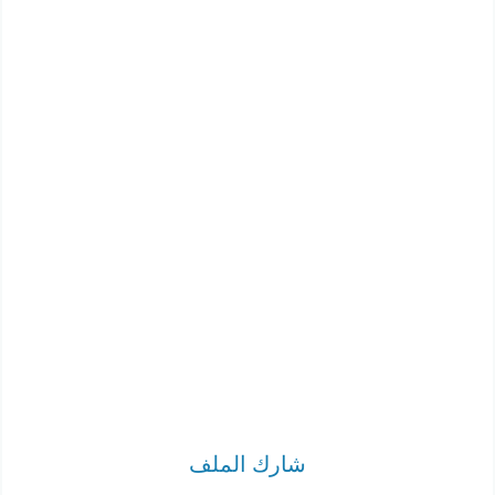
شارك الملف