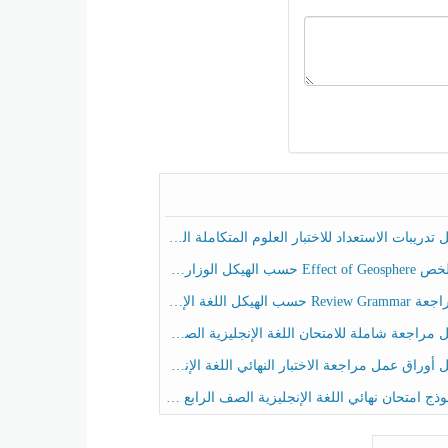
ريبات الاستعداد للاختبار العلوم المتكاملة الصف الخامس عام الفصل الثالث
هيكل الوزاري العلوم المتكاملة الصف الخامس انسبير الفصل الثالث
حسب الهيكل اللغة الإنجليزية الصف الخامس الفصل الثالث
راجعة شاملة للامتحان اللغة الإنجليزية الصف الخامس الفصل الثالث
راق عمل مراجعة الاختبار النهائي اللغة الإنجليزية الصف الرابع الفصل الثالث
ج امتحان نهائي اللغة الإنجليزية الصف الرابع الفصل الثالث