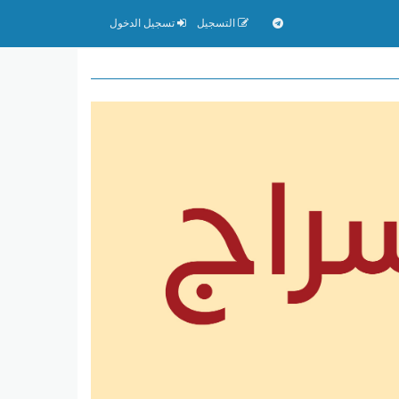
التسجيل
تسجيل الدخول