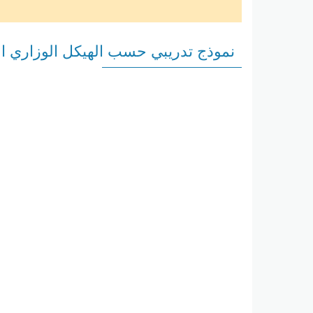
نموذج تدريبي حسب الهيكل الوزاري ا