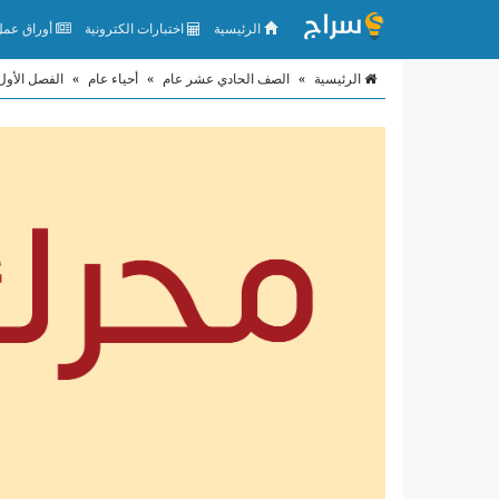
الرئيسية
اختبارات الكترونية
أوراق عمل 
الرئيسية
»
الصف الحادي عشر عام
»
أحياء عام
»
الفصل الأول