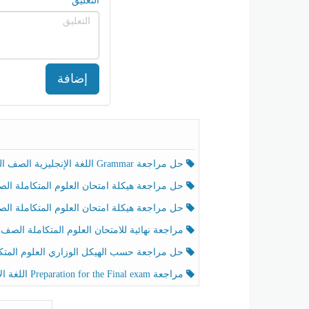
التعليق
إضافة
حل مراجعة Grammar اللغة الإنجليزية الصف الخامس الفصل الثالث
حل مراجعة هيكلة امتحان العلوم المتكاملة الصف الخامس انسبير الفصل الثالث
حل مراجعة هيكلة امتحان العلوم المتكاملة الصف الخامس عام الفصل الثالث
مراجعة نهائية للامتحان العلوم المتكاملة الصف الخامس انسبير الفصل الثا
حل مراجعة حسب الهيكل الوزاري العلوم المتكاملة الصف الخامس عام الفصل الثال
مراجعة Preparation for the Final exam اللغة الإنجليزية الصف الرابع الفصل الثالث