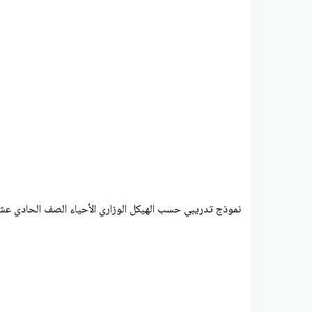
نموذج تدريبي حسب الهيكل الوزاري الأحياء الصف الحادي عش