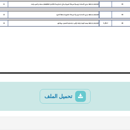
تحميل الملف