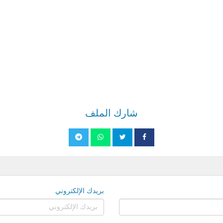
شارك الملف
بريدك الإلكتروني