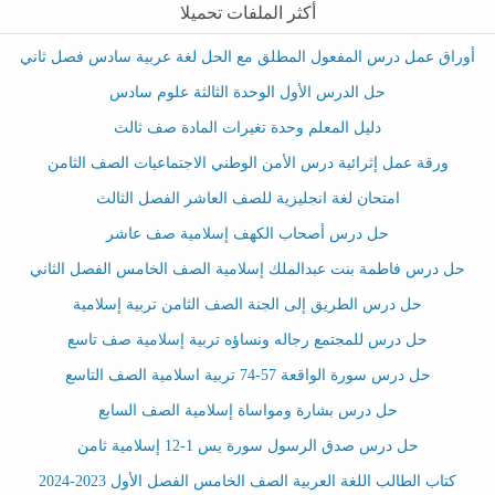
أكثر الملفات تحميلا
أوراق عمل درس المفعول المطلق مع الحل لغة عربية سادس فصل ثاني
حل الدرس الأول الوحدة الثالثة علوم سادس
دليل المعلم وحدة تغيرات المادة صف ثالث
ورقة عمل إثرائية درس الأمن الوطني الاجتماعيات الصف الثامن
امتحان لغة انجليزية للصف العاشر الفصل الثالث
حل درس أصحاب الكهف إسلامية صف عاشر
حل درس فاطمة بنت عبدالملك إسلامية الصف الخامس الفصل الثاني
حل درس الطريق إلى الجنة الصف الثامن تربية إسلامية
حل درس للمجتمع رجاله ونساؤه تربية إسلامية صف تاسع
حل درس سورة الواقعة 57-74 تربية اسلامية الصف التاسع
حل درس بشارة ومواساة إسلامية الصف السابع
حل درس صدق الرسول سورة يس 1-12 إسلامية ثامن
كتاب الطالب اللغة العربية الصف الخامس الفصل الأول 2023-2024