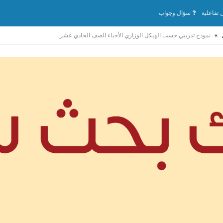
تفاعلية
سؤال وجواب
»
نموذج تدريبي حسب الهيكل الوزاري الأحياء الصف الحادي عشر