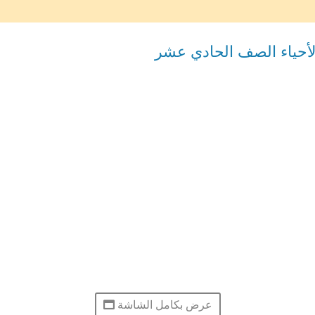
لأحياء الصف الحادي عشر
عرض بكامل الشاشة