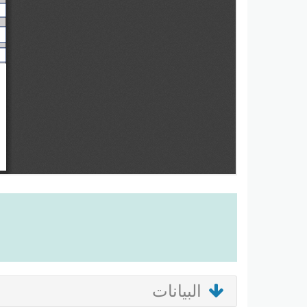
البيانات