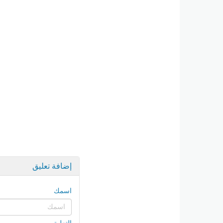
إضافة تعليق
اسمك