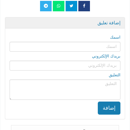
إضافة تعليق
اسمك
بريدك الإلكتروني
التعليق
إضافة