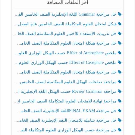
آخر الملفات المضافة
حل مراجعة Grammar اللغة الإنجليزية الصف الخامس الفصل الثالث
هيكل امتحان العلوم المتكاملة الصف الخامس عام الفصل الدراسي الثالث 2025-2026
حل تدريبات الاستعداد للاختبار العلوم المتكاملة الصف الخامس عام الفصل الثالث
حل مراجعة هيكلة امتحان العلوم المتكاملة الصف الخامس انسبير الفصل الثالث
ملخص Effect of Atmosphere حسب الهيكل الوزاري العلوم المتكاملة الصف الخامس انسبير الفصل الثالث
ملخص Effect of Geosphere حسب الهيكل الوزاري العلوم المتكاملة الصف الخامس انسبير الفصل الثالث
حل مراجعة هيكلة امتحان العلوم المتكاملة الصف الخامس عام الفصل الثالث
مراجعة صفحات الهيكل العلوم المتكاملة الصف الخامس انسبير الفصل الثالث
مراجعة Review Grammar حسب الهيكل اللغة الإنجليزية الصف الخامس الفصل الثالث
مراجعة نهائية للامتحان العلوم المتكاملة الصف الخامس انسبير الفصل الثالث
حل مراجعة FINAL EXAMاللغة الإنجليزية الصف الخامس الفصل الثالث
حل مراجعة شاملة للامتحان اللغة الإنجليزية الصف الخامس الفصل الثالث
حل مراجعة حسب الهيكل الوزاري العلوم المتكاملة الصف الخامس عام الفصل الثالث