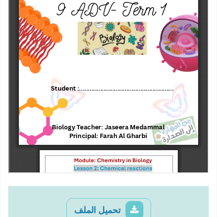
تحميل الملف