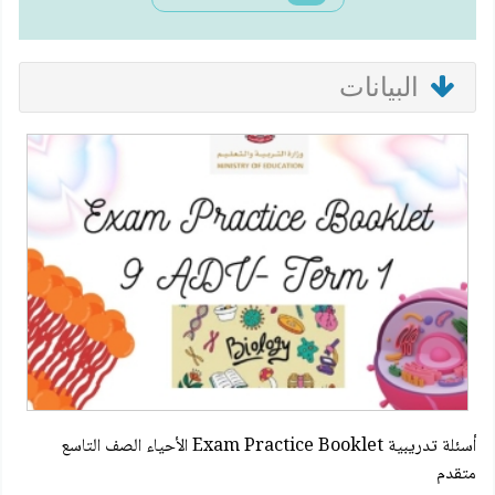
البيانات
أسئلة تدريبية Exam Practice Booklet الأحياء الصف التاسع
متقدم