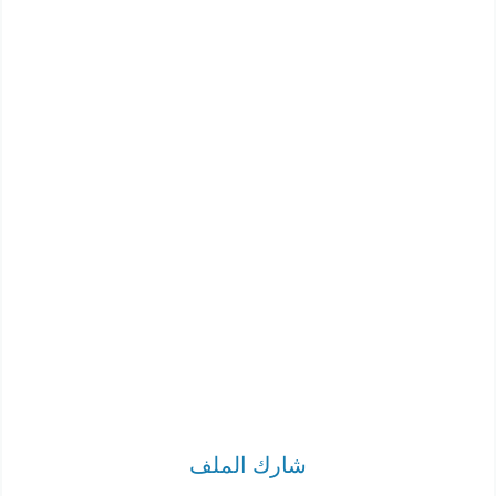
شارك الملف