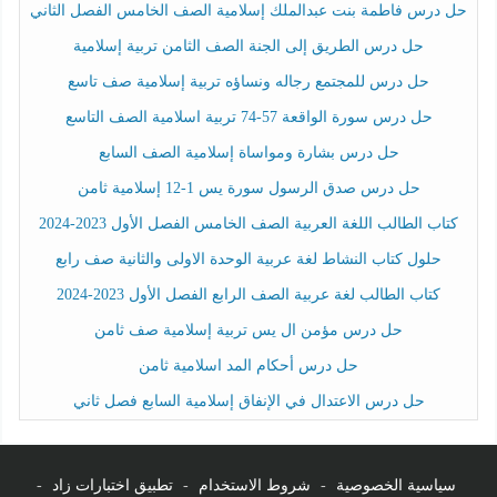
حل درس فاطمة بنت عبدالملك إسلامية الصف الخامس الفصل الثاني
حل درس الطريق إلى الجنة الصف الثامن تربية إسلامية
حل درس للمجتمع رجاله ونساؤه تربية إسلامية صف تاسع
حل درس سورة الواقعة 57-74 تربية اسلامية الصف التاسع
حل درس بشارة ومواساة إسلامية الصف السابع
حل درس صدق الرسول سورة يس 1-12 إسلامية ثامن
كتاب الطالب اللغة العربية الصف الخامس الفصل الأول 2023-2024
حلول كتاب النشاط لغة عربية الوحدة الاولى والثانية صف رابع
كتاب الطالب لغة عربية الصف الرابع الفصل الأول 2023-2024
حل درس مؤمن ال يس تربية إسلامية صف ثامن
حل درس أحكام المد اسلامية ثامن
حل درس الاعتدال في الإنفاق إسلامية السابع فصل ثاني
سياسية الخصوصية
-
شروط الاستخدام
-
تطبيق اختبارات زاد
-