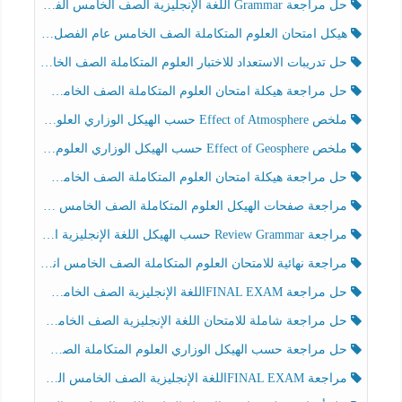
حل مراجعة Grammar اللغة الإنجليزية الصف الخامس الفصل الثالث
هيكل امتحان العلوم المتكاملة الصف الخامس عام الفصل الدراسي الثالث 2025-2026
حل تدريبات الاستعداد للاختبار العلوم المتكاملة الصف الخامس عام الفصل الثالث
حل مراجعة هيكلة امتحان العلوم المتكاملة الصف الخامس انسبير الفصل الثالث
ملخص Effect of Atmosphere حسب الهيكل الوزاري العلوم المتكاملة الصف الخامس انسبير الفصل الثالث
ملخص Effect of Geosphere حسب الهيكل الوزاري العلوم المتكاملة الصف الخامس انسبير الفصل الثالث
حل مراجعة هيكلة امتحان العلوم المتكاملة الصف الخامس عام الفصل الثالث
مراجعة صفحات الهيكل العلوم المتكاملة الصف الخامس انسبير الفصل الثالث
مراجعة Review Grammar حسب الهيكل اللغة الإنجليزية الصف الخامس الفصل الثالث
مراجعة نهائية للامتحان العلوم المتكاملة الصف الخامس انسبير الفصل الثالث
حل مراجعة FINAL EXAMاللغة الإنجليزية الصف الخامس الفصل الثالث
حل مراجعة شاملة للامتحان اللغة الإنجليزية الصف الخامس الفصل الثالث
حل مراجعة حسب الهيكل الوزاري العلوم المتكاملة الصف الخامس عام الفصل الثالث
مراجعة FINAL EXAMاللغة الإنجليزية الصف الخامس الفصل الثالث