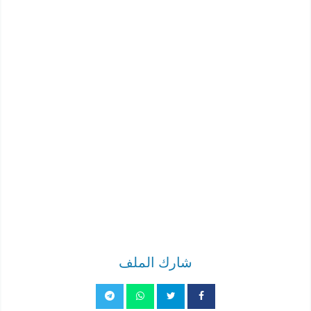
شارك الملف