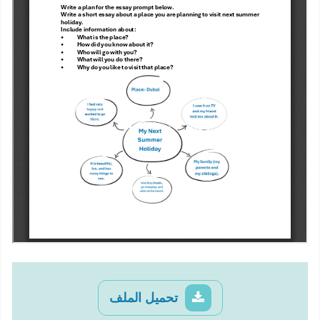
تحميل الملف