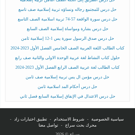
حل درس للمجتمع رجاله ونساؤه تربية إسلامية صف تاسع
حل درس سورة الواقعة 57-74 تربية اسلامية الصف التاسع
حل درس بشارة ومواساة إسلامية الصف السابع
حل درس صدق الرسول سورة يس 1-12 إسلامية ثامن
كتاب الطالب اللغة العربية الصف الخامس الفصل الأول 2023-2024
حلول كتاب النشاط لغة عربية الوحدة الاولى والثانية صف رابع
كتاب الطالب لغة عربية الصف الرابع الفصل الأول 2023-2024
حل درس مؤمن ال يس تربية إسلامية صف ثامن
حل درس أحكام المد اسلامية ثامن
حل درس الاعتدال في الإنفاق إسلامية السابع فصل ثاني
سياسية الخصوصية
-
شروط الاستخدام
-
تطبيق اختبارات زاد
-
محرك بحث سراج
-
تواصل معنا
سراج © 2026