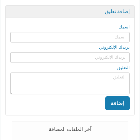
إضافة تعليق
اسمك
بريدك الإلكتروني
التعليق
إضافة
آخر الملفات المضافة