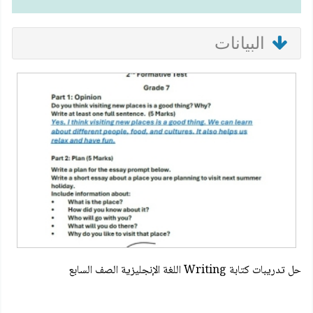
البيانات
حل تدريبات كتابة Writing اللغة الإنجليزية الصف السابع