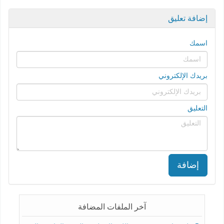
إضافة تعليق
اسمك
بريدك الإلكتروني
التعليق
إضافة
آخر الملفات المضافة