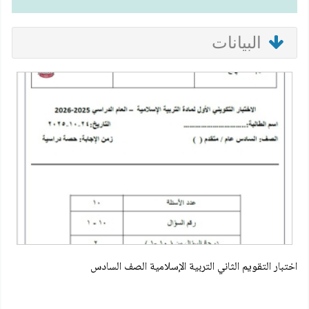
البيانات
اختبار التقويم الثاني التربية الإسلامية الصف السادس