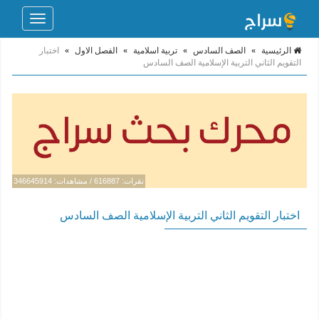
Toggle
navigation
الرئيسية
»
الصف السادس
»
تربية اسلامية
»
الفصل الاول
»
اختبار
التقويم الثاني التربية الإسلامية الصف السادس
نقرات: 616887 / مشاهدات: 346645914
اختبار التقويم الثاني التربية الإسلامية الصف السادس