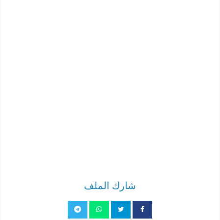
شارك الملف