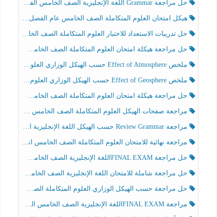
حل مراجعة Grammar اللغة الإنجليزية الصف الخامس الفصل الثالث
هيكل امتحان العلوم المتكاملة الصف الخامس عام الفصل الدراسي الثالث 2025-2026
حل تدريبات الاستعداد للاختبار العلوم المتكاملة الصف الخامس عام الفصل الثالث
حل مراجعة هيكلة امتحان العلوم المتكاملة الصف الخامس انسبير الفصل الثالث
ملخص Effect of Atmosphere حسب الهيكل الوزاري العلوم المتكاملة الصف الخامس انسبير الفصل الثالث
ملخص Effect of Geosphere حسب الهيكل الوزاري العلوم المتكاملة الصف الخامس انسبير الفصل الثالث
حل مراجعة هيكلة امتحان العلوم المتكاملة الصف الخامس عام الفصل الثالث
مراجعة صفحات الهيكل العلوم المتكاملة الصف الخامس انسبير الفصل الثالث
مراجعة Review Grammar حسب الهيكل اللغة الإنجليزية الصف الخامس الفصل الثالث
مراجعة نهائية للامتحان العلوم المتكاملة الصف الخامس انسبير الفصل الثالث
حل مراجعة FINAL EXAMاللغة الإنجليزية الصف الخامس الفصل الثالث
حل مراجعة شاملة للامتحان اللغة الإنجليزية الصف الخامس الفصل الثالث
حل مراجعة حسب الهيكل الوزاري العلوم المتكاملة الصف الخامس عام الفصل الثالث
مراجعة FINAL EXAMاللغة الإنجليزية الصف الخامس الفصل الثالث