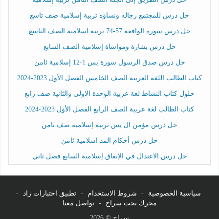
حل درس للمجتمع رجاله ونساؤه تربية إسلامية صف تاسع
حل درس سورة الواقعة 57-74 تربية اسلامية الصف التاسع
حل درس بشارة ومواساة إسلامية الصف السابع
حل درس صدق الرسول سورة يس 1-12 إسلامية ثامن
كتاب الطالب اللغة العربية الصف الخامس الفصل الأول 2023-2024
حلول كتاب النشاط لغة عربية الوحدة الاولى والثانية صف رابع
كتاب الطالب لغة عربية الصف الرابع الفصل الأول 2023-2024
حل درس مؤمن ال يس تربية إسلامية صف ثامن
حل درس أحكام المد اسلامية ثامن
حل درس الاعتدال في الإنفاق إسلامية السابع فصل ثاني
سياسية الخصوصية
-
شروط الاستخدام
-
تطبيق اختبارات زاد
-
محرك بحث سراج
-
تواصل معنا
سراج © 2026