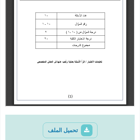
تحميل الملف