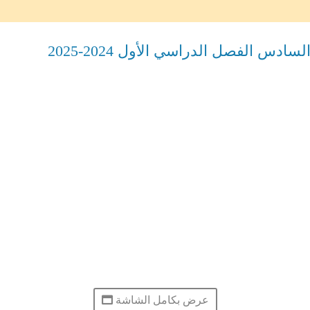
دس الفصل الدراسي الأول 2024-2025
عرض بكامل الشاشة