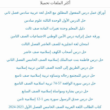
أكثر الملفات تحميلا
أوراق عمل درس المفعول المطلق مع الحل لغة عربية سادس فصل ثاني
حل الدرس الأول الوحدة الثالثة علوم سادس
دليل المعلم وحدة تغيرات المادة صف ثالث
ورقة عمل إثرائية درس الأمن الوطني الاجتماعيات الصف الثامن
امتحان لغة انجليزية للصف العاشر الفصل الثالث
حل درس أصحاب الكهف إسلامية صف عاشر
حل درس فاطمة بنت عبدالملك إسلامية الصف الخامس الفصل الثاني
حل درس الطريق إلى الجنة الصف الثامن تربية إسلامية
حل درس للمجتمع رجاله ونساؤه تربية إسلامية صف تاسع
حل درس سورة الواقعة 57-74 تربية اسلامية الصف التاسع
حل درس بشارة ومواساة إسلامية الصف السابع
حل درس صدق الرسول سورة يس 1-12 إسلامية ثامن
كتاب الطالب اللغة العربية الصف الخامس الفصل الأول 2023-2024