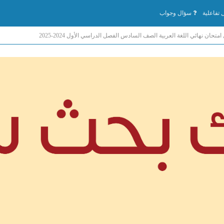
تفاعلية
سؤال وجواب
امتحان نهائي اللغة العربية الصف السادس الفصل الدراسي الأول 2024-2025