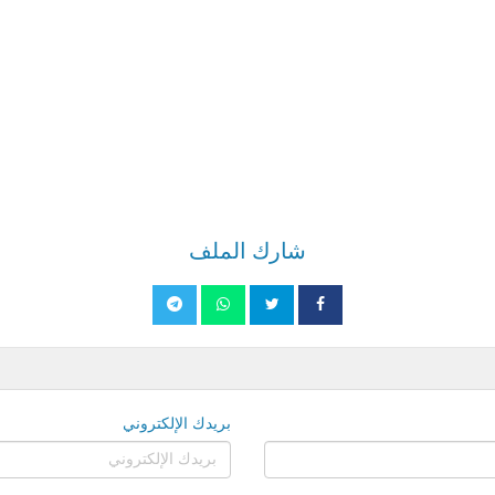
شارك الملف
بريدك الإلكتروني