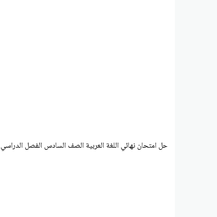
حل امتحان نهائي اللغة العربية الصف السادس الفصل الدراسي الأول 024