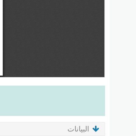
البيانات