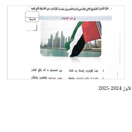
2-2025