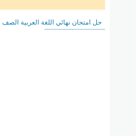
حل امتحان نهائي اللغة العربية الصف السا