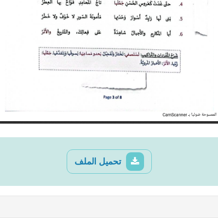
تحميل الملف