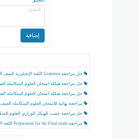
التعليق
إضافة
حل مراجعة Grammar اللغة الإنجليزية الصف الخامس الفصل الثالث
حل مراجعة هيكلة امتحان العلوم المتكاملة الصف الخامس انسبير الفصل الثالث
حل مراجعة هيكلة امتحان العلوم المتكاملة الصف الخامس عام الفصل الثالث
مراجعة نهائية للامتحان العلوم المتكاملة الصف الخامس انسبير الفصل الثا
حل مراجعة حسب الهيكل الوزاري العلوم المتكاملة الصف الخامس عام الفصل الثال
مراجعة Preparation for the Final exam اللغة الإنجليزية الصف الرابع الفصل الثالث