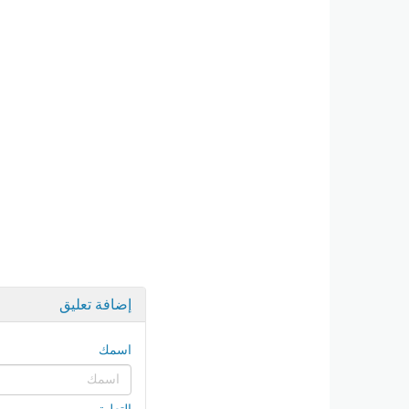
إضافة تعليق
اسمك