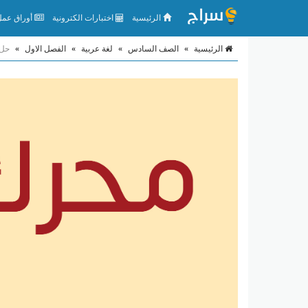
الرئيسية
اختبارات الكترونية
أوراق عمل 
الرئيسية
»
الصف السادس
»
لغة عربية
»
الفصل الاول
»
حل 