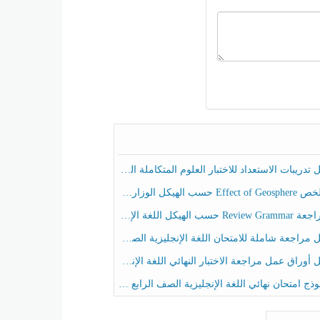
ريبات الاستعداد للاختبار العلوم المتكاملة الصف الخامس عام الفصل الثالث
هيكل الوزاري العلوم المتكاملة الصف الخامس انسبير الفصل الثالث
حسب الهيكل اللغة الإنجليزية الصف الخامس الفصل الثالث
راجعة شاملة للامتحان اللغة الإنجليزية الصف الخامس الفصل الثالث
راق عمل مراجعة الاختبار النهائي اللغة الإنجليزية الصف الرابع الفصل الثالث
ج امتحان نهائي اللغة الإنجليزية الصف الرابع الفصل الثالث