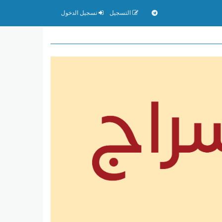
التسجيل
تسجيل الدخول