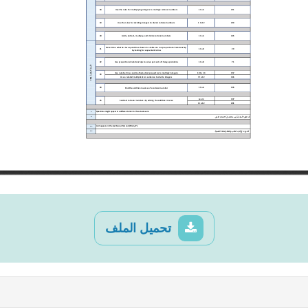
تحميل الملف