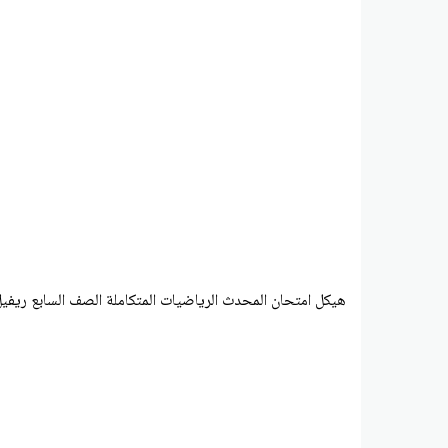
هيكل امتحان المحدث الرياضيات المتكاملة الصف السابع ريفيل عام ا