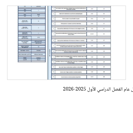
لفصل الدراسي الأول 2025-2026