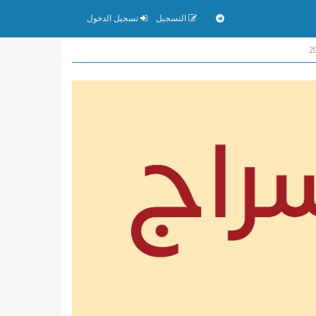
التسجيل
تسجيل الدخول