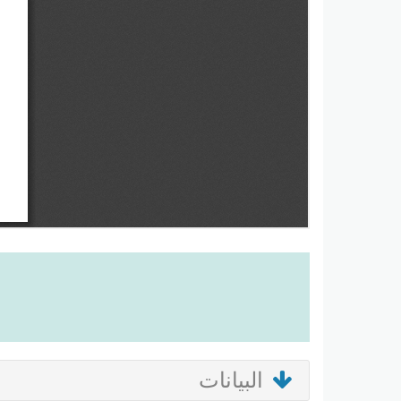
البيانات