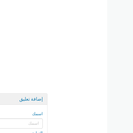
إضافة تعليق
اسمك