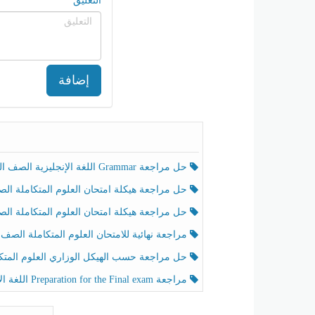
التعليق
إضافة
حل مراجعة Grammar اللغة الإنجليزية الصف الخامس الفصل الثالث
حل مراجعة هيكلة امتحان العلوم المتكاملة الصف الخامس انسبير الفصل الثالث
حل مراجعة هيكلة امتحان العلوم المتكاملة الصف الخامس عام الفصل الثالث
مراجعة نهائية للامتحان العلوم المتكاملة الصف الخامس انسبير الفصل الثا
حل مراجعة حسب الهيكل الوزاري العلوم المتكاملة الصف الخامس عام الفصل الثال
مراجعة Preparation for the Final exam اللغة الإنجليزية الصف الرابع الفصل الثالث