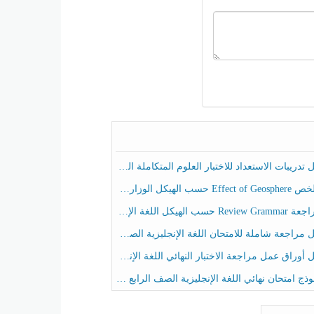
ريبات الاستعداد للاختبار العلوم المتكاملة الصف الخامس عام الفصل الثالث
هيكل الوزاري العلوم المتكاملة الصف الخامس انسبير الفصل الثالث
حسب الهيكل اللغة الإنجليزية الصف الخامس الفصل الثالث
راجعة شاملة للامتحان اللغة الإنجليزية الصف الخامس الفصل الثالث
راق عمل مراجعة الاختبار النهائي اللغة الإنجليزية الصف الرابع الفصل الثالث
ج امتحان نهائي اللغة الإنجليزية الصف الرابع الفصل الثالث