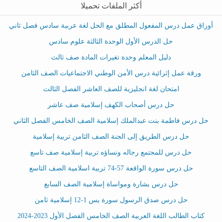
أكثر الملفات تحميلا
أوراق عمل درس المفعول المطلق مع الحل لغة عربية سادس فصل ثاني
حل الدرس الأول الوحدة الثالثة علوم سادس
دليل المعلم وحدة تغيرات المادة صف ثالث
ورقة عمل إثرائية درس الأمن الوطني الاجتماعيات الصف الثامن
امتحان لغة انجليزية للصف العاشر الفصل الثالث
حل درس أصحاب الكهف إسلامية صف عاشر
حل درس فاطمة بنت عبدالملك إسلامية الصف الخامس الفصل الثاني
حل درس الطريق إلى الجنة الصف الثامن تربية إسلامية
حل درس للمجتمع رجاله ونساؤه تربية إسلامية صف تاسع
حل درس سورة الواقعة 57-74 تربية اسلامية الصف التاسع
حل درس بشارة ومواساة إسلامية الصف السابع
حل درس صدق الرسول سورة يس 1-12 إسلامية ثامن
كتاب الطالب اللغة العربية الصف الخامس الفصل الأول 2023-2024