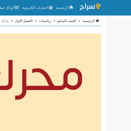
الرئيسية
اختبارات الكترونية
أوراق عمل 
الرئيسية
»
الصف السابع
»
رياضيات
»
الفصل الاول
»
هيكل ا