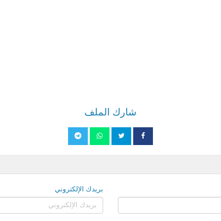
شارك الملف
بريدك الإلكتروني