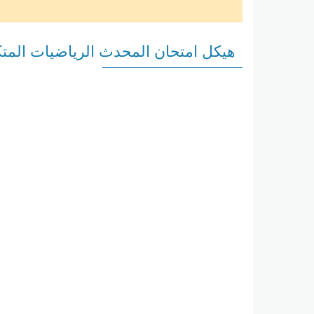
هيكل امتحان المحدث الرياضيات المتكاملة