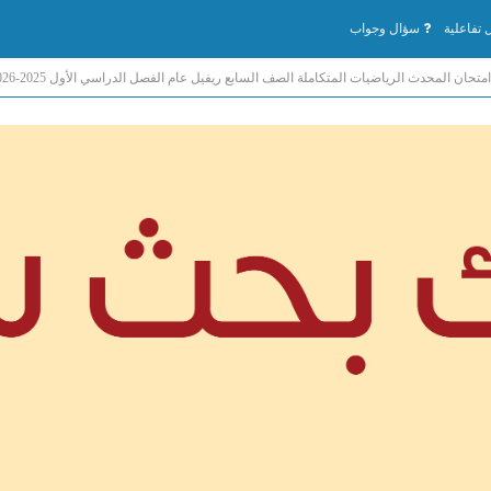
تفاعلية
سؤال وجواب
متحان المحدث الرياضيات المتكاملة الصف السابع ريفيل عام الفصل الدراسي الأول 2025-2026