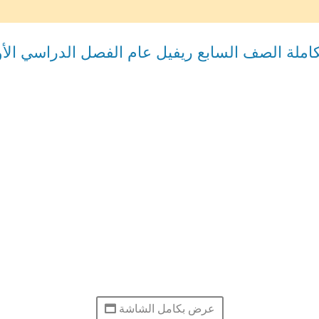
 الصف السابع ريفيل عام الفصل الدراسي الأول 2025-6
عرض بكامل الشاشة