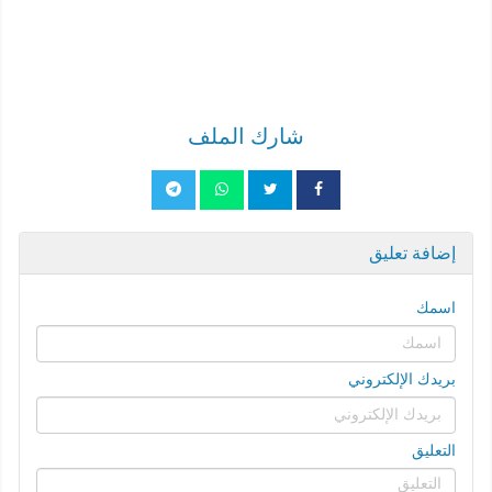
شارك الملف
إضافة تعليق
اسمك
بريدك الإلكتروني
التعليق