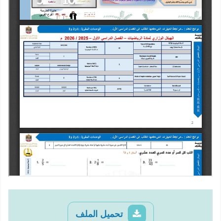
تحميل الملف