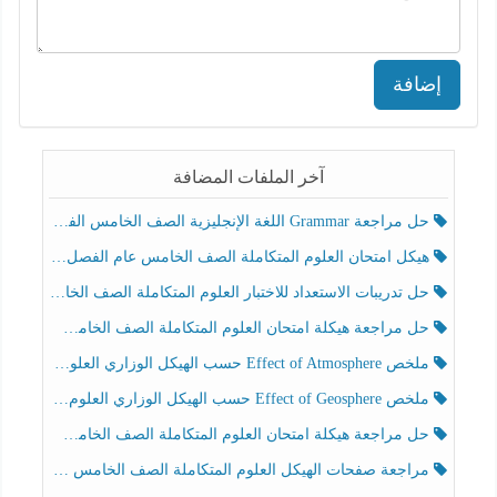
إضافة
آخر الملفات المضافة
حل مراجعة Grammar اللغة الإنجليزية الصف الخامس الفصل الثالث
هيكل امتحان العلوم المتكاملة الصف الخامس عام الفصل الدراسي الثالث 2025-2026
حل تدريبات الاستعداد للاختبار العلوم المتكاملة الصف الخامس عام الفصل الثالث
حل مراجعة هيكلة امتحان العلوم المتكاملة الصف الخامس انسبير الفصل الثالث
ملخص Effect of Atmosphere حسب الهيكل الوزاري العلوم المتكاملة الصف الخامس انسبير الفصل الثالث
ملخص Effect of Geosphere حسب الهيكل الوزاري العلوم المتكاملة الصف الخامس انسبير الفصل الثالث
حل مراجعة هيكلة امتحان العلوم المتكاملة الصف الخامس عام الفصل الثالث
مراجعة صفحات الهيكل العلوم المتكاملة الصف الخامس انسبير الفصل الثالث