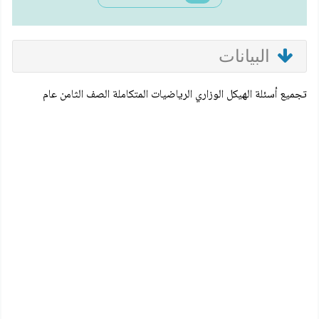
البيانات
تجميع أسئلة الهيكل الوزاري الرياضيات المتكاملة الصف الثامن عام