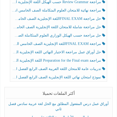
مراجعة Review Grammar حسب الهيكل اللغة الإنجليزية الصف الخامس الفصل الثالث
مراجعة نهائية للامتحان العلوم المتكاملة الصف الخامس انسبير الفصل الثالث
حل مراجعة FINAL EXAMاللغة الإنجليزية الصف الخامس الفصل الثالث
حل مراجعة شاملة للامتحان اللغة الإنجليزية الصف الخامس الفصل الثالث
حل مراجعة حسب الهيكل الوزاري العلوم المتكاملة الصف الخامس عام الفصل الثالث
مراجعة FINAL EXAMاللغة الإنجليزية الصف الخامس الفصل الثالث
حل أوراق عمل مراجعة الاختبار النهائي اللغة الإنجليزية الصف الرابع الفصل الثالث
مراجعة Preparation for the Final exam اللغة الإنجليزية الصف الرابع الفصل الثالث
تدريبات عامة للامتحان اللغة العربية الصف الرابع الفصل الثالث
نموذج امتحان نهائي اللغة الإنجليزية الصف الرابع الفصل الثالث
أكثر الملفات تحميلا
أوراق عمل درس المفعول المطلق مع الحل لغة عربية سادس فصل
ثاني