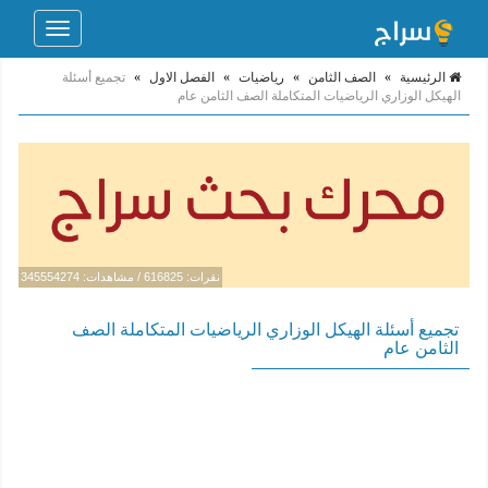
Toggle
navigation
الرئيسية
»
الصف الثامن
»
رياضيات
»
الفصل الاول
»
تجميع أسئلة
الهيكل الوزاري الرياضيات المتكاملة الصف الثامن عام
نقرات: 616825 / مشاهدات: 345554274
تجميع أسئلة الهيكل الوزاري الرياضيات المتكاملة الصف
الثامن عام