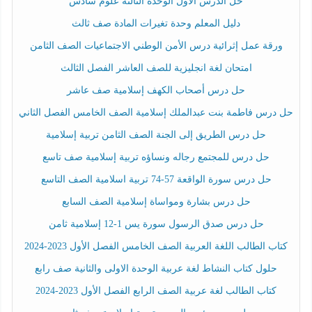
حل الدرس الأول الوحدة الثالثة علوم سادس
دليل المعلم وحدة تغيرات المادة صف ثالث
ورقة عمل إثرائية درس الأمن الوطني الاجتماعيات الصف الثامن
امتحان لغة انجليزية للصف العاشر الفصل الثالث
حل درس أصحاب الكهف إسلامية صف عاشر
حل درس فاطمة بنت عبدالملك إسلامية الصف الخامس الفصل الثاني
حل درس الطريق إلى الجنة الصف الثامن تربية إسلامية
حل درس للمجتمع رجاله ونساؤه تربية إسلامية صف تاسع
حل درس سورة الواقعة 57-74 تربية اسلامية الصف التاسع
حل درس بشارة ومواساة إسلامية الصف السابع
حل درس صدق الرسول سورة يس 1-12 إسلامية ثامن
كتاب الطالب اللغة العربية الصف الخامس الفصل الأول 2023-2024
حلول كتاب النشاط لغة عربية الوحدة الاولى والثانية صف رابع
كتاب الطالب لغة عربية الصف الرابع الفصل الأول 2023-2024