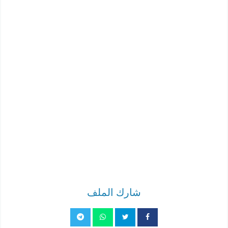
شارك الملف