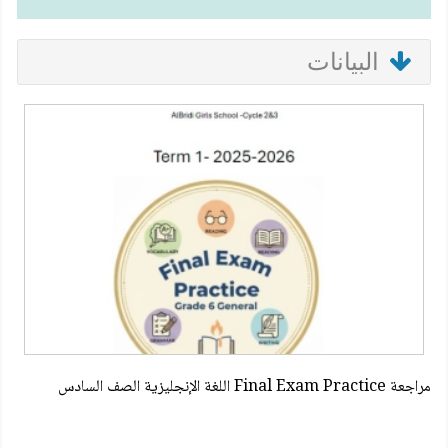
البيانات
مراجعة Final Exam Practice اللغة الإنجليزية الصف السادس