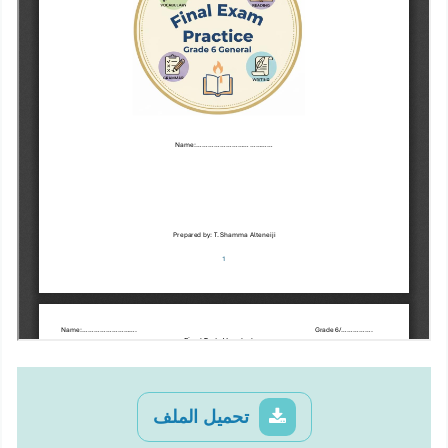
تحميل الملف