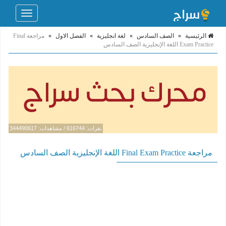
Toggle
navigation
الرئيسية
»
الصف السادس
»
لغة انجليزية
»
الفصل الاول
»
مراجعة Final
Exam Practice اللغة الإنجليزية الصف السادس
نقرات: 616744 / مشاهدات: 344490617
مراجعة Final Exam Practice اللغة الإنجليزية الصف السادس