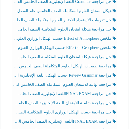
حل مراجعة Grammar اللغة الإنجليزية الصف الخامس الفصل الثالث
هيكل امتحان العلوم المتكاملة الصف الخامس عام الفصل الدراسي الثالث 2025-2026
حل تدريبات الاستعداد للاختبار العلوم المتكاملة الصف الخامس عام الفصل الثالث
حل مراجعة هيكلة امتحان العلوم المتكاملة الصف الخامس انسبير الفصل الثالث
ملخص Effect of Atmosphere حسب الهيكل الوزاري العلوم المتكاملة الصف الخامس انسبير الفصل الثالث
ملخص Effect of Geosphere حسب الهيكل الوزاري العلوم المتكاملة الصف الخامس انسبير الفصل الثالث
حل مراجعة هيكلة امتحان العلوم المتكاملة الصف الخامس عام الفصل الثالث
مراجعة صفحات الهيكل العلوم المتكاملة الصف الخامس انسبير الفصل الثالث
مراجعة Review Grammar حسب الهيكل اللغة الإنجليزية الصف الخامس الفصل الثالث
مراجعة نهائية للامتحان العلوم المتكاملة الصف الخامس انسبير الفصل الثالث
حل مراجعة FINAL EXAMاللغة الإنجليزية الصف الخامس الفصل الثالث
حل مراجعة شاملة للامتحان اللغة الإنجليزية الصف الخامس الفصل الثالث
حل مراجعة حسب الهيكل الوزاري العلوم المتكاملة الصف الخامس عام الفصل الثالث
مراجعة FINAL EXAMاللغة الإنجليزية الصف الخامس الفصل الثالث