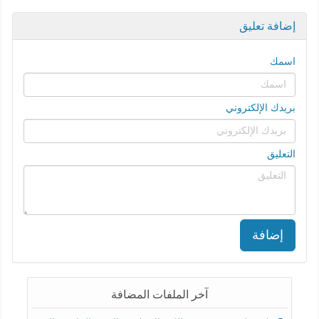
إضافة تعليق
اسمك
بريدك الإلكتروني
التعليق
إضافة
آخر الملفات المضافة