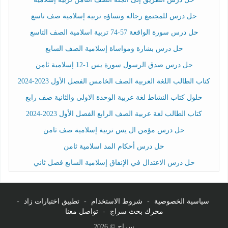
حل درس للمجتمع رجاله ونساؤه تربية إسلامية صف تاسع
حل درس سورة الواقعة 57-74 تربية اسلامية الصف التاسع
حل درس بشارة ومواساة إسلامية الصف السابع
حل درس صدق الرسول سورة يس 1-12 إسلامية ثامن
كتاب الطالب اللغة العربية الصف الخامس الفصل الأول 2023-2024
حلول كتاب النشاط لغة عربية الوحدة الاولى والثانية صف رابع
كتاب الطالب لغة عربية الصف الرابع الفصل الأول 2023-2024
حل درس مؤمن ال يس تربية إسلامية صف ثامن
حل درس أحكام المد اسلامية ثامن
حل درس الاعتدال في الإنفاق إسلامية السابع فصل ثاني
سياسية الخصوصية
-
شروط الاستخدام
-
تطبيق اختبارات زاد
-
محرك بحث سراج
-
تواصل معنا
سراج © 2026