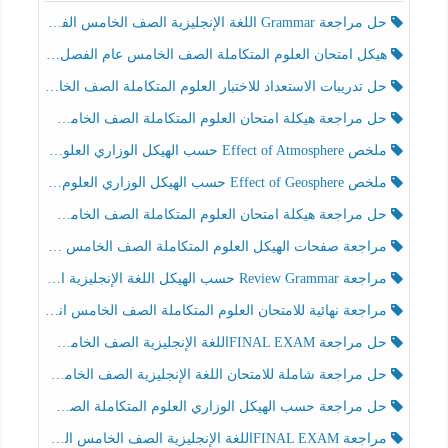
حل مراجعة Grammar اللغة الإنجليزية الصف الخامس الفصل الثالث
هيكل امتحان العلوم المتكاملة الصف الخامس عام الفصل الدراسي الثالث 2025-2026
حل تدريبات الاستعداد للاختبار العلوم المتكاملة الصف الخامس عام الفصل الثالث
حل مراجعة هيكلة امتحان العلوم المتكاملة الصف الخامس انسبير الفصل الثالث
ملخص Effect of Atmosphere حسب الهيكل الوزاري العلوم المتكاملة الصف الخامس انسبير الفصل الثالث
ملخص Effect of Geosphere حسب الهيكل الوزاري العلوم المتكاملة الصف الخامس انسبير الفصل الثالث
حل مراجعة هيكلة امتحان العلوم المتكاملة الصف الخامس عام الفصل الثالث
مراجعة صفحات الهيكل العلوم المتكاملة الصف الخامس انسبير الفصل الثالث
مراجعة Review Grammar حسب الهيكل اللغة الإنجليزية الصف الخامس الفصل الثالث
مراجعة نهائية للامتحان العلوم المتكاملة الصف الخامس انسبير الفصل الثالث
حل مراجعة FINAL EXAMاللغة الإنجليزية الصف الخامس الفصل الثالث
حل مراجعة شاملة للامتحان اللغة الإنجليزية الصف الخامس الفصل الثالث
حل مراجعة حسب الهيكل الوزاري العلوم المتكاملة الصف الخامس عام الفصل الثالث
مراجعة FINAL EXAMاللغة الإنجليزية الصف الخامس الفصل الثالث