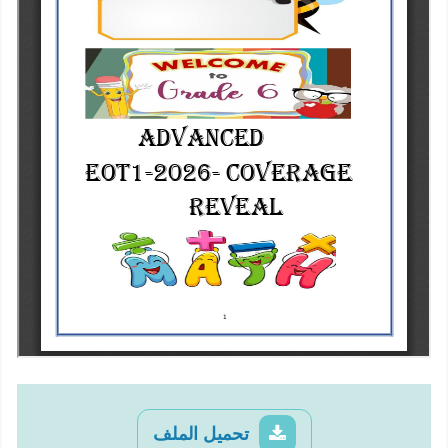
تحميل الملف