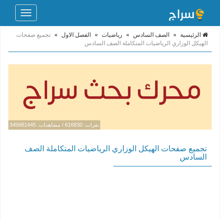
Toggle
navigation
الرئيسية
»
الصف السادس
»
رياضيات
»
الفصل الاول
»
تجميع صفحات
الهيكل الوزاري الرياضيات المتكاملة الصف السادس
نقرات: 616830 / مشاهدات: 345681445
تجميع صفحات الهيكل الوزاري الرياضيات المتكاملة الصف
السادس