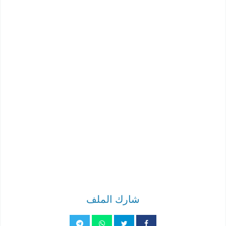
شارك الملف