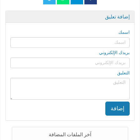
إضافة تعليق
اسمك
بريدك الإلكتروني
التعليق
إضافة
آخر الملفات المضافة