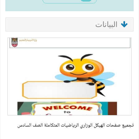
البيانات
تجميع صفحات الهيكل الوزاري الرياضيات المتكاملة الصف السادس