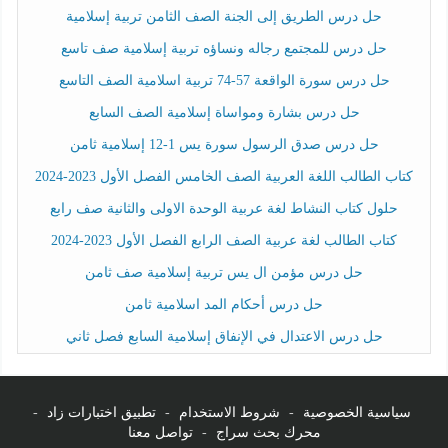
حل درس الطريق إلى الجنة الصف الثامن تربية إسلامية
حل درس للمجتمع رجاله ونساؤه تربية إسلامية صف تاسع
حل درس سورة الواقعة 57-74 تربية اسلامية الصف التاسع
حل درس بشارة ومواساة إسلامية الصف السابع
حل درس صدق الرسول سورة يس 1-12 إسلامية ثامن
كتاب الطالب اللغة العربية الصف الخامس الفصل الأول 2023-2024
حلول كتاب النشاط لغة عربية الوحدة الاولى والثانية صف رابع
كتاب الطالب لغة عربية الصف الرابع الفصل الأول 2023-2024
حل درس مؤمن ال يس تربية إسلامية صف ثامن
حل درس أحكام المد اسلامية ثامن
حل درس الاعتدال في الإنفاق إسلامية السابع فصل ثاني
سياسية الخصوصية
-
شروط الاستخدام
-
تطبيق اختبارات زاد
-
محرك بحث سراج
-
تواصل معنا