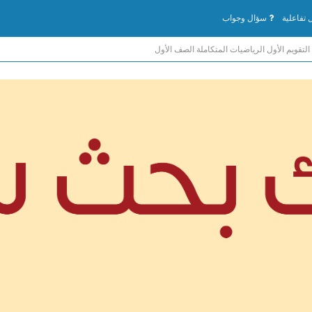
تفاعلية
سؤال وجواب
التقويم الأول الرياضيات المتكاملة الصف الأول