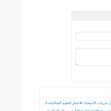
ريبات الاستعداد للاختبار العلوم المتكاملة الصف الخامس عام الفصل الثالث
هيكل الوزاري العلوم المتكاملة الصف الخامس انسبير الفصل الثالث