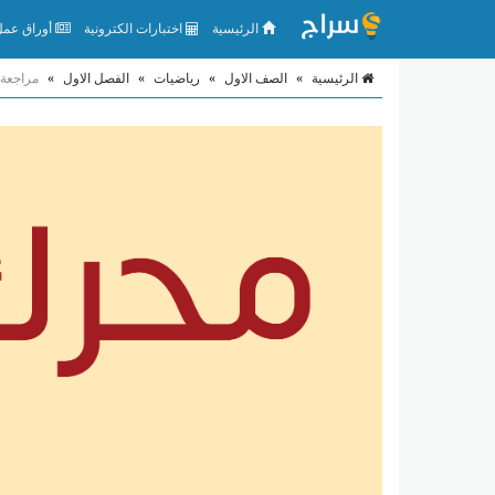
الرئيسية
اختبارات الكترونية
أوراق عمل 
الرئيسية
»
الصف الاول
»
رياضيات
»
الفصل الاول
»
مراجعة 