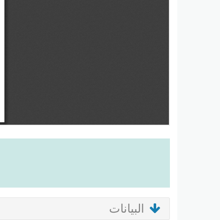
البيانات