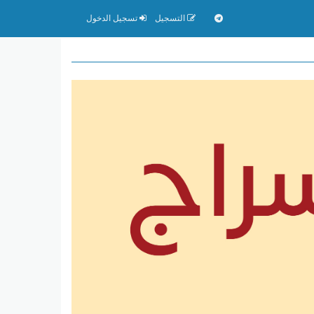
التسجيل
تسجيل الدخول