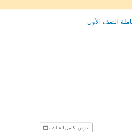
املة الصف الأول
عرض بكامل الشاشة