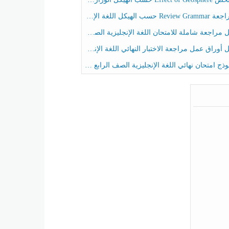
حسب الهيكل اللغة الإنجليزية الصف الخامس الفصل الثالث
راجعة شاملة للامتحان اللغة الإنجليزية الصف الخامس الفصل الثالث
راق عمل مراجعة الاختبار النهائي اللغة الإنجليزية الصف الرابع الفصل الثالث
ج امتحان نهائي اللغة الإنجليزية الصف الرابع الفصل الثالث