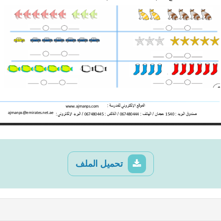
تحميل الملف