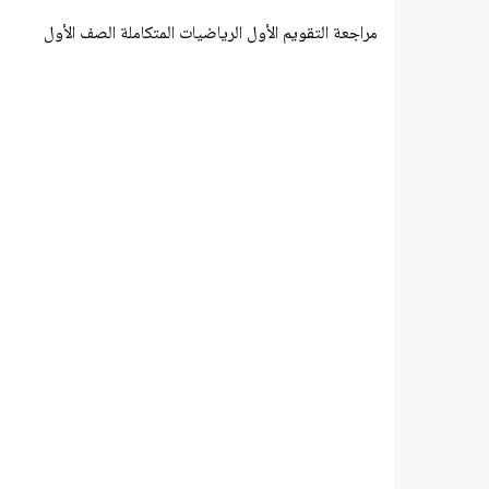
مراجعة التقويم الأول الرياضيات المتكاملة الصف الأول