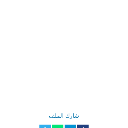
شارك الملف