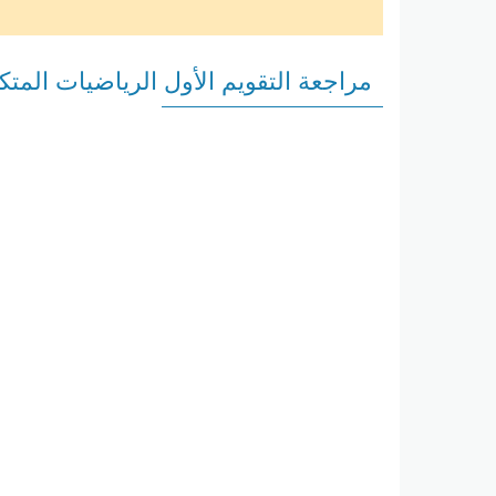
مراجعة التقويم الأول الرياضيات المتك