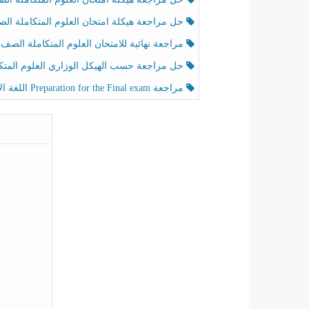
حل مراجعة هيكلة امتحان العلوم المتكاملة الصف الخامس عام الفصل الثالث
مراجعة نهائية للامتحان العلوم المتكاملة الصف الخامس انسبير الفصل الثا
حل مراجعة حسب الهيكل الوزاري العلوم المتكاملة الصف الخامس عام الفصل الثال
مراجعة Preparation for the Final exam اللغة الإنجليزية الصف الرابع الفصل الثالث