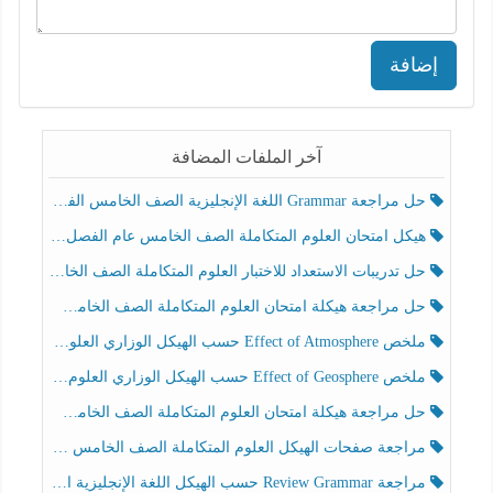
إضافة
آخر الملفات المضافة
حل مراجعة Grammar اللغة الإنجليزية الصف الخامس الفصل الثالث
هيكل امتحان العلوم المتكاملة الصف الخامس عام الفصل الدراسي الثالث 2025-2026
حل تدريبات الاستعداد للاختبار العلوم المتكاملة الصف الخامس عام الفصل الثالث
حل مراجعة هيكلة امتحان العلوم المتكاملة الصف الخامس انسبير الفصل الثالث
ملخص Effect of Atmosphere حسب الهيكل الوزاري العلوم المتكاملة الصف الخامس انسبير الفصل الثالث
ملخص Effect of Geosphere حسب الهيكل الوزاري العلوم المتكاملة الصف الخامس انسبير الفصل الثالث
حل مراجعة هيكلة امتحان العلوم المتكاملة الصف الخامس عام الفصل الثالث
مراجعة صفحات الهيكل العلوم المتكاملة الصف الخامس انسبير الفصل الثالث
مراجعة Review Grammar حسب الهيكل اللغة الإنجليزية الصف الخامس الفصل الثالث