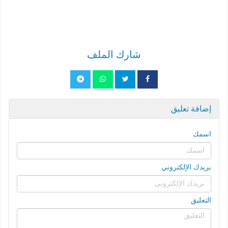
شارك الملف
إضافة تعليق
اسمك
بريدك الإلكتروني
التعليق