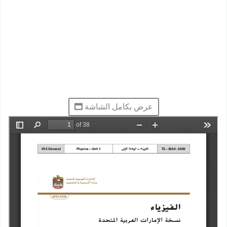
عرض بكامل الشاشة