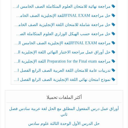
مراجعة نهائية للامتحان العلوم المتكاملة الصف الخامس انسبير الفصل الثالث
حل مراجعة FINAL EXAMاللغة الإنجليزية الصف الخامس الفصل الثالث
حل مراجعة شاملة للامتحان اللغة الإنجليزية الصف الخامس الفصل الثالث
حل مراجعة حسب الهيكل الوزاري العلوم المتكاملة الصف الخامس عام الفصل الثالث
مراجعة FINAL EXAMاللغة الإنجليزية الصف الخامس الفصل الثالث
حل أوراق عمل مراجعة الاختبار النهائي اللغة الإنجليزية الصف الرابع الفصل الثالث
مراجعة Preparation for the Final exam اللغة الإنجليزية الصف الرابع الفصل الثالث
تدريبات عامة للامتحان اللغة العربية الصف الرابع الفصل الثالث
نموذج امتحان نهائي اللغة الإنجليزية الصف الرابع الفصل الثالث
أكثر الملفات تحميلا
أوراق عمل درس المفعول المطلق مع الحل لغة عربية سادس فصل
ثاني
حل الدرس الأول الوحدة الثالثة علوم سادس