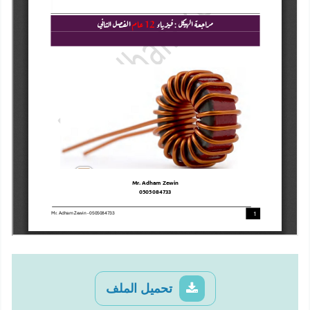
تحميل الملف