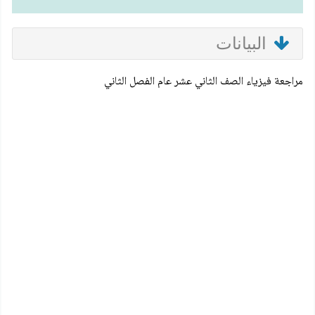
البيانات
مراجعة فيزياء الصف الثاني عشر عام الفصل الثاني