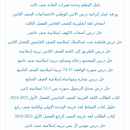
دليل المعلم وحدة تغيرات المادة صف ثالث
ورقة عمل إثرائية درس الأمن الوطني الاجتماعيات الصف الثامن
امتحان لغة انجليزية للصف العاشر الفصل الثالث
حل درس أصحاب الكهف إسلامية صف عاشر
حل درس فاطمة بنت عبدالملك إسلامية الصف الخامس الفصل الثاني
حل درس الطريق إلى الجنة الصف الثامن تربية إسلامية
حل درس للمجتمع رجاله ونساؤه تربية إسلامية صف تاسع
حل درس سورة الواقعة 57-74 تربية اسلامية الصف التاسع
حل درس بشارة ومواساة إسلامية الصف السابع
حل درس صدق الرسول سورة يس 1-12 إسلامية ثامن
كتاب الطالب اللغة العربية الصف الخامس الفصل الأول 2023-2024
حلول كتاب النشاط لغة عربية الوحدة الاولى والثانية صف رابع
كتاب الطالب لغة عربية الصف الرابع الفصل الأول 2023-2024
حل درس مؤمن ال يس تربية إسلامية صف ثامن