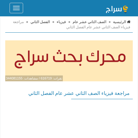
Toggle
navigation
الرئيسية
»
الصف الثاني عشر عام
»
فيزياء
»
الفصل الثاني
»
مراجعة
فيزياء الصف الثاني عشر عام الفصل الثاني
نقرات: 616719 / مشاهدات: 344081155
مراجعة فيزياء الصف الثاني عشر عام الفصل الثاني