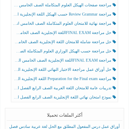
مراجعة صفحات الهيكل العلوم المتكاملة الصف الخامس انسبير الفصل الثالث
مراجعة Review Grammar حسب الهيكل اللغة الإنجليزية الصف الخامس الفصل الثالث
مراجعة نهائية للامتحان العلوم المتكاملة الصف الخامس انسبير الفصل الثالث
حل مراجعة FINAL EXAMاللغة الإنجليزية الصف الخامس الفصل الثالث
حل مراجعة شاملة للامتحان اللغة الإنجليزية الصف الخامس الفصل الثالث
حل مراجعة حسب الهيكل الوزاري العلوم المتكاملة الصف الخامس عام الفصل الثالث
مراجعة FINAL EXAMاللغة الإنجليزية الصف الخامس الفصل الثالث
حل أوراق عمل مراجعة الاختبار النهائي اللغة الإنجليزية الصف الرابع الفصل الثالث
مراجعة Preparation for the Final exam اللغة الإنجليزية الصف الرابع الفصل الثالث
تدريبات عامة للامتحان اللغة العربية الصف الرابع الفصل الثالث
نموذج امتحان نهائي اللغة الإنجليزية الصف الرابع الفصل الثالث
أكثر الملفات تحميلا
أوراق عمل درس المفعول المطلق مع الحل لغة عربية سادس فصل