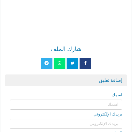
شارك الملف
إضافة تعليق
اسمك
بريدك الإلكتروني