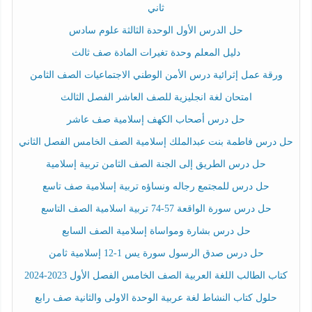
ثاني
حل الدرس الأول الوحدة الثالثة علوم سادس
دليل المعلم وحدة تغيرات المادة صف ثالث
ورقة عمل إثرائية درس الأمن الوطني الاجتماعيات الصف الثامن
امتحان لغة انجليزية للصف العاشر الفصل الثالث
حل درس أصحاب الكهف إسلامية صف عاشر
حل درس فاطمة بنت عبدالملك إسلامية الصف الخامس الفصل الثاني
حل درس الطريق إلى الجنة الصف الثامن تربية إسلامية
حل درس للمجتمع رجاله ونساؤه تربية إسلامية صف تاسع
حل درس سورة الواقعة 57-74 تربية اسلامية الصف التاسع
حل درس بشارة ومواساة إسلامية الصف السابع
حل درس صدق الرسول سورة يس 1-12 إسلامية ثامن
كتاب الطالب اللغة العربية الصف الخامس الفصل الأول 2023-2024
حلول كتاب النشاط لغة عربية الوحدة الاولى والثانية صف رابع