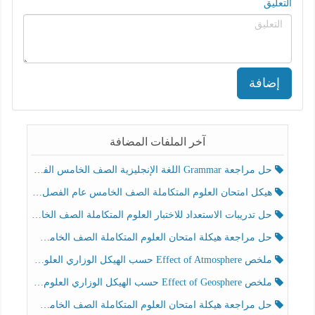
التعليق
إضافة
آخر الملفات المضافة
حل مراجعة Grammar اللغة الإنجليزية الصف الخامس الفصل الثالث
هيكل امتحان العلوم المتكاملة الصف الخامس عام الفصل الدراسي الثالث 2025-2026
حل تدريبات الاستعداد للاختبار العلوم المتكاملة الصف الخامس عام الفصل الثالث
حل مراجعة هيكلة امتحان العلوم المتكاملة الصف الخامس انسبير الفصل الثالث
ملخص Effect of Atmosphere حسب الهيكل الوزاري العلوم المتكاملة الصف الخامس انسبير الفصل الثالث
ملخص Effect of Geosphere حسب الهيكل الوزاري العلوم المتكاملة الصف الخامس انسبير الفصل الثالث
حل مراجعة هيكلة امتحان العلوم المتكاملة الصف الخامس عام الفصل الثالث