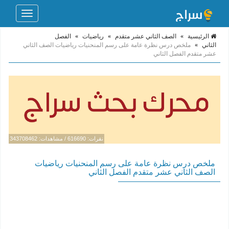
Toggle
navigation
الرئيسية
»
الصف الثاني عشر متقدم
»
رياضيات
»
الفصل
الثاني
»
ملخص درس نظرة عامة على رسم المنحنيات رياضيات الصف الثاني
عشر متقدم الفصل الثاني
نقرات: 616690 / مشاهدات: 343708462
ملخص درس نظرة عامة على رسم المنحنيات رياضيات
الصف الثاني عشر متقدم الفصل الثاني