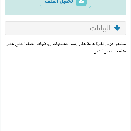
تحميل الملف
البيانات
ملخص درس نظرة عامة على رسم المنحنيات رياضيات الصف الثاني عشر
متقدم الفصل الثاني