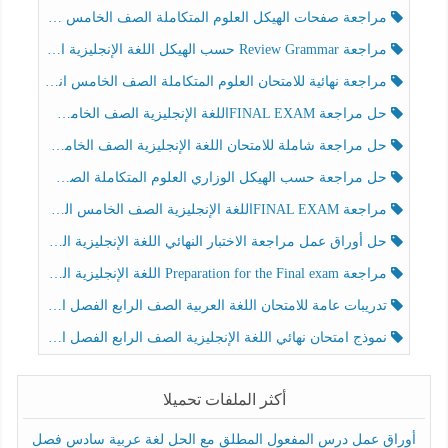
مراجعة صفحات الهيكل العلوم المتكاملة الصف الخامس انسبير الفصل الثالث
مراجعة Review Grammar حسب الهيكل اللغة الإنجليزية الصف الخامس الفصل الثالث
مراجعة نهائية للامتحان العلوم المتكاملة الصف الخامس انسبير الفصل الثالث
حل مراجعة FINAL EXAMاللغة الإنجليزية الصف الخامس الفصل الثالث
حل مراجعة شاملة للامتحان اللغة الإنجليزية الصف الخامس الفصل الثالث
حل مراجعة حسب الهيكل الوزاري العلوم المتكاملة الصف الخامس عام الفصل الثالث
مراجعة FINAL EXAMاللغة الإنجليزية الصف الخامس الفصل الثالث
حل أوراق عمل مراجعة الاختبار النهائي اللغة الإنجليزية الصف الرابع الفصل الثالث
مراجعة Preparation for the Final exam اللغة الإنجليزية الصف الرابع الفصل الثالث
تدريبات عامة للامتحان اللغة العربية الصف الرابع الفصل الثالث
نموذج امتحان نهائي اللغة الإنجليزية الصف الرابع الفصل الثالث
أكثر الملفات تحميلا
أوراق عمل درس المفعول المطلق مع الحل لغة عربية سادس فصل