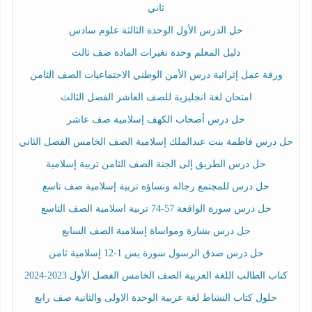
ثاني
حل الدرس الأول الوحدة الثالثة علوم سادس
دليل المعلم وحدة تغيرات المادة صف ثالث
ورقة عمل إثرائية درس الأمن الوطني الاجتماعيات الصف الثامن
امتحان لغة انجليزية للصف العاشر الفصل الثالث
حل درس أصحاب الكهف إسلامية صف عاشر
حل درس فاطمة بنت عبدالملك إسلامية الصف الخامس الفصل الثاني
حل درس الطريق إلى الجنة الصف الثامن تربية إسلامية
حل درس للمجتمع رجاله ونساؤه تربية إسلامية صف تاسع
حل درس سورة الواقعة 57-74 تربية اسلامية الصف التاسع
حل درس بشارة ومواساة إسلامية الصف السابع
حل درس صدق الرسول سورة يس 1-12 إسلامية ثامن
كتاب الطالب اللغة العربية الصف الخامس الفصل الأول 2023-2024
حلول كتاب النشاط لغة عربية الوحدة الاولى والثانية صف رابع