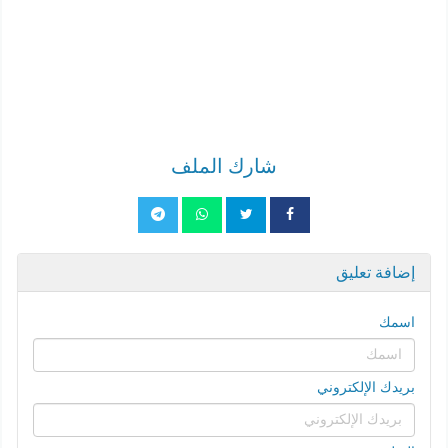
شارك الملف
إضافة تعليق
اسمك
بريدك الإلكتروني