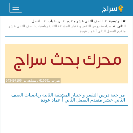
Toggle
navigation
الرئيسية
»
الصف الثاني عشر متقدم
»
رياضيات
»
الفصل
الثاني
»
مراجعة درس التقعر واختبار المشتقة الثانية رياضيات الصف الثاني عشر
متقدم الفصل الثاني أ عماد عودة
نقرات: 616681 / مشاهدات: 343497198
مراجعة درس التقعر واختبار المشتقة الثانية رياضيات الصف
الثاني عشر متقدم الفصل الثاني أ عماد عودة