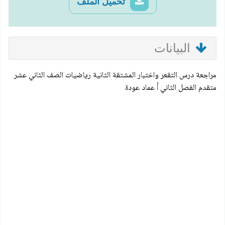
تحميل الملف
البيانات
مراجعة درس التقعر واختبار المشتقة الثانية رياضيات الصف الثاني عشر
متقدم الفصل الثاني أ عماد عودة