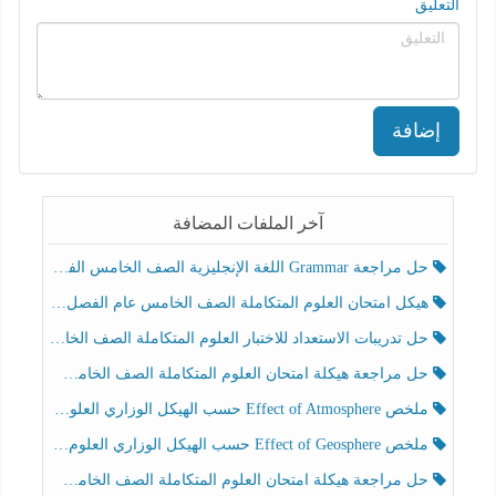
التعليق
إضافة
آخر الملفات المضافة
حل مراجعة Grammar اللغة الإنجليزية الصف الخامس الفصل الثالث
هيكل امتحان العلوم المتكاملة الصف الخامس عام الفصل الدراسي الثالث 2025-2026
حل تدريبات الاستعداد للاختبار العلوم المتكاملة الصف الخامس عام الفصل الثالث
حل مراجعة هيكلة امتحان العلوم المتكاملة الصف الخامس انسبير الفصل الثالث
ملخص Effect of Atmosphere حسب الهيكل الوزاري العلوم المتكاملة الصف الخامس انسبير الفصل الثالث
ملخص Effect of Geosphere حسب الهيكل الوزاري العلوم المتكاملة الصف الخامس انسبير الفصل الثالث
حل مراجعة هيكلة امتحان العلوم المتكاملة الصف الخامس عام الفصل الثالث