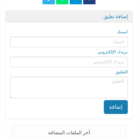
إضافة تعليق
اسمك
بريدك الإلكتروني
التعليق
إضافة
آخر الملفات المضافة