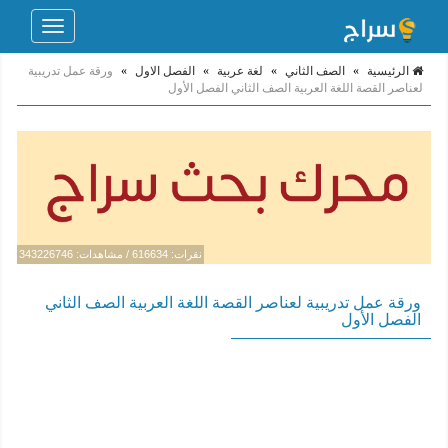
Toggle
navigation
الرئيسية
»
الصف الثاني
»
لغة عربية
»
الفصل الاول
»
ورقة عمل تدريبية
لعناصر القصة اللغة العربية الصف الثاني الفصل الأول
نقرات: 616634 / مشاهدات: 343226746
ورقة عمل تدريبية لعناصر القصة اللغة العربية الصف الثاني
الفصل الأول