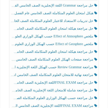
حل مراجعة Grammar اللغة الإنجليزية الصف الخامس الفصل الثالث
هيكل امتحان العلوم المتكاملة الصف الخامس عام الفصل الدراسي الثالث 2025-2026
حل تدريبات الاستعداد للاختبار العلوم المتكاملة الصف الخامس عام الفصل الثالث
حل مراجعة هيكلة امتحان العلوم المتكاملة الصف الخامس انسبير الفصل الثالث
ملخص Effect of Atmosphere حسب الهيكل الوزاري العلوم المتكاملة الصف الخامس انسبير الفصل الثالث
ملخص Effect of Geosphere حسب الهيكل الوزاري العلوم المتكاملة الصف الخامس انسبير الفصل الثالث
حل مراجعة هيكلة امتحان العلوم المتكاملة الصف الخامس عام الفصل الثالث
مراجعة صفحات الهيكل العلوم المتكاملة الصف الخامس انسبير الفصل الثالث
مراجعة Review Grammar حسب الهيكل اللغة الإنجليزية الصف الخامس الفصل الثالث
مراجعة نهائية للامتحان العلوم المتكاملة الصف الخامس انسبير الفصل الثالث
حل مراجعة FINAL EXAMاللغة الإنجليزية الصف الخامس الفصل الثالث
حل مراجعة شاملة للامتحان اللغة الإنجليزية الصف الخامس الفصل الثالث
حل مراجعة حسب الهيكل الوزاري العلوم المتكاملة الصف الخامس عام الفصل الثالث
مراجعة FINAL EXAMاللغة الإنجليزية الصف الخامس الفصل الثالث