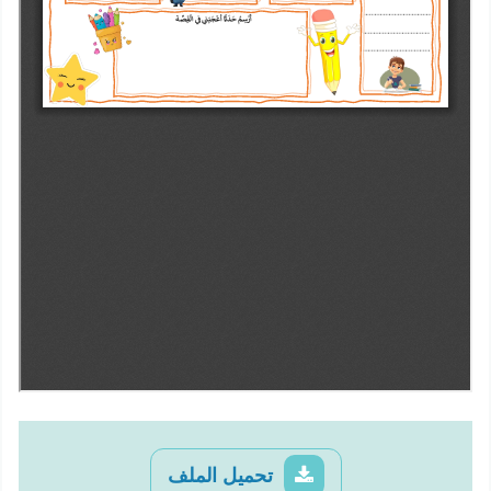
تحميل الملف