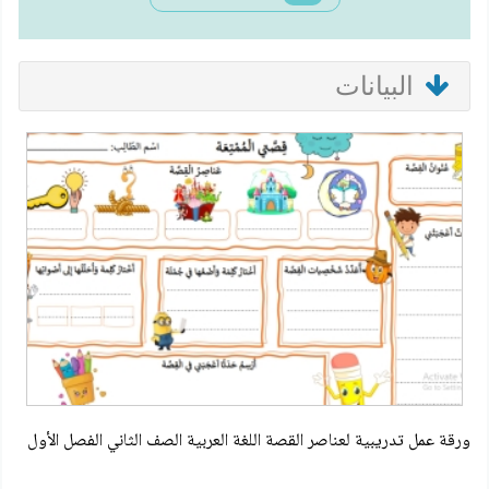
البيانات
ورقة عمل تدريبية لعناصر القصة اللغة العربية الصف الثاني الفصل الأول