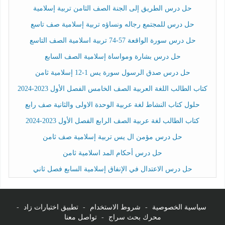
حل درس الطريق إلى الجنة الصف الثامن تربية إسلامية
حل درس للمجتمع رجاله ونساؤه تربية إسلامية صف تاسع
حل درس سورة الواقعة 57-74 تربية اسلامية الصف التاسع
حل درس بشارة ومواساة إسلامية الصف السابع
حل درس صدق الرسول سورة يس 1-12 إسلامية ثامن
كتاب الطالب اللغة العربية الصف الخامس الفصل الأول 2023-2024
حلول كتاب النشاط لغة عربية الوحدة الاولى والثانية صف رابع
كتاب الطالب لغة عربية الصف الرابع الفصل الأول 2023-2024
حل درس مؤمن ال يس تربية إسلامية صف ثامن
حل درس أحكام المد اسلامية ثامن
حل درس الاعتدال في الإنفاق إسلامية السابع فصل ثاني
سياسية الخصوصية
-
شروط الاستخدام
-
تطبيق اختبارات زاد
-
محرك بحث سراج
-
تواصل معنا