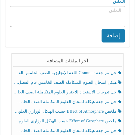
التعليق
إضافة
آخر الملفات المضافة
حل مراجعة Grammar اللغة الإنجليزية الصف الخامس الفصل الثالث
هيكل امتحان العلوم المتكاملة الصف الخامس عام الفصل الدراسي الثالث 2025-2026
حل تدريبات الاستعداد للاختبار العلوم المتكاملة الصف الخامس عام الفصل الثالث
حل مراجعة هيكلة امتحان العلوم المتكاملة الصف الخامس انسبير الفصل الثالث
ملخص Effect of Atmosphere حسب الهيكل الوزاري العلوم المتكاملة الصف الخامس انسبير الفصل الثالث
ملخص Effect of Geosphere حسب الهيكل الوزاري العلوم المتكاملة الصف الخامس انسبير الفصل الثالث
حل مراجعة هيكلة امتحان العلوم المتكاملة الصف الخامس عام الفصل الثالث