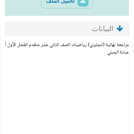
تحميل الملف
البيانات
مراجعة نهائية (انجليزي) رياضيات الصف الثاني عشر متقدم الفصل الأول أ
عبادة الجبلي