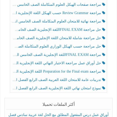
مراجعة صفحات الهيكل العلوم المتكاملة الصف الخامس انسبير الفصل الثالث
مراجعة Review Grammar حسب الهيكل اللغة الإنجليزية الصف الخامس الفصل الثالث
مراجعة نهائية للامتحان العلوم المتكاملة الصف الخامس انسبير الفصل الثالث
حل مراجعة FINAL EXAMاللغة الإنجليزية الصف الخامس الفصل الثالث
حل مراجعة شاملة للامتحان اللغة الإنجليزية الصف الخامس الفصل الثالث
حل مراجعة حسب الهيكل الوزاري العلوم المتكاملة الصف الخامس عام الفصل الثالث
مراجعة FINAL EXAMاللغة الإنجليزية الصف الخامس الفصل الثالث
حل أوراق عمل مراجعة الاختبار النهائي اللغة الإنجليزية الصف الرابع الفصل الثالث
مراجعة Preparation for the Final exam اللغة الإنجليزية الصف الرابع الفصل الثالث
تدريبات عامة للامتحان اللغة العربية الصف الرابع الفصل الثالث
نموذج امتحان نهائي اللغة الإنجليزية الصف الرابع الفصل الثالث
أكثر الملفات تحميلا
أوراق عمل درس المفعول المطلق مع الحل لغة عربية سادس فصل