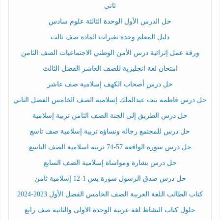
ثاني
حل الدرس الأول الوحدة الثالثة علوم سادس
دليل المعلم وحدة تغيرات المادة صف ثالث
ورقة عمل إثرائية درس الأمن الوطني الاجتماعيات الصف الثامن
امتحان لغة انجليزية للصف العاشر الفصل الثالث
حل درس أصحاب الكهف إسلامية صف عاشر
حل درس فاطمة بنت عبدالملك إسلامية الصف الخامس الفصل الثاني
حل درس الطريق إلى الجنة الصف الثامن تربية إسلامية
حل درس للمجتمع رجاله ونساؤه تربية إسلامية صف تاسع
حل درس سورة الواقعة 57-74 تربية اسلامية الصف التاسع
حل درس بشارة ومواساة إسلامية الصف السابع
حل درس صدق الرسول سورة يس 1-12 إسلامية ثامن
كتاب الطالب اللغة العربية الصف الخامس الفصل الأول 2023-2024
حلول كتاب النشاط لغة عربية الوحدة الاولى والثانية صف رابع