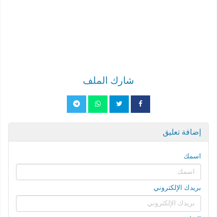
شارك الملف
إضافة تعليق
اسمك
بريدك الإلكتروني