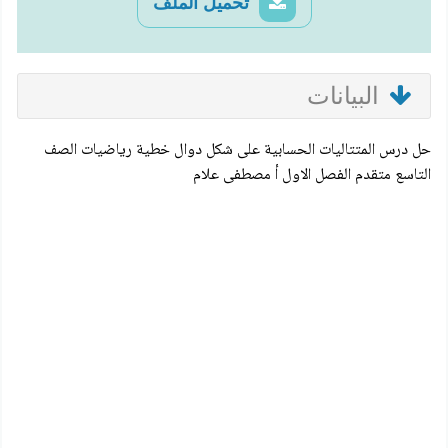
تحميل الملف
البيانات
حل درس المتتاليات الحسابية على شكل دوال خطية رياضيات الصف
التاسع متقدم الفصل الاول أ مصطفى علام