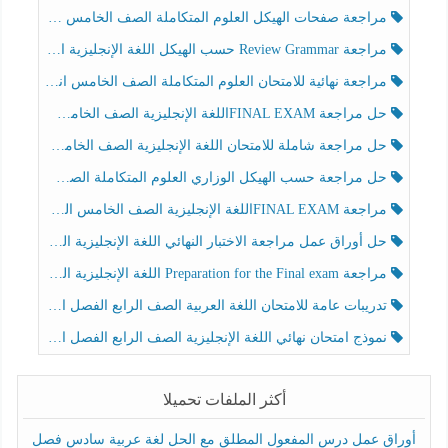
مراجعة صفحات الهيكل العلوم المتكاملة الصف الخامس انسبير الفصل الثالث
مراجعة Review Grammar حسب الهيكل اللغة الإنجليزية الصف الخامس الفصل الثالث
مراجعة نهائية للامتحان العلوم المتكاملة الصف الخامس انسبير الفصل الثالث
حل مراجعة FINAL EXAMاللغة الإنجليزية الصف الخامس الفصل الثالث
حل مراجعة شاملة للامتحان اللغة الإنجليزية الصف الخامس الفصل الثالث
حل مراجعة حسب الهيكل الوزاري العلوم المتكاملة الصف الخامس عام الفصل الثالث
مراجعة FINAL EXAMاللغة الإنجليزية الصف الخامس الفصل الثالث
حل أوراق عمل مراجعة الاختبار النهائي اللغة الإنجليزية الصف الرابع الفصل الثالث
مراجعة Preparation for the Final exam اللغة الإنجليزية الصف الرابع الفصل الثالث
تدريبات عامة للامتحان اللغة العربية الصف الرابع الفصل الثالث
نموذج امتحان نهائي اللغة الإنجليزية الصف الرابع الفصل الثالث
أكثر الملفات تحميلا
أوراق عمل درس المفعول المطلق مع الحل لغة عربية سادس فصل