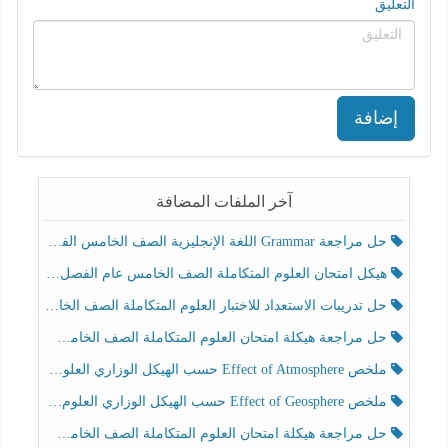
التعليق
إضافة
آخر الملفات المضافة
حل مراجعة Grammar اللغة الإنجليزية الصف الخامس الفصل الثالث
هيكل امتحان العلوم المتكاملة الصف الخامس عام الفصل الدراسي الثالث 2025-2026
حل تدريبات الاستعداد للاختبار العلوم المتكاملة الصف الخامس عام الفصل الثالث
حل مراجعة هيكلة امتحان العلوم المتكاملة الصف الخامس انسبير الفصل الثالث
ملخص Effect of Atmosphere حسب الهيكل الوزاري العلوم المتكاملة الصف الخامس انسبير الفصل الثالث
ملخص Effect of Geosphere حسب الهيكل الوزاري العلوم المتكاملة الصف الخامس انسبير الفصل الثالث
حل مراجعة هيكلة امتحان العلوم المتكاملة الصف الخامس عام الفصل الثالث