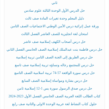
ثاني
حل الدرس الأول الوحدة الثالثة علوم سادس
دليل المعلم وحدة تغيرات المادة صف ثالث
ورقة عمل إثرائية درس الأمن الوطني الاجتماعيات الصف الثامن
امتحان لغة انجليزية للصف العاشر الفصل الثالث
حل درس أصحاب الكهف إسلامية صف عاشر
حل درس فاطمة بنت عبدالملك إسلامية الصف الخامس الفصل الثاني
حل درس الطريق إلى الجنة الصف الثامن تربية إسلامية
حل درس للمجتمع رجاله ونساؤه تربية إسلامية صف تاسع
حل درس سورة الواقعة 57-74 تربية اسلامية الصف التاسع
حل درس بشارة ومواساة إسلامية الصف السابع
حل درس صدق الرسول سورة يس 1-12 إسلامية ثامن
كتاب الطالب اللغة العربية الصف الخامس الفصل الأول 2023-2024
حلول كتاب النشاط لغة عربية الوحدة الاولى والثانية صف رابع