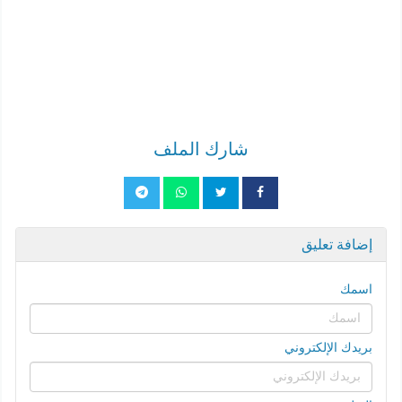
شارك الملف
إضافة تعليق
اسمك
بريدك الإلكتروني