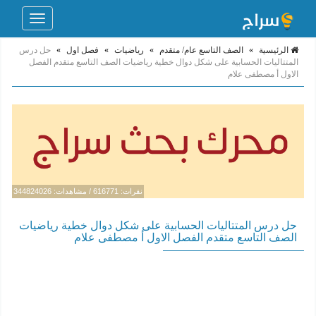
Toggle
navigation
الرئيسية
»
الصف التاسع عام/ متقدم
»
رياضيات
»
فصل اول
»
حل درس
المتتاليات الحسابية على شكل دوال خطية رياضيات الصف التاسع متقدم الفصل
الاول أ مصطفى علام
نقرات: 616771 / مشاهدات: 344824026
حل درس المتتاليات الحسابية على شكل دوال خطية رياضيات
الصف التاسع متقدم الفصل الاول أ مصطفى علام