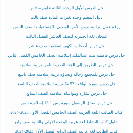
حل الدرس الأول الوحدة الثالثة علوم سادس
دليل المعلم وحدة تغيرات المادة صف ثالث
ورقة عمل إثرائية درس الأمن الوطني الاجتماعيات الصف الثامن
امتحان لغة انجليزية للصف العاشر الفصل الثالث
حل درس أصحاب الكهف إسلامية صف عاشر
حل درس فاطمة بنت عبدالملك إسلامية الصف الخامس الفصل الثاني
حل درس الطريق إلى الجنة الصف الثامن تربية إسلامية
حل درس للمجتمع رجاله ونساؤه تربية إسلامية صف تاسع
حل درس سورة الواقعة 57-74 تربية اسلامية الصف التاسع
حل درس بشارة ومواساة إسلامية الصف السابع
حل درس صدق الرسول سورة يس 1-12 إسلامية ثامن
كتاب الطالب اللغة العربية الصف الخامس الفصل الأول 2023-2024
حلول كتاب النشاط لغة عربية الوحدة الاولى والثانية صف رابع
كتاب الطالب لغة عربية الصف الرابع الفصل الأول 2023-2024