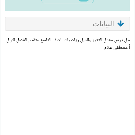
البيانات
حل درس معدل التغير والميل رياضيات الصف التاسع متقدم الفصل الاول
أ مصطفى علام