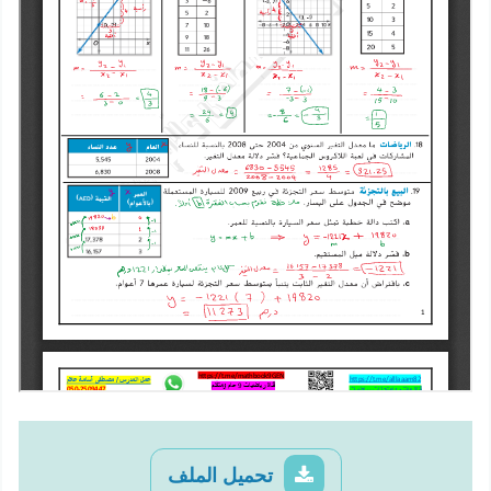
تحميل الملف