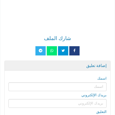
شارك الملف
إضافة تعليق
اسمك
بريدك الإلكتروني
التعليق