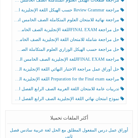
مراجعة صفحات الهيكل العلوم المتكاملة الصف الخامس انسبير الفصل الثالث
مراجعة Review Grammar حسب الهيكل اللغة الإنجليزية الصف الخامس الفصل الثالث
مراجعة نهائية للامتحان العلوم المتكاملة الصف الخامس انسبير الفصل الثالث
حل مراجعة FINAL EXAMاللغة الإنجليزية الصف الخامس الفصل الثالث
حل مراجعة شاملة للامتحان اللغة الإنجليزية الصف الخامس الفصل الثالث
حل مراجعة حسب الهيكل الوزاري العلوم المتكاملة الصف الخامس عام الفصل الثالث
مراجعة FINAL EXAMاللغة الإنجليزية الصف الخامس الفصل الثالث
حل أوراق عمل مراجعة الاختبار النهائي اللغة الإنجليزية الصف الرابع الفصل الثالث
مراجعة Preparation for the Final exam اللغة الإنجليزية الصف الرابع الفصل الثالث
تدريبات عامة للامتحان اللغة العربية الصف الرابع الفصل الثالث
نموذج امتحان نهائي اللغة الإنجليزية الصف الرابع الفصل الثالث
أكثر الملفات تحميلا
أوراق عمل درس المفعول المطلق مع الحل لغة عربية سادس فصل
ثاني