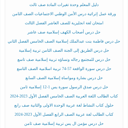
دليل المعلم وحدة تغيرات المادة صف ثالث
ورقة عمل إثرائية درس الأمن الوطني الاجتماعيات الصف الثامن
امتحان لغة انجليزية للصف العاشر الفصل الثالث
حل درس أصحاب الكهف إسلامية صف عاشر
حل درس فاطمة بنت عبدالملك إسلامية الصف الخامس الفصل الثاني
حل درس الطريق إلى الجنة الصف الثامن تربية إسلامية
حل درس للمجتمع رجاله ونساؤه تربية إسلامية صف تاسع
حل درس سورة الواقعة 57-74 تربية اسلامية الصف التاسع
حل درس بشارة ومواساة إسلامية الصف السابع
حل درس صدق الرسول سورة يس 1-12 إسلامية ثامن
كتاب الطالب اللغة العربية الصف الخامس الفصل الأول 2023-2024
حلول كتاب النشاط لغة عربية الوحدة الاولى والثانية صف رابع
كتاب الطالب لغة عربية الصف الرابع الفصل الأول 2023-2024
حل درس مؤمن ال يس تربية إسلامية صف ثامن