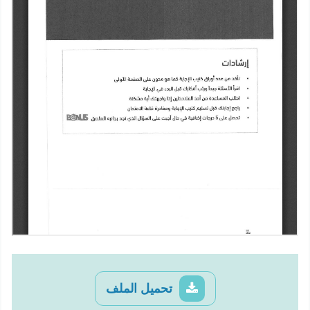
تحميل الملف