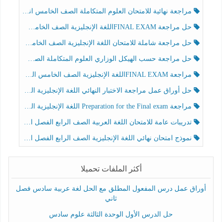
مراجعة نهائية للامتحان العلوم المتكاملة الصف الخامس انسبير الفصل الثالث
حل مراجعة FINAL EXAMاللغة الإنجليزية الصف الخامس الفصل الثالث
حل مراجعة شاملة للامتحان اللغة الإنجليزية الصف الخامس الفصل الثالث
حل مراجعة حسب الهيكل الوزاري العلوم المتكاملة الصف الخامس عام الفصل الثالث
مراجعة FINAL EXAMاللغة الإنجليزية الصف الخامس الفصل الثالث
حل أوراق عمل مراجعة الاختبار النهائي اللغة الإنجليزية الصف الرابع الفصل الثالث
مراجعة Preparation for the Final exam اللغة الإنجليزية الصف الرابع الفصل الثالث
تدريبات عامة للامتحان اللغة العربية الصف الرابع الفصل الثالث
نموذج امتحان نهائي اللغة الإنجليزية الصف الرابع الفصل الثالث
أكثر الملفات تحميلا
أوراق عمل درس المفعول المطلق مع الحل لغة عربية سادس فصل
ثاني
حل الدرس الأول الوحدة الثالثة علوم سادس