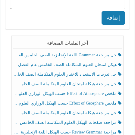
إضافة
آخر الملفات المضافة
حل مراجعة Grammar اللغة الإنجليزية الصف الخامس الفصل الثالث
هيكل امتحان العلوم المتكاملة الصف الخامس عام الفصل الدراسي الثالث 2025-2026
حل تدريبات الاستعداد للاختبار العلوم المتكاملة الصف الخامس عام الفصل الثالث
حل مراجعة هيكلة امتحان العلوم المتكاملة الصف الخامس انسبير الفصل الثالث
ملخص Effect of Atmosphere حسب الهيكل الوزاري العلوم المتكاملة الصف الخامس انسبير الفصل الثالث
ملخص Effect of Geosphere حسب الهيكل الوزاري العلوم المتكاملة الصف الخامس انسبير الفصل الثالث
حل مراجعة هيكلة امتحان العلوم المتكاملة الصف الخامس عام الفصل الثالث
مراجعة صفحات الهيكل العلوم المتكاملة الصف الخامس انسبير الفصل الثالث
مراجعة Review Grammar حسب الهيكل اللغة الإنجليزية الصف الخامس الفصل الثالث