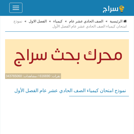
Toggle
navigation
الرئيسية
»
الصف الحادي عشر عام
»
كيمياء
»
الفصل الاول
»
نموذج
امتحان كيمياء الصف الحادي عشر عام الفصل الأول
نقرات: 616690 / مشاهدات: 343765060
نموذج امتحان كيمياء الصف الحادي عشر عام الفصل الأول