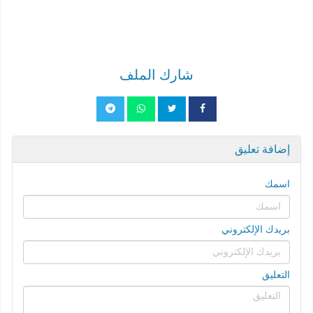
شارك الملف
إضافة تعليق
اسمك
بريدك الإلكتروني
التعليق