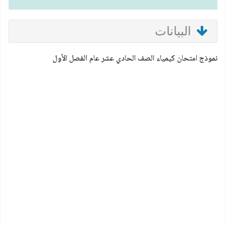
البيانات
نموذج امتحان كيمياء الصف الحادي عشر عام الفصل الأول