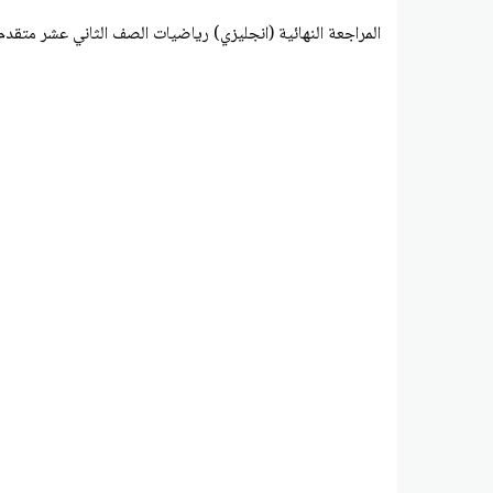
المراجعة النهائية (انجليزي) رياضيات الصف الثاني عشر متقد