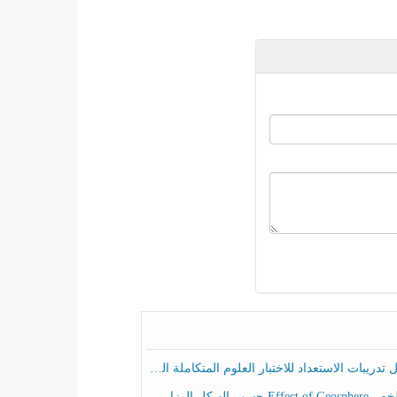
ريبات الاستعداد للاختبار العلوم المتكاملة الصف الخامس عام الفصل الثالث
هيكل الوزاري العلوم المتكاملة الصف الخامس انسبير الفصل الثالث