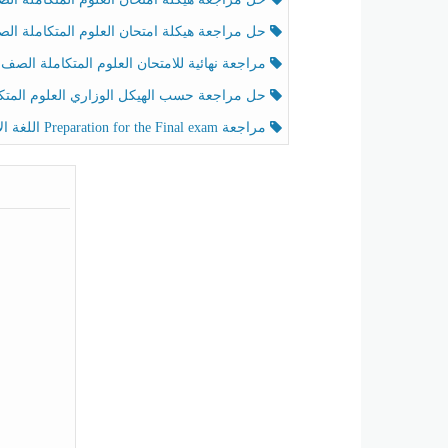
حل مراجعة هيكلة امتحان العلوم المتكاملة الصف الخامس عام الفصل الثالث
مراجعة نهائية للامتحان العلوم المتكاملة الصف الخامس انسبير الفصل الثا
حل مراجعة حسب الهيكل الوزاري العلوم المتكاملة الصف الخامس عام الفصل الثال
مراجعة Preparation for the Final exam اللغة الإنجليزية الصف الرابع الفصل الثالث