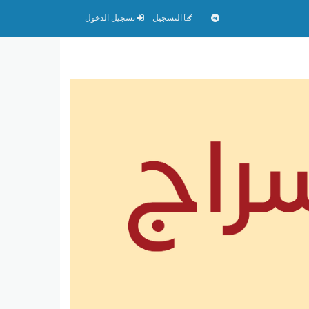
التسجيل
تسجيل الدخول