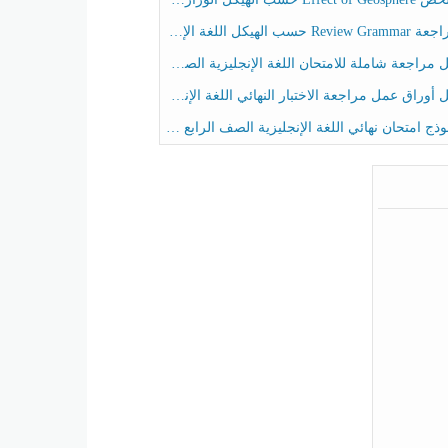
حسب الهيكل اللغة الإنجليزية الصف الخامس الفصل الثالث
راجعة شاملة للامتحان اللغة الإنجليزية الصف الخامس الفصل الثالث
راق عمل مراجعة الاختبار النهائي اللغة الإنجليزية الصف الرابع الفصل الثالث
ج امتحان نهائي اللغة الإنجليزية الصف الرابع الفصل الثالث