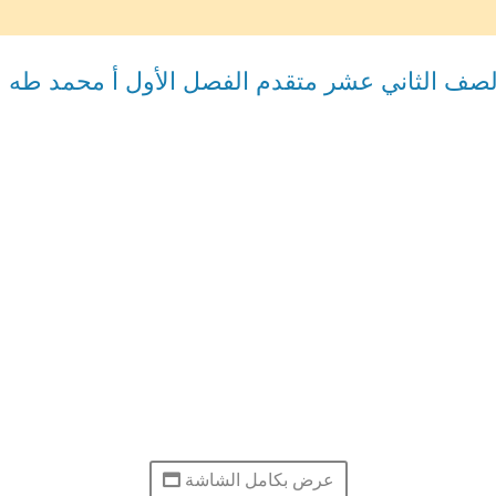
 الصف الثاني عشر متقدم الفصل الأول أ محمد طه
عرض بكامل الشاشة