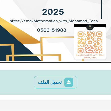
تحميل الملف