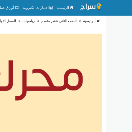
الرئيسية
اختبارات الكترونية
أوراق عمل 
الرئيسية
»
الصف الثاني عشر متقدم
»
رياضيات
»
الفصل الأو