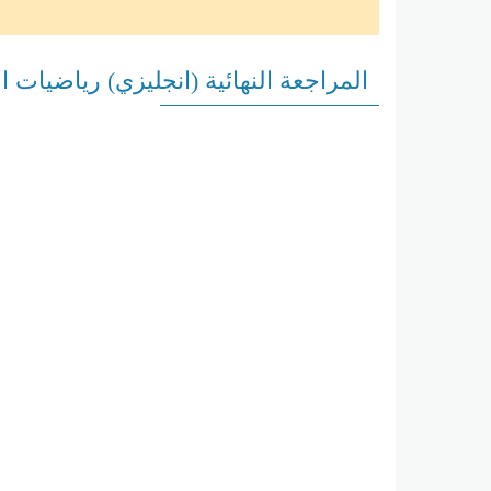
المراجعة النهائية (انجليزي) رياضيات