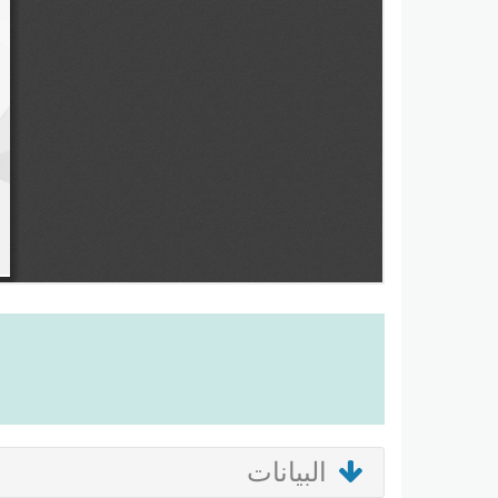
البيانات