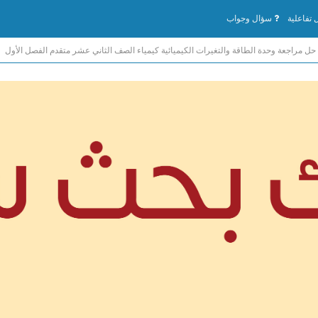
تفاعلية
سؤال وجواب
حل مراجعة وحدة الطاقة والتغيرات الكيميائية كيمياء الصف الثاني عشر متقدم الفصل الأول