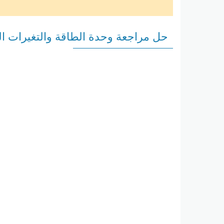
حل مراجعة وحدة الطاقة والتغيرات الك