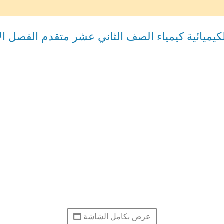
يميائية كيمياء الصف الثاني عشر متقدم الفصل ال
عرض بكامل الشاشة