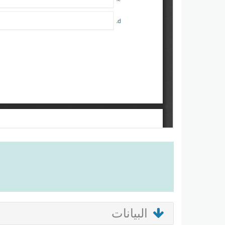
البيانات