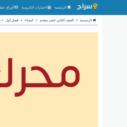
الرئيسية
اختبارات الكترونية
أوراق عمل 
الرئيسية
»
الصف الثاني عشر متقدم
»
كيمياء
»
فصل اول
»