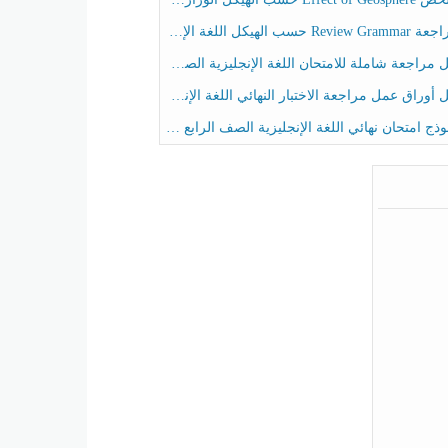
حسب الهيكل اللغة الإنجليزية الصف الخامس الفصل الثالث
راجعة شاملة للامتحان اللغة الإنجليزية الصف الخامس الفصل الثالث
راق عمل مراجعة الاختبار النهائي اللغة الإنجليزية الصف الرابع الفصل الثالث
ج امتحان نهائي اللغة الإنجليزية الصف الرابع الفصل الثالث