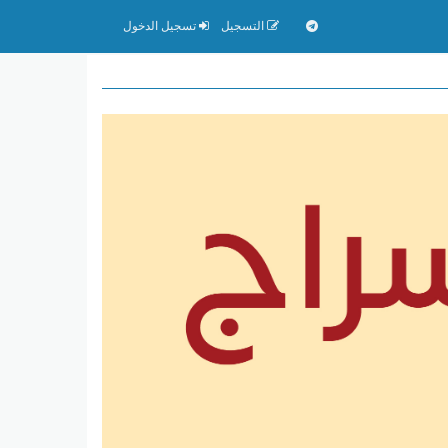
التسجيل
تسجيل الدخول