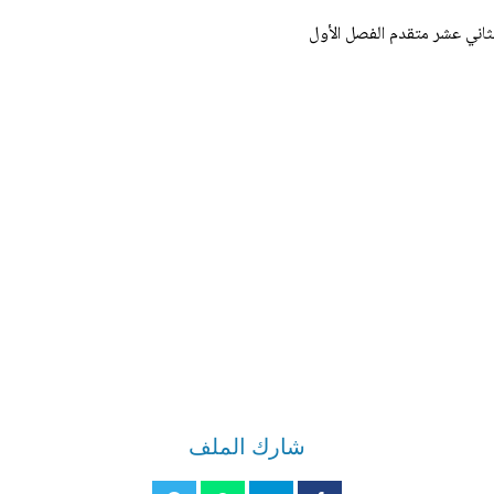
لثاني عشر متقدم الفصل الأول
شارك الملف