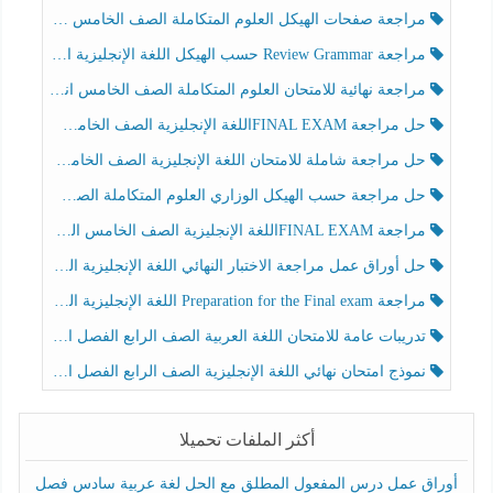
مراجعة صفحات الهيكل العلوم المتكاملة الصف الخامس انسبير الفصل الثالث
مراجعة Review Grammar حسب الهيكل اللغة الإنجليزية الصف الخامس الفصل الثالث
مراجعة نهائية للامتحان العلوم المتكاملة الصف الخامس انسبير الفصل الثالث
حل مراجعة FINAL EXAMاللغة الإنجليزية الصف الخامس الفصل الثالث
حل مراجعة شاملة للامتحان اللغة الإنجليزية الصف الخامس الفصل الثالث
حل مراجعة حسب الهيكل الوزاري العلوم المتكاملة الصف الخامس عام الفصل الثالث
مراجعة FINAL EXAMاللغة الإنجليزية الصف الخامس الفصل الثالث
حل أوراق عمل مراجعة الاختبار النهائي اللغة الإنجليزية الصف الرابع الفصل الثالث
مراجعة Preparation for the Final exam اللغة الإنجليزية الصف الرابع الفصل الثالث
تدريبات عامة للامتحان اللغة العربية الصف الرابع الفصل الثالث
نموذج امتحان نهائي اللغة الإنجليزية الصف الرابع الفصل الثالث
أكثر الملفات تحميلا
أوراق عمل درس المفعول المطلق مع الحل لغة عربية سادس فصل