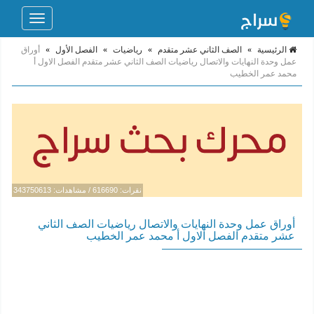
Toggle
navigation
الرئيسية
»
الصف الثاني عشر متقدم
»
رياضيات
»
الفصل الأول
»
أوراق
عمل وحدة النهايات والاتصال رياضيات الصف الثاني عشر متقدم الفصل الاول أ
محمد عمر الخطيب
نقرات: 616690 / مشاهدات: 343750613
أوراق عمل وحدة النهايات والاتصال رياضيات الصف الثاني
عشر متقدم الفصل الاول أ محمد عمر الخطيب