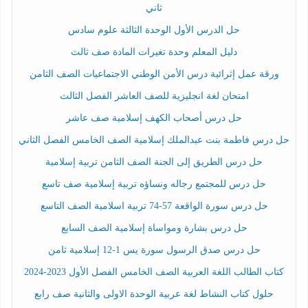
ثاني
حل الدرس الأول الوحدة الثالثة علوم سادس
دليل المعلم وحدة تغيرات المادة صف ثالث
ورقة عمل إثرائية درس الأمن الوطني الاجتماعيات الصف الثامن
امتحان لغة انجليزية للصف العاشر الفصل الثالث
حل درس أصحاب الكهف إسلامية صف عاشر
حل درس فاطمة بنت عبدالملك إسلامية الصف الخامس الفصل الثاني
حل درس الطريق إلى الجنة الصف الثامن تربية إسلامية
حل درس للمجتمع رجاله ونساؤه تربية إسلامية صف تاسع
حل درس سورة الواقعة 57-74 تربية اسلامية الصف التاسع
حل درس بشارة ومواساة إسلامية الصف السابع
حل درس صدق الرسول سورة يس 1-12 إسلامية ثامن
كتاب الطالب اللغة العربية الصف الخامس الفصل الأول 2023-2024
حلول كتاب النشاط لغة عربية الوحدة الاولى والثانية صف رابع