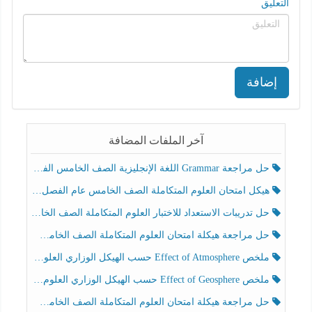
التعليق
إضافة
آخر الملفات المضافة
حل مراجعة Grammar اللغة الإنجليزية الصف الخامس الفصل الثالث
هيكل امتحان العلوم المتكاملة الصف الخامس عام الفصل الدراسي الثالث 2025-2026
حل تدريبات الاستعداد للاختبار العلوم المتكاملة الصف الخامس عام الفصل الثالث
حل مراجعة هيكلة امتحان العلوم المتكاملة الصف الخامس انسبير الفصل الثالث
ملخص Effect of Atmosphere حسب الهيكل الوزاري العلوم المتكاملة الصف الخامس انسبير الفصل الثالث
ملخص Effect of Geosphere حسب الهيكل الوزاري العلوم المتكاملة الصف الخامس انسبير الفصل الثالث
حل مراجعة هيكلة امتحان العلوم المتكاملة الصف الخامس عام الفصل الثالث