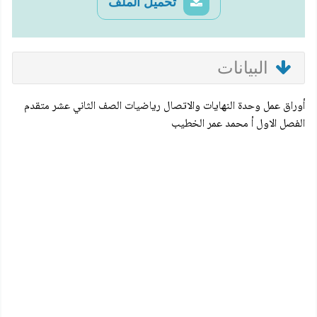
تحميل الملف
البيانات
أوراق عمل وحدة النهايات والاتصال رياضيات الصف الثاني عشر متقدم
الفصل الاول أ محمد عمر الخطيب