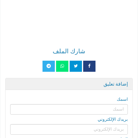
شارك الملف
إضافة تعليق
اسمك
بريدك الإلكتروني