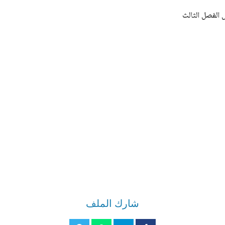
 الفصل الثالث
شارك الملف