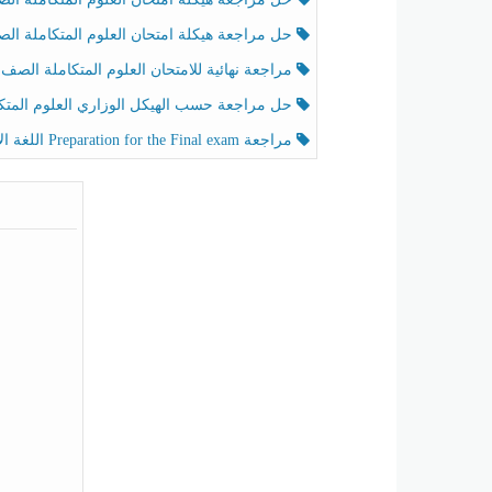
حل مراجعة هيكلة امتحان العلوم المتكاملة الصف الخامس عام الفصل الثالث
مراجعة نهائية للامتحان العلوم المتكاملة الصف الخامس انسبير الفصل الثا
حل مراجعة حسب الهيكل الوزاري العلوم المتكاملة الصف الخامس عام الفصل الثال
مراجعة Preparation for the Final exam اللغة الإنجليزية الصف الرابع الفصل الثالث