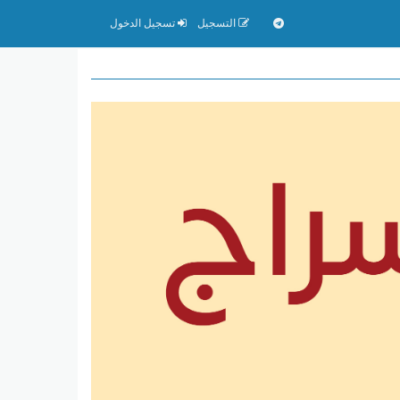
التسجيل
تسجيل الدخول