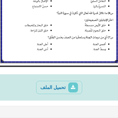
تحميل الملف