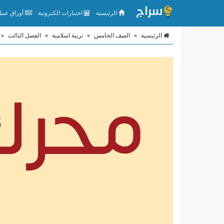
الرئيسية
اختبارات الكترونية
أوراق عمل 
الرئيسية
»
الصف الخامس
»
تربية اسلامية
»
الفصل الثالث
»