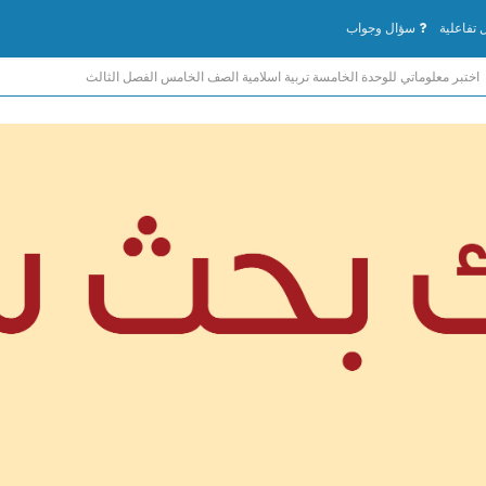
تفاعلية
سؤال وجواب
اختبر معلوماتي للوحدة الخامسة تربية اسلامية الصف الخامس الفصل الثالث