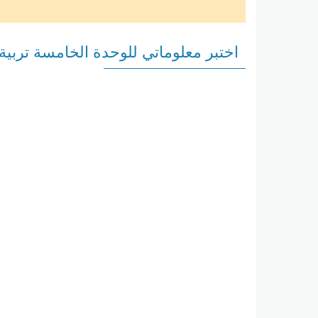
اختبر معلوماتي للوحدة الخامسة تربي