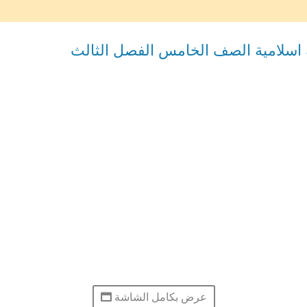
ة اسلامية الصف الخامس الفصل الثالث
عرض بكامل الشاشة