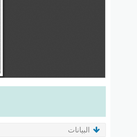
البيانات