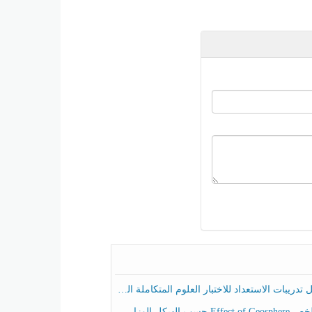
ريبات الاستعداد للاختبار العلوم المتكاملة الصف الخامس عام الفصل الثالث
هيكل الوزاري العلوم المتكاملة الصف الخامس انسبير الفصل الثالث