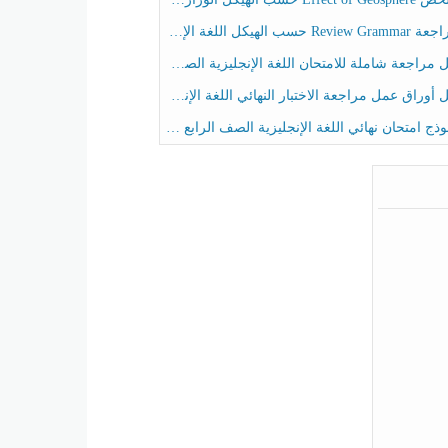
حسب الهيكل اللغة الإنجليزية الصف الخامس الفصل الثالث
راجعة شاملة للامتحان اللغة الإنجليزية الصف الخامس الفصل الثالث
راق عمل مراجعة الاختبار النهائي اللغة الإنجليزية الصف الرابع الفصل الثالث
ج امتحان نهائي اللغة الإنجليزية الصف الرابع الفصل الثالث