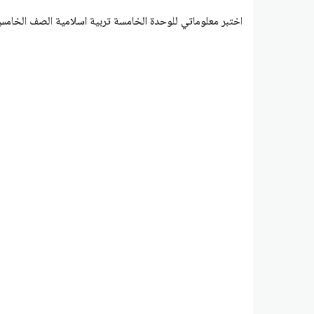
اختبر معلوماتي للوحدة الخامسة تربية اسلامية الصف الخامس