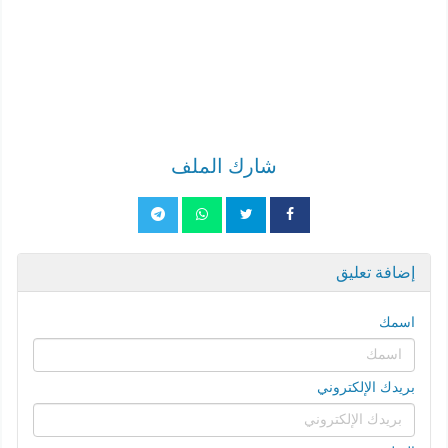
شارك الملف
إضافة تعليق
اسمك
بريدك الإلكتروني