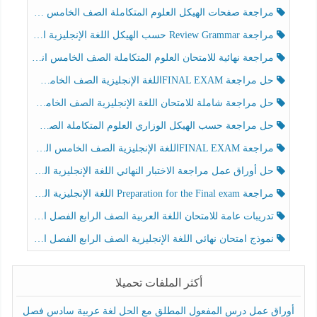
مراجعة صفحات الهيكل العلوم المتكاملة الصف الخامس انسبير الفصل الثالث
مراجعة Review Grammar حسب الهيكل اللغة الإنجليزية الصف الخامس الفصل الثالث
مراجعة نهائية للامتحان العلوم المتكاملة الصف الخامس انسبير الفصل الثالث
حل مراجعة FINAL EXAMاللغة الإنجليزية الصف الخامس الفصل الثالث
حل مراجعة شاملة للامتحان اللغة الإنجليزية الصف الخامس الفصل الثالث
حل مراجعة حسب الهيكل الوزاري العلوم المتكاملة الصف الخامس عام الفصل الثالث
مراجعة FINAL EXAMاللغة الإنجليزية الصف الخامس الفصل الثالث
حل أوراق عمل مراجعة الاختبار النهائي اللغة الإنجليزية الصف الرابع الفصل الثالث
مراجعة Preparation for the Final exam اللغة الإنجليزية الصف الرابع الفصل الثالث
تدريبات عامة للامتحان اللغة العربية الصف الرابع الفصل الثالث
نموذج امتحان نهائي اللغة الإنجليزية الصف الرابع الفصل الثالث
أكثر الملفات تحميلا
أوراق عمل درس المفعول المطلق مع الحل لغة عربية سادس فصل