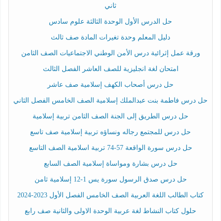
ثاني
حل الدرس الأول الوحدة الثالثة علوم سادس
دليل المعلم وحدة تغيرات المادة صف ثالث
ورقة عمل إثرائية درس الأمن الوطني الاجتماعيات الصف الثامن
امتحان لغة انجليزية للصف العاشر الفصل الثالث
حل درس أصحاب الكهف إسلامية صف عاشر
حل درس فاطمة بنت عبدالملك إسلامية الصف الخامس الفصل الثاني
حل درس الطريق إلى الجنة الصف الثامن تربية إسلامية
حل درس للمجتمع رجاله ونساؤه تربية إسلامية صف تاسع
حل درس سورة الواقعة 57-74 تربية اسلامية الصف التاسع
حل درس بشارة ومواساة إسلامية الصف السابع
حل درس صدق الرسول سورة يس 1-12 إسلامية ثامن
كتاب الطالب اللغة العربية الصف الخامس الفصل الأول 2023-2024
حلول كتاب النشاط لغة عربية الوحدة الاولى والثانية صف رابع