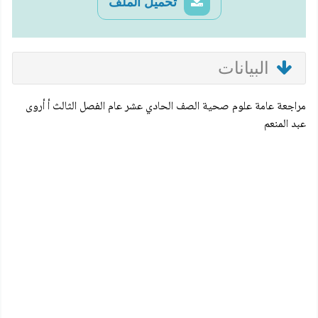
تحميل الملف
البيانات
مراجعة عامة علوم صحية الصف الحادي عشر عام الفصل الثالث أ أروى
عبد المنعم