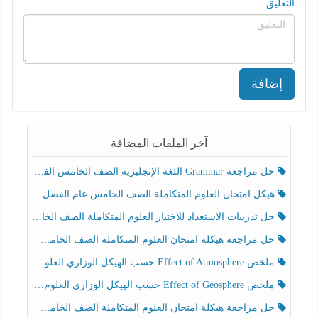
التعليق
إضافة
آخر الملفات المضافة
حل مراجعة Grammar اللغة الإنجليزية الصف الخامس الفصل الثالث
هيكل امتحان العلوم المتكاملة الصف الخامس عام الفصل الدراسي الثالث 2025-2026
حل تدريبات الاستعداد للاختبار العلوم المتكاملة الصف الخامس عام الفصل الثالث
حل مراجعة هيكلة امتحان العلوم المتكاملة الصف الخامس انسبير الفصل الثالث
ملخص Effect of Atmosphere حسب الهيكل الوزاري العلوم المتكاملة الصف الخامس انسبير الفصل الثالث
ملخص Effect of Geosphere حسب الهيكل الوزاري العلوم المتكاملة الصف الخامس انسبير الفصل الثالث
حل مراجعة هيكلة امتحان العلوم المتكاملة الصف الخامس عام الفصل الثالث