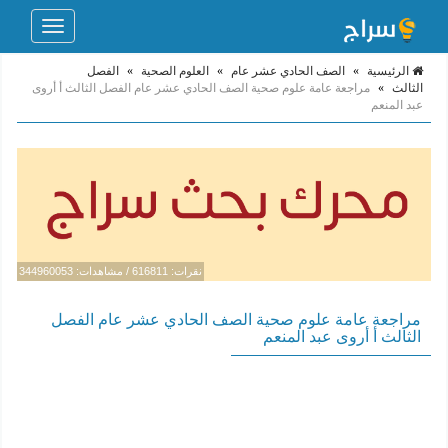
Toggle
navigation
الرئيسية
»
الصف الحادي عشر عام
»
العلوم الصحية
»
الفصل
الثالث
»
مراجعة عامة علوم صحية الصف الحادي عشر عام الفصل الثالث أ أروى
عبد المنعم
نقرات: 616811 / مشاهدات: 344960053
مراجعة عامة علوم صحية الصف الحادي عشر عام الفصل
الثالث أ أروى عبد المنعم