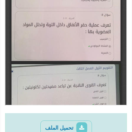
تحميل الملف