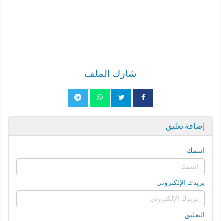
شارك الملف
إضافة تعليق
اسمك
بريدك الإلكتروني
التعليق