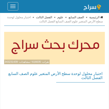
Toggle
navigation
الرئيسية
»
الصف السابع
»
علوم
»
الفصل الثالث
»
اختبار محلول لوحدة
سطح الأرض المتغير علوم الصف السابع الفصل الثالث
نقرات: 616635 / مشاهدات: 343231439
اختبار محلول لوحدة سطح الأرض المتغير علوم الصف السابع
الفصل الثالث