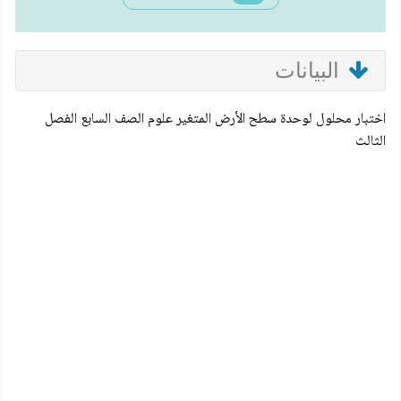
البيانات
اختبار محلول لوحدة سطح الأرض المتغير علوم الصف السابع الفصل
الثالث