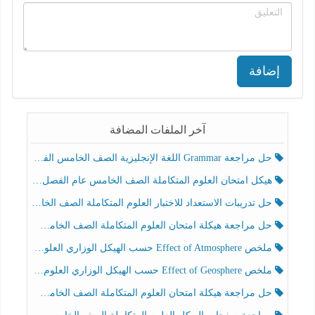
إضافة
آخر الملفات المضافة
حل مراجعة Grammar اللغة الإنجليزية الصف الخامس الفصل الثالث
هيكل امتحان العلوم المتكاملة الصف الخامس عام الفصل الدراسي الثالث 2025-2026
حل تدريبات الاستعداد للاختبار العلوم المتكاملة الصف الخامس عام الفصل الثالث
حل مراجعة هيكلة امتحان العلوم المتكاملة الصف الخامس انسبير الفصل الثالث
ملخص Effect of Atmosphere حسب الهيكل الوزاري العلوم المتكاملة الصف الخامس انسبير الفصل الثالث
ملخص Effect of Geosphere حسب الهيكل الوزاري العلوم المتكاملة الصف الخامس انسبير الفصل الثالث
حل مراجعة هيكلة امتحان العلوم المتكاملة الصف الخامس عام الفصل الثالث