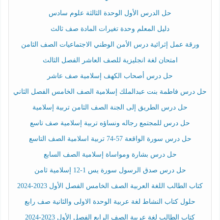
حل الدرس الأول الوحدة الثالثة علوم سادس
دليل المعلم وحدة تغيرات المادة صف ثالث
ورقة عمل إثرائية درس الأمن الوطني الاجتماعيات الصف الثامن
امتحان لغة انجليزية للصف العاشر الفصل الثالث
حل درس أصحاب الكهف إسلامية صف عاشر
حل درس فاطمة بنت عبدالملك إسلامية الصف الخامس الفصل الثاني
حل درس الطريق إلى الجنة الصف الثامن تربية إسلامية
حل درس للمجتمع رجاله ونساؤه تربية إسلامية صف تاسع
حل درس سورة الواقعة 57-74 تربية اسلامية الصف التاسع
حل درس بشارة ومواساة إسلامية الصف السابع
حل درس صدق الرسول سورة يس 1-12 إسلامية ثامن
كتاب الطالب اللغة العربية الصف الخامس الفصل الأول 2023-2024
حلول كتاب النشاط لغة عربية الوحدة الاولى والثانية صف رابع
كتاب الطالب لغة عربية الصف الرابع الفصل الأول 2023-2024