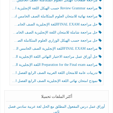
مراجعة صفحات الهيكل العلوم المتكاملة الصف الخامس انسبير الفصل الثالث
مراجعة Review Grammar حسب الهيكل اللغة الإنجليزية الصف الخامس الفصل الثالث
مراجعة نهائية للامتحان العلوم المتكاملة الصف الخامس انسبير الفصل الثالث
حل مراجعة FINAL EXAMاللغة الإنجليزية الصف الخامس الفصل الثالث
حل مراجعة شاملة للامتحان اللغة الإنجليزية الصف الخامس الفصل الثالث
حل مراجعة حسب الهيكل الوزاري العلوم المتكاملة الصف الخامس عام الفصل الثالث
مراجعة FINAL EXAMاللغة الإنجليزية الصف الخامس الفصل الثالث
حل أوراق عمل مراجعة الاختبار النهائي اللغة الإنجليزية الصف الرابع الفصل الثالث
مراجعة Preparation for the Final exam اللغة الإنجليزية الصف الرابع الفصل الثالث
تدريبات عامة للامتحان اللغة العربية الصف الرابع الفصل الثالث
نموذج امتحان نهائي اللغة الإنجليزية الصف الرابع الفصل الثالث
أكثر الملفات تحميلا
أوراق عمل درس المفعول المطلق مع الحل لغة عربية سادس فصل
ثاني