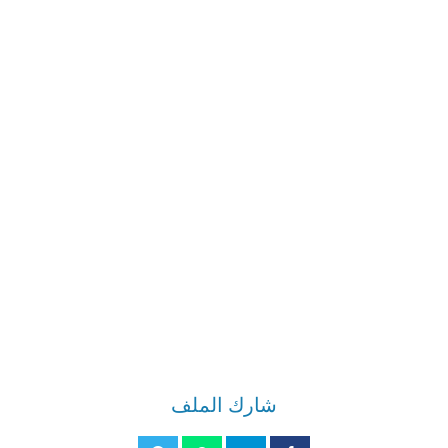
شارك الملف