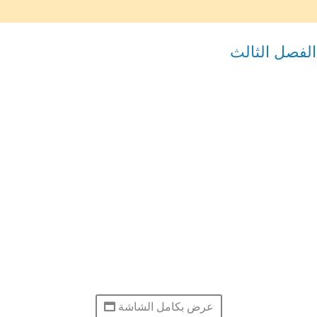
الفصل الثالث
عرض بكامل الشاشة