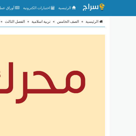
الرئيسية
اختبارات الكترونية
أوراق عمل 
الرئيسية
»
الصف الخامس
»
تربية اسلامية
»
الفصل الثالث
»