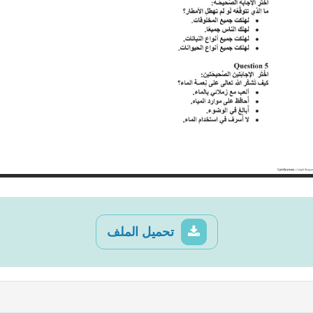
تحميل الملف