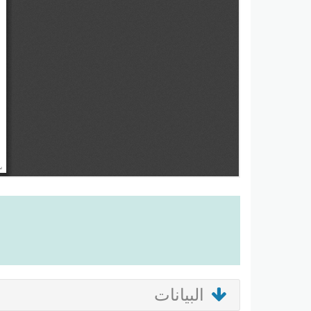
البيانات