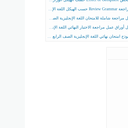
حسب الهيكل اللغة الإنجليزية الصف الخامس الفصل الثالث
راجعة شاملة للامتحان اللغة الإنجليزية الصف الخامس الفصل الثالث
راق عمل مراجعة الاختبار النهائي اللغة الإنجليزية الصف الرابع الفصل الثالث
ج امتحان نهائي اللغة الإنجليزية الصف الرابع الفصل الثالث