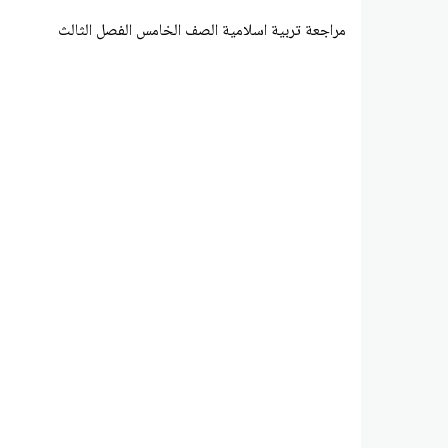
مراجعة تربية اسلامية الصف الخامس الفصل الثالث