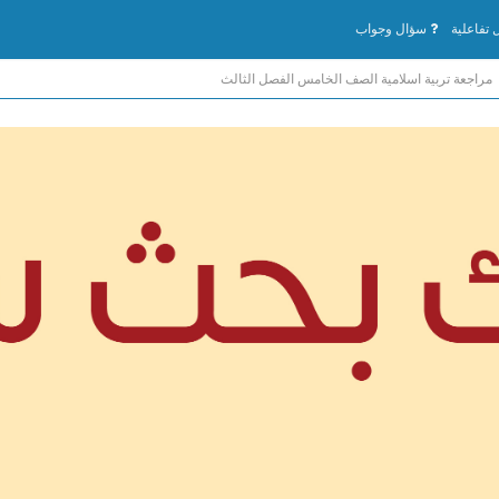
تفاعلية
سؤال وجواب
مراجعة تربية اسلامية الصف الخامس الفصل الثالث