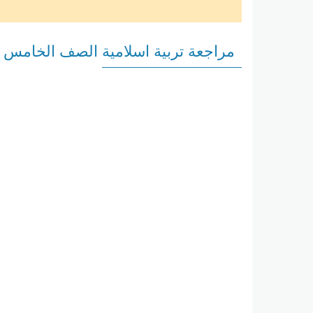
مراجعة تربية اسلامية الصف الخامس 