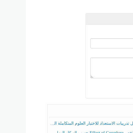
ريبات الاستعداد للاختبار العلوم المتكاملة الصف الخامس عام الفصل الثالث
هيكل الوزاري العلوم المتكاملة الصف الخامس انسبير الفصل الثالث