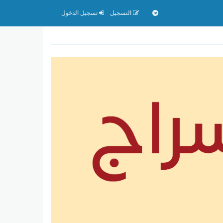
التسجيل
تسجيل الدخول