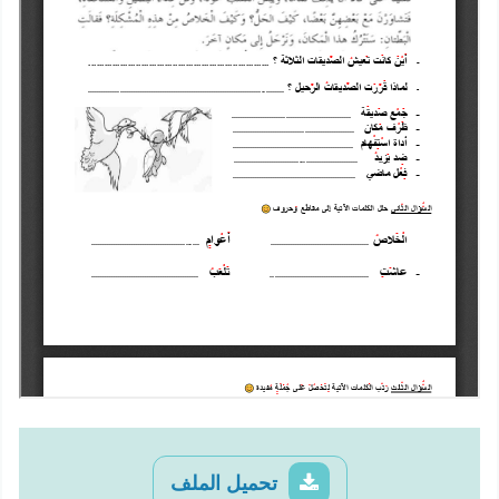
تحميل الملف