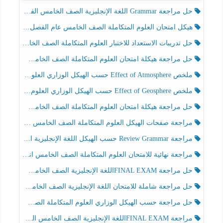
حل مراجعة Grammar اللغة الإنجليزية الصف الخامس الفصل الثالث
هيكل امتحان العلوم المتكاملة الصف الخامس عام الفصل الدراسي الثالث 2025-2026
حل تدريبات الاستعداد للاختبار العلوم المتكاملة الصف الخامس عام الفصل الثالث
حل مراجعة هيكلة امتحان العلوم المتكاملة الصف الخامس انسبير الفصل الثالث
ملخص Effect of Atmosphere حسب الهيكل الوزاري العلوم المتكاملة الصف الخامس انسبير الفصل الثالث
ملخص Effect of Geosphere حسب الهيكل الوزاري العلوم المتكاملة الصف الخامس انسبير الفصل الثالث
حل مراجعة هيكلة امتحان العلوم المتكاملة الصف الخامس عام الفصل الثالث
مراجعة صفحات الهيكل العلوم المتكاملة الصف الخامس انسبير الفصل الثالث
مراجعة Review Grammar حسب الهيكل اللغة الإنجليزية الصف الخامس الفصل الثالث
مراجعة نهائية للامتحان العلوم المتكاملة الصف الخامس انسبير الفصل الثالث
حل مراجعة FINAL EXAMاللغة الإنجليزية الصف الخامس الفصل الثالث
حل مراجعة شاملة للامتحان اللغة الإنجليزية الصف الخامس الفصل الثالث
حل مراجعة حسب الهيكل الوزاري العلوم المتكاملة الصف الخامس عام الفصل الثالث
مراجعة FINAL EXAMاللغة الإنجليزية الصف الخامس الفصل الثالث