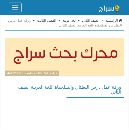
Toggle
navigation
الرئيسية
»
الصف الثاني
»
لغة عربية
»
الفصل الثالث
»
ورقة عمل درس
البطتان والسلحفاة اللغة العربية الصف الثاني
نقرات: 616744 / مشاهدات: 344492896
ورقة عمل درس البطتان والسلحفاة اللغة العربية الصف
الثاني