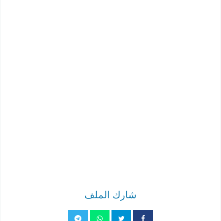
شارك الملف