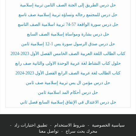
حل درس الطريق إلى الجنة الصف الثامن تربية إسلامية
حل درس للمجتمع رجاله ونساؤه تربية إسلامية صف تاسع
حل درس سورة الواقعة 57-74 تربية اسلامية الصف التاسع
حل درس بشارة ومواساة إسلامية الصف السابع
حل درس صدق الرسول سورة يس 1-12 إسلامية ثامن
كتاب الطالب اللغة العربية الصف الخامس الفصل الأول 2023-2024
حلول كتاب النشاط لغة عربية الوحدة الاولى والثانية صف رابع
كتاب الطالب لغة عربية الصف الرابع الفصل الأول 2023-2024
حل درس مؤمن ال يس تربية إسلامية صف ثامن
حل درس أحكام المد اسلامية ثامن
حل درس الاعتدال في الإنفاق إسلامية السابع فصل ثاني
سياسية الخصوصية
-
شروط الاستخدام
-
تطبيق اختبارات زاد
-
محرك بحث سراج
-
تواصل معنا