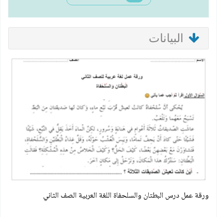
البيانات
ورقة عمل درس البطتان والسلحفاة اللغة العربية الصف الثاني