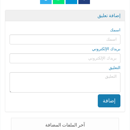
إضافة تعليق
اسمك
بريدك الإلكتروني
التعليق
إضافة
آخر الملفات المضافة