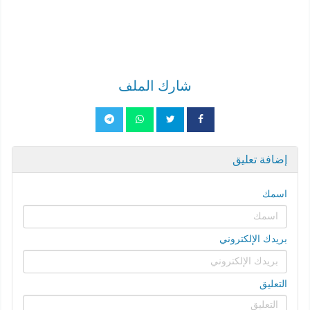
شارك الملف
إضافة تعليق
اسمك
بريدك الإلكتروني
التعليق