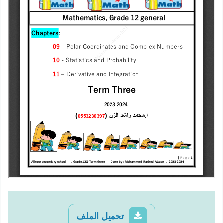
تحميل الملف