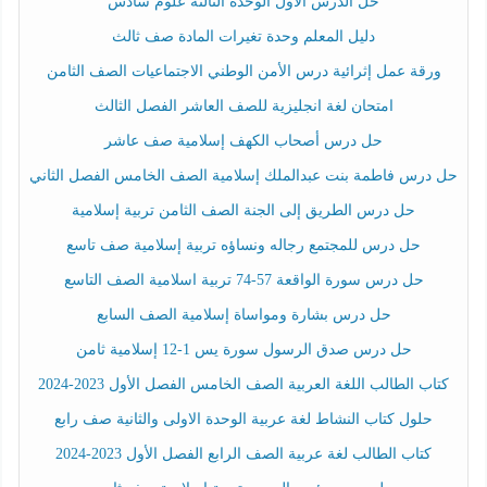
حل الدرس الأول الوحدة الثالثة علوم سادس
دليل المعلم وحدة تغيرات المادة صف ثالث
ورقة عمل إثرائية درس الأمن الوطني الاجتماعيات الصف الثامن
امتحان لغة انجليزية للصف العاشر الفصل الثالث
حل درس أصحاب الكهف إسلامية صف عاشر
حل درس فاطمة بنت عبدالملك إسلامية الصف الخامس الفصل الثاني
حل درس الطريق إلى الجنة الصف الثامن تربية إسلامية
حل درس للمجتمع رجاله ونساؤه تربية إسلامية صف تاسع
حل درس سورة الواقعة 57-74 تربية اسلامية الصف التاسع
حل درس بشارة ومواساة إسلامية الصف السابع
حل درس صدق الرسول سورة يس 1-12 إسلامية ثامن
كتاب الطالب اللغة العربية الصف الخامس الفصل الأول 2023-2024
حلول كتاب النشاط لغة عربية الوحدة الاولى والثانية صف رابع
كتاب الطالب لغة عربية الصف الرابع الفصل الأول 2023-2024