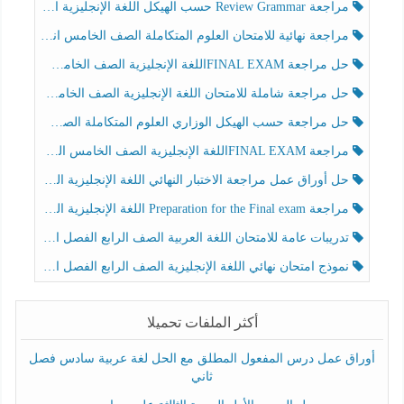
مراجعة Review Grammar حسب الهيكل اللغة الإنجليزية الصف الخامس الفصل الثالث
مراجعة نهائية للامتحان العلوم المتكاملة الصف الخامس انسبير الفصل الثالث
حل مراجعة FINAL EXAMاللغة الإنجليزية الصف الخامس الفصل الثالث
حل مراجعة شاملة للامتحان اللغة الإنجليزية الصف الخامس الفصل الثالث
حل مراجعة حسب الهيكل الوزاري العلوم المتكاملة الصف الخامس عام الفصل الثالث
مراجعة FINAL EXAMاللغة الإنجليزية الصف الخامس الفصل الثالث
حل أوراق عمل مراجعة الاختبار النهائي اللغة الإنجليزية الصف الرابع الفصل الثالث
مراجعة Preparation for the Final exam اللغة الإنجليزية الصف الرابع الفصل الثالث
تدريبات عامة للامتحان اللغة العربية الصف الرابع الفصل الثالث
نموذج امتحان نهائي اللغة الإنجليزية الصف الرابع الفصل الثالث
أكثر الملفات تحميلا
أوراق عمل درس المفعول المطلق مع الحل لغة عربية سادس فصل
ثاني