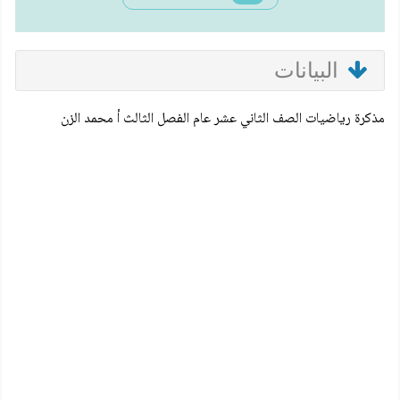
البيانات
مذكرة رياضيات الصف الثاني عشر عام الفصل الثالث أ محمد الزن