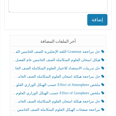
إضافة
آخر الملفات المضافة
حل مراجعة Grammar اللغة الإنجليزية الصف الخامس الفصل الثالث
هيكل امتحان العلوم المتكاملة الصف الخامس عام الفصل الدراسي الثالث 2025-2026
حل تدريبات الاستعداد للاختبار العلوم المتكاملة الصف الخامس عام الفصل الثالث
حل مراجعة هيكلة امتحان العلوم المتكاملة الصف الخامس انسبير الفصل الثالث
ملخص Effect of Atmosphere حسب الهيكل الوزاري العلوم المتكاملة الصف الخامس انسبير الفصل الثالث
ملخص Effect of Geosphere حسب الهيكل الوزاري العلوم المتكاملة الصف الخامس انسبير الفصل الثالث
حل مراجعة هيكلة امتحان العلوم المتكاملة الصف الخامس عام الفصل الثالث
مراجعة صفحات الهيكل العلوم المتكاملة الصف الخامس انسبير الفصل الثالث