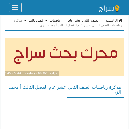
Toggle
navigation
الرئيسية
»
الصف الثاني عشر عام
»
رياضيات
»
فصل ثالث
»
مذكرة
رياضيات الصف الثاني عشر عام الفصل الثالث أ محمد الزن
نقرات: 616825 / مشاهدات: 345565544
مذكرة رياضيات الصف الثاني عشر عام الفصل الثالث أ محمد
الزن