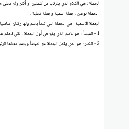
الجملة : هي الكلام الذي يترتب من كلمتين أو أكثر وله معنى 
الجملة نوعان : جملة اسمية وجملة فعلية .
الجملة الاسمية : هي الجملة التي تبدأ باسم ولها ركنان أساسيا
1 - المبتدأ : هو الاسم الذي يقع في أول الجملة ، لكي نحكم عليه بحكم ما .
2 - الخبر : هو الذي يكمل الجملة مع المبتدأ ويتمم معناها الرئيسي