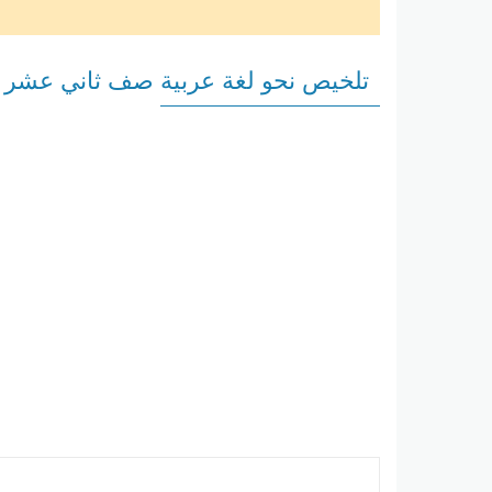
تلخيص نحو لغة عربية صف ثاني عشر 