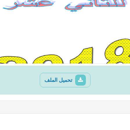
تحميل الملف