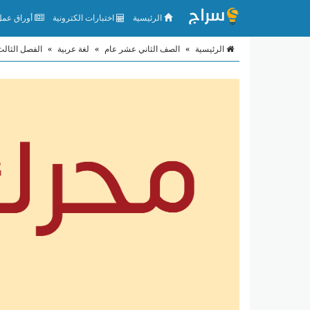
الرئيسية
اختبارات الكترونية
أوراق عمل 
الرئيسية
»
الصف الثاني عشر عام
»
لغة عربية
»
الفصل الثالث