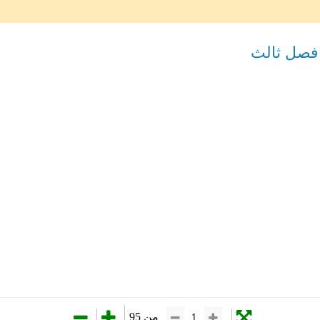
فصل ثالث