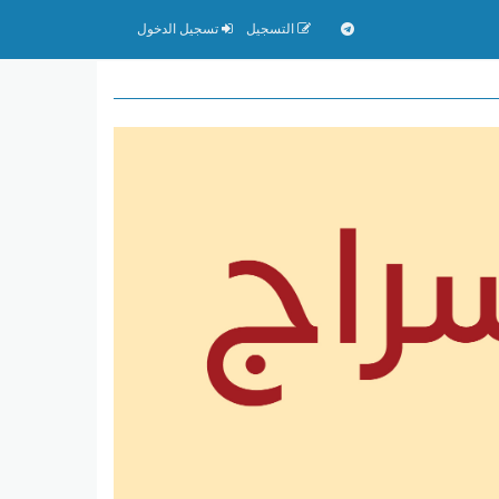
التسجيل
تسجيل الدخول