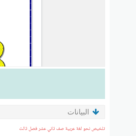
البيانات
تلخيص نحو لغة عربية صف ثاني عشر فصل ثالث