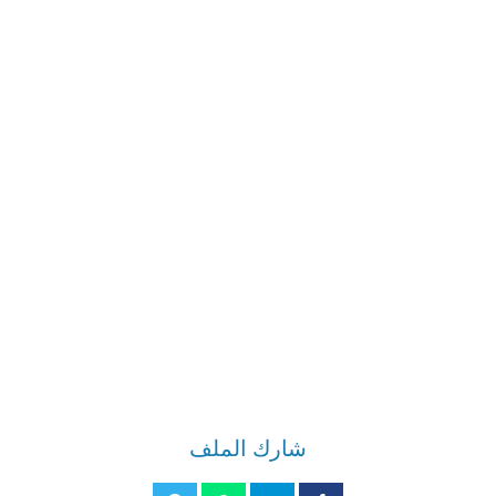
شارك الملف