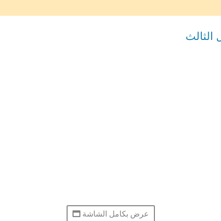
الثالث
عرض بكامل الشاشة