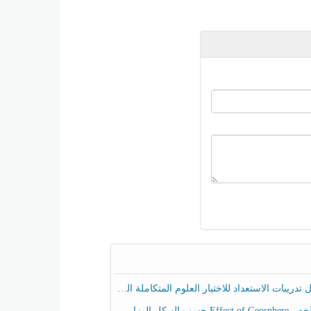
ريبات الاستعداد للاختبار العلوم المتكاملة الصف الخامس عام الفصل الثالث
هيكل الوزاري العلوم المتكاملة الصف الخامس انسبير الفصل الثالث