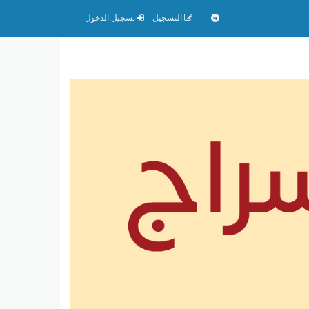
التسجيل
تسجيل الدخول