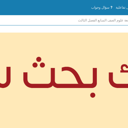
تفاعلية
سؤال وجواب
ة علوم الصف السابع الفصل الثالث