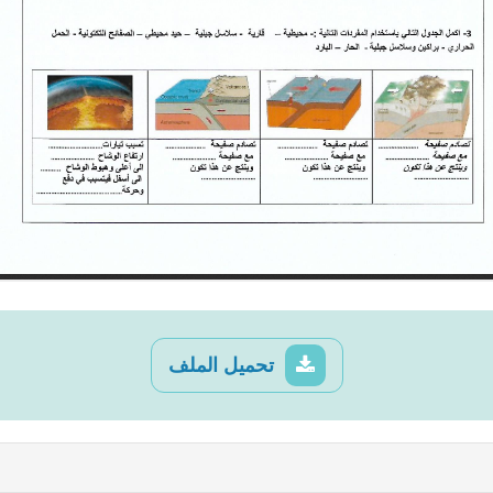
تحميل الملف