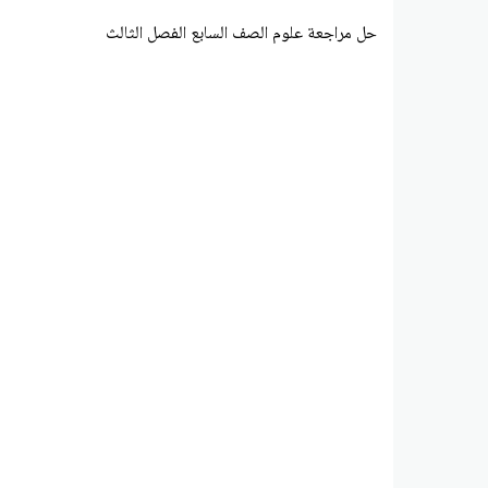
حل مراجعة علوم الصف السابع الفصل الثالث