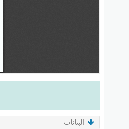
البيانات