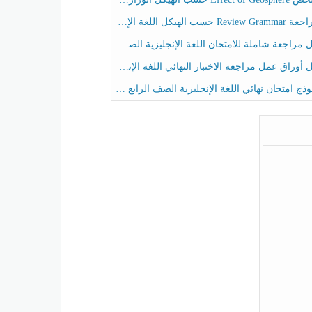
حسب الهيكل اللغة الإنجليزية الصف الخامس الفصل الثالث
راجعة شاملة للامتحان اللغة الإنجليزية الصف الخامس الفصل الثالث
راق عمل مراجعة الاختبار النهائي اللغة الإنجليزية الصف الرابع الفصل الثالث
ج امتحان نهائي اللغة الإنجليزية الصف الرابع الفصل الثالث