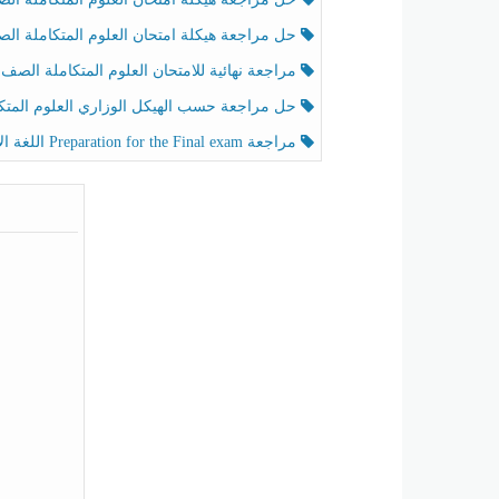
حل مراجعة هيكلة امتحان العلوم المتكاملة الصف الخامس عام الفصل الثالث
مراجعة نهائية للامتحان العلوم المتكاملة الصف الخامس انسبير الفصل الثا
حل مراجعة حسب الهيكل الوزاري العلوم المتكاملة الصف الخامس عام الفصل الثال
مراجعة Preparation for the Final exam اللغة الإنجليزية الصف الرابع الفصل الثالث