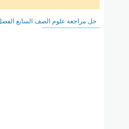
حل مراجعة علوم الصف السابع الفصل 