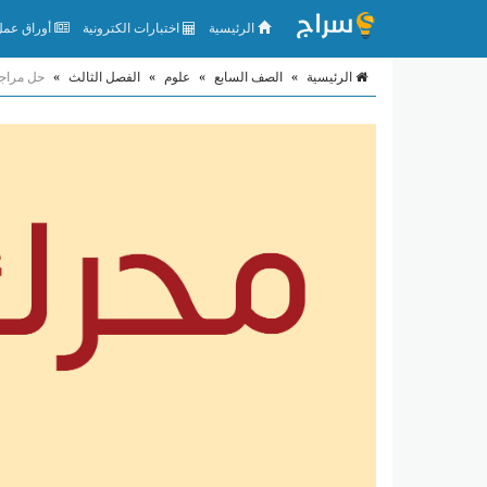
الرئيسية
اختبارات الكترونية
أوراق عمل 
الرئيسية
»
الصف السابع
»
علوم
»
الفصل الثالث
»
حل مراجع