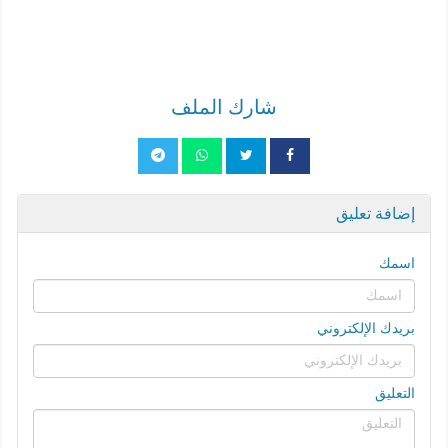
شارك الملف
إضافة تعليق
اسمك
بريدك الإلكتروني
التعليق