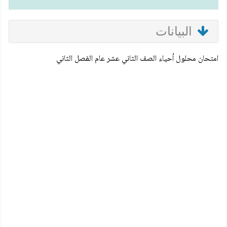
البيانات
امتحان محلول أحياء الصف الثاني عشر عام الفصل الثاني