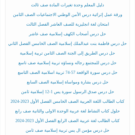
دليل المعلم وحدة تغيرات المادة صف ثالث
ورقة عمل إثرائية درس الأمن الوطني الاجتماعيات الصف الثامن
امتحان لغة انجليزية للصف العاشر الفصل الثالث
حل درس أصحاب الكهف إسلامية صف عاشر
حل درس فاطمة بنت عبدالملك إسلامية الصف الخامس الفصل الثاني
حل درس الطريق إلى الجنة الصف الثامن تربية إسلامية
حل درس للمجتمع رجاله ونساؤه تربية إسلامية صف تاسع
حل درس سورة الواقعة 57-74 تربية اسلامية الصف التاسع
حل درس بشارة ومواساة إسلامية الصف السابع
حل درس صدق الرسول سورة يس 1-12 إسلامية ثامن
كتاب الطالب اللغة العربية الصف الخامس الفصل الأول 2023-2024
حلول كتاب النشاط لغة عربية الوحدة الاولى والثانية صف رابع
كتاب الطالب لغة عربية الصف الرابع الفصل الأول 2023-2024
حل درس مؤمن ال يس تربية إسلامية صف ثامن