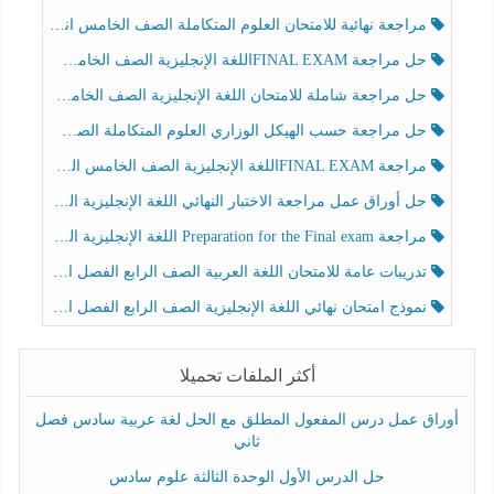
مراجعة نهائية للامتحان العلوم المتكاملة الصف الخامس انسبير الفصل الثالث
حل مراجعة FINAL EXAMاللغة الإنجليزية الصف الخامس الفصل الثالث
حل مراجعة شاملة للامتحان اللغة الإنجليزية الصف الخامس الفصل الثالث
حل مراجعة حسب الهيكل الوزاري العلوم المتكاملة الصف الخامس عام الفصل الثالث
مراجعة FINAL EXAMاللغة الإنجليزية الصف الخامس الفصل الثالث
حل أوراق عمل مراجعة الاختبار النهائي اللغة الإنجليزية الصف الرابع الفصل الثالث
مراجعة Preparation for the Final exam اللغة الإنجليزية الصف الرابع الفصل الثالث
تدريبات عامة للامتحان اللغة العربية الصف الرابع الفصل الثالث
نموذج امتحان نهائي اللغة الإنجليزية الصف الرابع الفصل الثالث
أكثر الملفات تحميلا
أوراق عمل درس المفعول المطلق مع الحل لغة عربية سادس فصل
ثاني
حل الدرس الأول الوحدة الثالثة علوم سادس