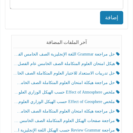
إضافة
آخر الملفات المضافة
حل مراجعة Grammar اللغة الإنجليزية الصف الخامس الفصل الثالث
هيكل امتحان العلوم المتكاملة الصف الخامس عام الفصل الدراسي الثالث 2025-2026
حل تدريبات الاستعداد للاختبار العلوم المتكاملة الصف الخامس عام الفصل الثالث
حل مراجعة هيكلة امتحان العلوم المتكاملة الصف الخامس انسبير الفصل الثالث
ملخص Effect of Atmosphere حسب الهيكل الوزاري العلوم المتكاملة الصف الخامس انسبير الفصل الثالث
ملخص Effect of Geosphere حسب الهيكل الوزاري العلوم المتكاملة الصف الخامس انسبير الفصل الثالث
حل مراجعة هيكلة امتحان العلوم المتكاملة الصف الخامس عام الفصل الثالث
مراجعة صفحات الهيكل العلوم المتكاملة الصف الخامس انسبير الفصل الثالث
مراجعة Review Grammar حسب الهيكل اللغة الإنجليزية الصف الخامس الفصل الثالث