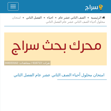
Toggle
navigation
الرئيسية
»
الصف الثاني عشر عام
»
احياء
»
الفصل الثاني
»
امتحان
محلول أحياء الصف الثاني عشر عام الفصل الثاني
نقرات: 616713 / مشاهدات: 344033162
امتحان محلول أحياء الصف الثاني عشر عام الفصل الثاني