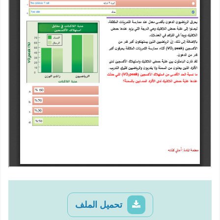
تحميل الملف