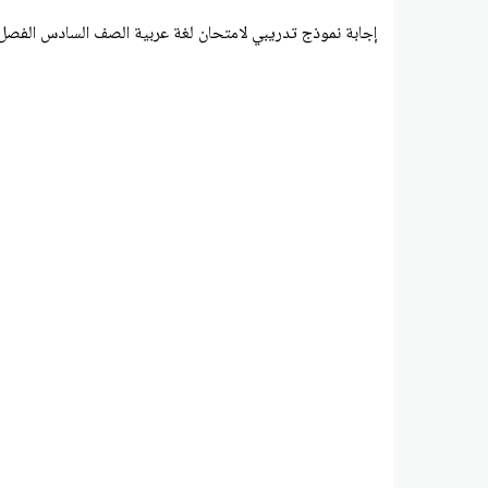
إجابة نموذج تدريبي لامتحان لغة عربية الصف السادس الفصل 