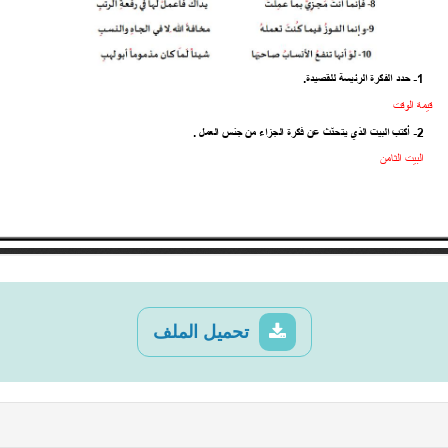
تحميل الملف