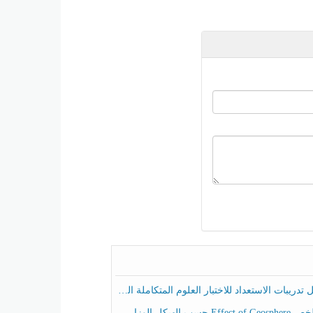
ريبات الاستعداد للاختبار العلوم المتكاملة الصف الخامس عام الفصل الثالث
هيكل الوزاري العلوم المتكاملة الصف الخامس انسبير الفصل الثالث