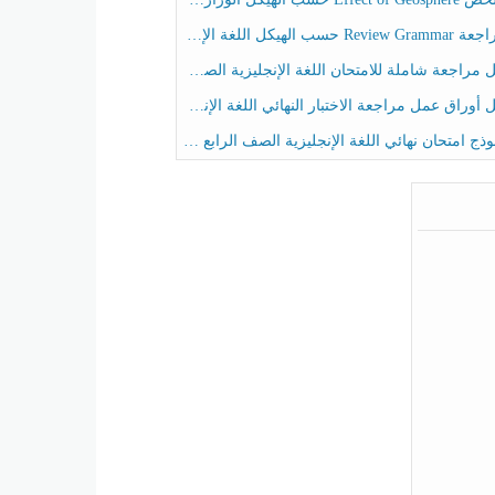
حسب الهيكل اللغة الإنجليزية الصف الخامس الفصل الثالث
راجعة شاملة للامتحان اللغة الإنجليزية الصف الخامس الفصل الثالث
راق عمل مراجعة الاختبار النهائي اللغة الإنجليزية الصف الرابع الفصل الثالث
ج امتحان نهائي اللغة الإنجليزية الصف الرابع الفصل الثالث