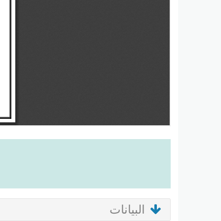
البيانات