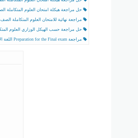
حل مراجعة هيكلة امتحان العلوم المتكاملة الصف الخامس عام الفصل الثالث
مراجعة نهائية للامتحان العلوم المتكاملة الصف الخامس انسبير الفصل الثا
حل مراجعة حسب الهيكل الوزاري العلوم المتكاملة الصف الخامس عام الفصل الثال
مراجعة Preparation for the Final exam اللغة الإنجليزية الصف الرابع الفصل الثالث