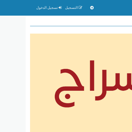
التسجيل
تسجيل الدخول