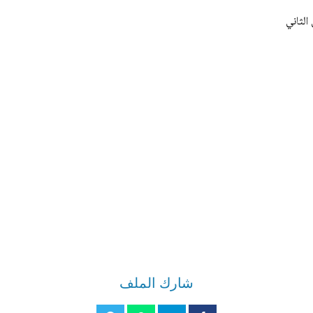
الثاني
شارك الملف