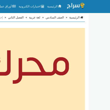
الرئيسية
اختبارات الكترونية
أوراق عمل 
الرئيسية
»
الصف السادس
»
لغة عربية
»
الفصل الثاني
»
إجا