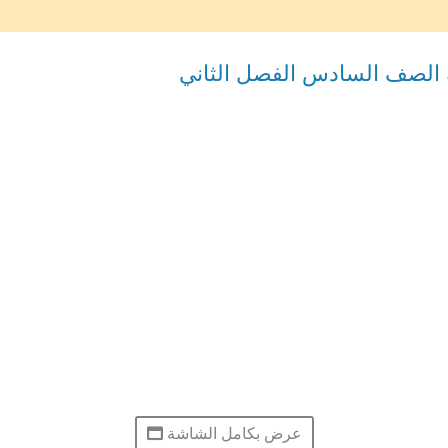
ية الصف السادس الفصل الثاني
عرض بكامل الشاشة