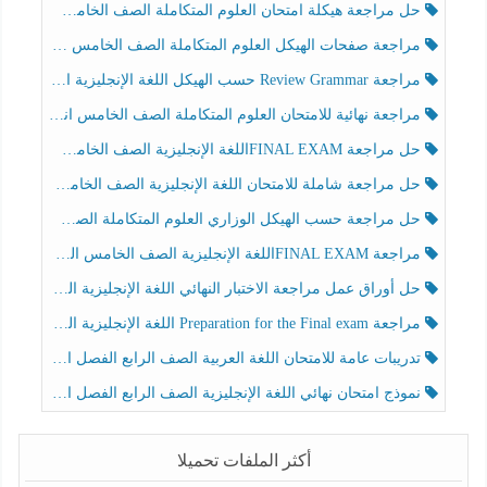
حل مراجعة هيكلة امتحان العلوم المتكاملة الصف الخامس عام الفصل الثالث
مراجعة صفحات الهيكل العلوم المتكاملة الصف الخامس انسبير الفصل الثالث
مراجعة Review Grammar حسب الهيكل اللغة الإنجليزية الصف الخامس الفصل الثالث
مراجعة نهائية للامتحان العلوم المتكاملة الصف الخامس انسبير الفصل الثالث
حل مراجعة FINAL EXAMاللغة الإنجليزية الصف الخامس الفصل الثالث
حل مراجعة شاملة للامتحان اللغة الإنجليزية الصف الخامس الفصل الثالث
حل مراجعة حسب الهيكل الوزاري العلوم المتكاملة الصف الخامس عام الفصل الثالث
مراجعة FINAL EXAMاللغة الإنجليزية الصف الخامس الفصل الثالث
حل أوراق عمل مراجعة الاختبار النهائي اللغة الإنجليزية الصف الرابع الفصل الثالث
مراجعة Preparation for the Final exam اللغة الإنجليزية الصف الرابع الفصل الثالث
تدريبات عامة للامتحان اللغة العربية الصف الرابع الفصل الثالث
نموذج امتحان نهائي اللغة الإنجليزية الصف الرابع الفصل الثالث
أكثر الملفات تحميلا