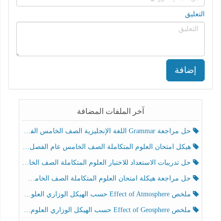
التعليق
إضافة
آخر الملفات المضافة
حل مراجعة Grammar اللغة الإنجليزية الصف الخامس الفصل الثالث
هيكل امتحان العلوم المتكاملة الصف الخامس عام الفصل الدراسي الثالث 2025-2026
حل تدريبات الاستعداد للاختبار العلوم المتكاملة الصف الخامس عام الفصل الثالث
حل مراجعة هيكلة امتحان العلوم المتكاملة الصف الخامس انسبير الفصل الثالث
ملخص Effect of Atmosphere حسب الهيكل الوزاري العلوم المتكاملة الصف الخامس انسبير الفصل الثالث
ملخص Effect of Geosphere حسب الهيكل الوزاري العلوم المتكاملة الصف الخامس انسبير الفصل الثالث