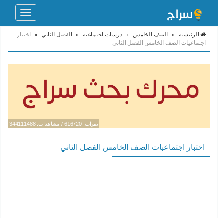
Toggle
navigation
الرئيسية
»
الصف الخامس
»
درسات اجتماعية
»
الفصل الثاني
»
اختبار
اجتماعيات الصف الخامس الفصل الثاني
نقرات: 616720 / مشاهدات: 344111488
اختبار اجتماعيات الصف الخامس الفصل الثاني