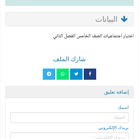
البيانات
اختبار اجتماعيات الصف الخامس الفصل الثاني
شارك الملف
إضافة تعليق
اسمك
بريدك الإلكتروني