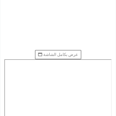
عرض بكامل الشاشة