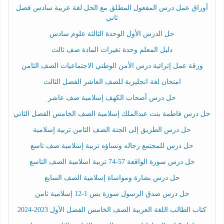
أوراق عمل درس المفعول المطلق مع الحل لغة عربية سادس فصل
ثاني
حل الدرس الأول الوحدة الثالثة علوم سادس
دليل المعلم وحدة تغيرات المادة صف ثالث
ورقة عمل إثرائية درس الأمن الوطني الاجتماعيات الصف الثامن
امتحان لغة انجليزية للصف العاشر الفصل الثالث
حل درس أصحاب الكهف إسلامية صف عاشر
حل درس فاطمة بنت عبدالملك إسلامية الصف الخامس الفصل الثاني
حل درس الطريق إلى الجنة الصف الثامن تربية إسلامية
حل درس للمجتمع رجاله ونساؤه تربية إسلامية صف تاسع
حل درس سورة الواقعة 57-74 تربية اسلامية الصف التاسع
حل درس بشارة ومواساة إسلامية الصف السابع
حل درس صدق الرسول سورة يس 1-12 إسلامية ثامن
كتاب الطالب اللغة العربية الصف الخامس الفصل الأول 2023-2024